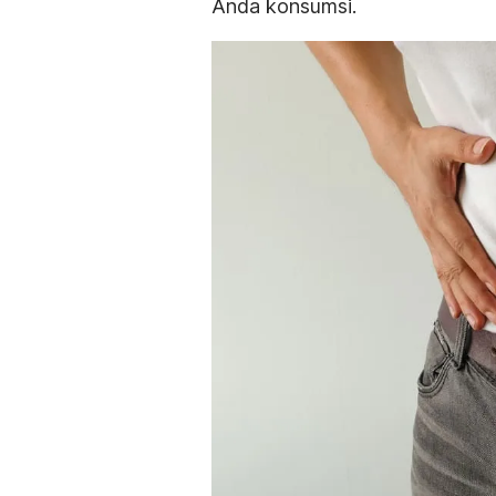
Anda konsumsi.