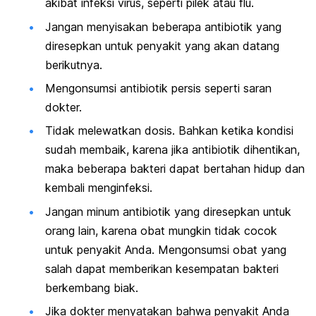
akibat infeksi virus, seperti pilek atau flu.
Jangan menyisakan beberapa antibiotik yang
diresepkan untuk penyakit yang akan datang
berikutnya.
Mengonsumsi antibiotik persis seperti saran
dokter.
Tidak melewatkan dosis. Bahkan ketika kondisi
sudah membaik, karena jika antibiotik dihentikan,
maka beberapa bakteri dapat bertahan hidup dan
kembali menginfeksi.
Jangan minum antibiotik yang diresepkan untuk
orang lain, karena obat mungkin tidak cocok
untuk penyakit Anda. Mengonsumsi obat yang
salah dapat memberikan kesempatan bakteri
berkembang biak.
Jika dokter menyatakan bahwa penyakit Anda