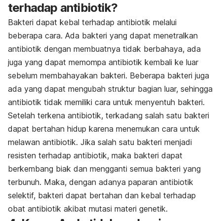
terhadap antibiotik?
Bakteri dapat kebal terhadap antibiotik melalui
beberapa cara. Ada bakteri yang dapat menetralkan
antibiotik dengan membuatnya tidak berbahaya, ada
juga yang dapat memompa antibiotik kembali ke luar
sebelum membahayakan bakteri. Beberapa bakteri juga
ada yang dapat mengubah struktur bagian luar, sehingga
antibiotik tidak memiliki cara untuk menyentuh bakteri.
Setelah terkena antibiotik, terkadang salah satu bakteri
dapat bertahan hidup karena menemukan cara untuk
melawan antibiotik. Jika salah satu bakteri menjadi
resisten terhadap antibiotik, maka bakteri dapat
berkembang biak dan mengganti semua bakteri yang
terbunuh. Maka, dengan adanya paparan antibiotik
selektif, bakteri dapat bertahan dan kebal terhadap
obat antibiotik akibat mutasi materi genetik.