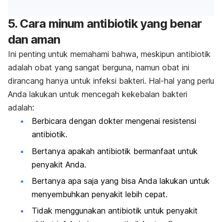
5. Cara minum antibiotik yang benar
dan aman
Ini penting untuk memahami bahwa, meskipun antibiotik
adalah obat yang sangat berguna, namun obat ini
dirancang hanya untuk infeksi bakteri. Hal-hal yang perlu
Anda lakukan untuk mencegah kekebalan bakteri
adalah:
Berbicara dengan dokter mengenai resistensi
antibiotik.
Bertanya apakah antibiotik bermanfaat untuk
penyakit Anda.
Bertanya apa saja yang bisa Anda lakukan untuk
menyembuhkan penyakit lebih cepat.
Tidak menggunakan antibiotik untuk penyakit