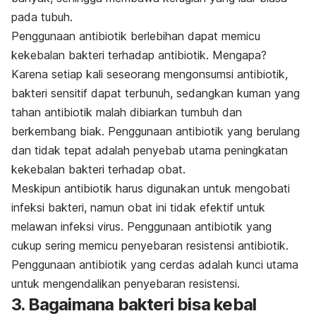
pada tubuh.
Penggunaan antibiotik berlebihan dapat memicu
kekebalan bakteri terhadap antibiotik. Mengapa?
Karena setiap kali seseorang mengonsumsi antibiotik,
bakteri sensitif dapat terbunuh, sedangkan kuman yang
tahan antibiotik malah dibiarkan tumbuh dan
berkembang biak. Penggunaan antibiotik yang berulang
dan tidak tepat adalah penyebab utama peningkatan
kekebalan bakteri terhadap obat.
Meskipun antibiotik harus digunakan untuk mengobati
infeksi bakteri, namun obat ini tidak efektif untuk
melawan infeksi virus. Penggunaan antibiotik yang
cukup sering memicu penyebaran resistensi antibiotik.
Penggunaan antibiotik yang cerdas adalah kunci utama
untuk mengendalikan penyebaran resistensi.
3. Bagaimana bakteri bisa kebal