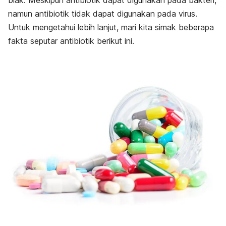
biak. Meskipun antibiotik dapat digunakan pada bakteri,
namun antibiotik tidak dapat digunakan pada virus.
Untuk mengetahui lebih lanjut, mari kita simak beberapa
fakta seputar antibiotik berikut ini.