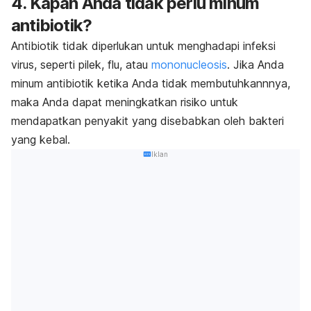
4. Kapan Anda tidak perlu minum
antibiotik?
Antibiotik tidak diperlukan untuk menghadapi infeksi
virus, seperti pilek, flu, atau
mononucleosis
. Jika Anda
minum antibiotik ketika Anda tidak membutuhkannnya,
maka Anda dapat meningkatkan risiko untuk
mendapatkan penyakit yang disebabkan oleh bakteri
yang kebal.
Iklan