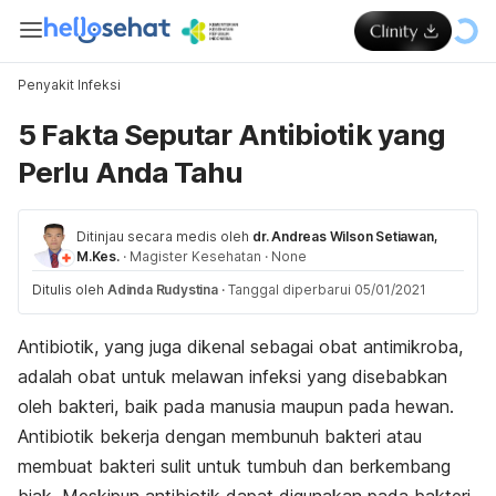
Penyakit Infeksi
5 Fakta Seputar Antibiotik yang
Perlu Anda Tahu
Ditinjau secara medis oleh
dr. Andreas Wilson Setiawan,
M.Kes.
·
Magister Kesehatan
·
None
Ditulis oleh
Adinda Rudystina
·
Tanggal diperbarui 05/01/2021
Antibiotik, yang juga dikenal sebagai obat antimikroba,
adalah obat untuk melawan infeksi yang disebabkan
oleh bakteri, baik pada manusia maupun pada hewan.
Antibiotik bekerja dengan membunuh bakteri atau
membuat bakteri sulit untuk tumbuh dan berkembang