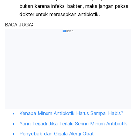
bukan karena infeksi bakteri, maka jangan paksa
dokter untuk meresepkan antibiotik.
BACA JUGA:
Iklan
Kenapa Minum Antibiotik Harus Sampai Habis?
Yang Terjadi Jika Terlalu Sering Minum Antibiotik
Penyebab dan Gejala Alergi Obat