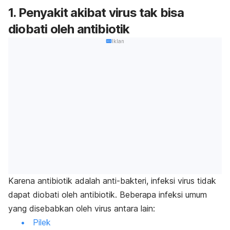
1. Penyakit akibat virus tak bisa
diobati oleh antibiotik
Iklan
Karena antibiotik adalah anti-bakteri, infeksi virus tidak
dapat diobati oleh antibiotik. Beberapa infeksi umum
yang disebabkan oleh virus antara lain:
Pilek