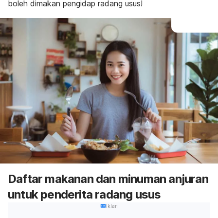
boleh dimakan pengidap radang usus!
Daftar makanan dan minuman anjuran
untuk penderita radang usus
Iklan