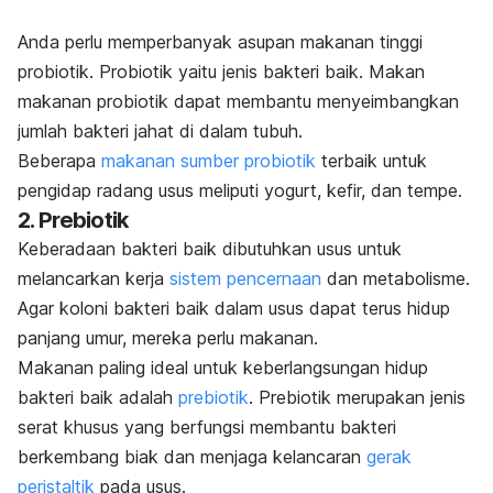
Anda perlu memperbanyak asupan makanan tinggi
probiotik. Probiotik yaitu jenis bakteri baik. Makan
makanan probiotik dapat membantu menyeimbangkan
jumlah bakteri jahat di dalam tubuh.
Beberapa
makanan sumber probiotik
terbaik untuk
pengidap radang usus meliputi yogurt, kefir, dan tempe.
2. Prebiotik
Keberadaan bakteri baik dibutuhkan usus untuk
melancarkan kerja
sistem pencernaan
dan metabolisme.
Agar koloni bakteri baik dalam usus dapat terus hidup
panjang umur, mereka perlu makanan.
Makanan paling ideal untuk keberlangsungan hidup
bakteri baik adalah
prebiotik
. Prebiotik merupakan jenis
serat khusus yang berfungsi membantu bakteri
berkembang biak dan menjaga kelancaran
gerak
peristaltik
pada usus.