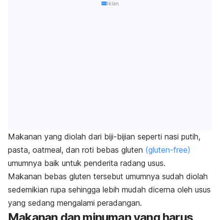
Iklan
Makanan yang diolah dari biji-bijian seperti nasi putih,
pasta, oatmeal, dan roti bebas gluten
(gluten-free)
umumnya baik untuk penderita radang usus.
Makanan bebas gluten tersebut umumnya sudah diolah
sedemikian rupa sehingga lebih mudah dicerna oleh usus
yang sedang mengalami peradangan.
Makanan dan minuman yang harus