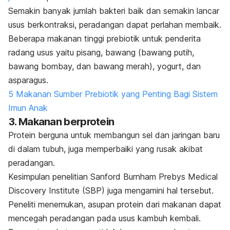
Semakin banyak jumlah bakteri baik dan semakin lancar
usus berkontraksi, peradangan dapat perlahan membaik.
Beberapa makanan tinggi prebiotik untuk penderita
radang usus yaitu pisang, bawang (bawang putih,
bawang bombay, dan bawang merah), yogurt, dan
asparagus.
5 Makanan Sumber Prebiotik yang Penting Bagi Sistem
Imun Anak
3. Makanan berprotein
Protein berguna untuk membangun sel dan jaringan baru
di dalam tubuh, juga memperbaiki yang rusak akibat
peradangan.
Kesimpulan penelitian Sanford Burnham Prebys Medical
Discovery Institute (SBP) juga mengamini hal tersebut.
Peneliti menemukan, asupan protein dari makanan dapat
mencegah peradangan pada usus kambuh kembali.