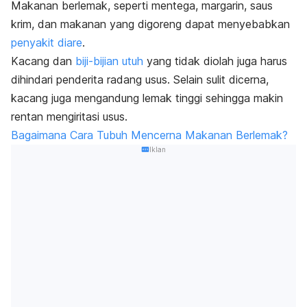
Makanan berlemak, seperti mentega, margarin, saus
krim, dan makanan yang digoreng dapat menyebabkan
penyakit diare
.
Kacang dan
biji-bijian utuh
yang tidak diolah juga harus
dihindari penderita radang usus. Selain sulit dicerna,
kacang juga mengandung lemak tinggi sehingga makin
rentan mengiritasi usus.
Bagaimana Cara Tubuh Mencerna Makanan Berlemak?
Iklan