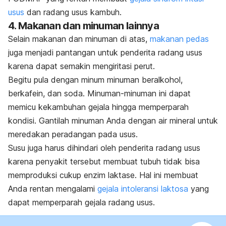
usus
dan radang usus kambuh.
4. Makanan dan minuman lainnya
Selain makanan dan minuman di atas,
makanan pedas
juga menjadi pantangan untuk penderita radang usus
karena dapat semakin mengiritasi perut.
Begitu pula dengan minum minuman beralkohol,
berkafein, dan soda. Minuman-minuman ini dapat
memicu kekambuhan gejala hingga memperparah
kondisi. Gantilah minuman Anda dengan air mineral untuk
meredakan peradangan pada usus.
Susu juga harus dihindari oleh penderita radang usus
karena penyakit tersebut membuat tubuh tidak bisa
memproduksi cukup enzim laktase. Hal ini membuat
Anda rentan mengalami
gejala intoleransi laktosa
yang
dapat memperparah gejala radang usus.