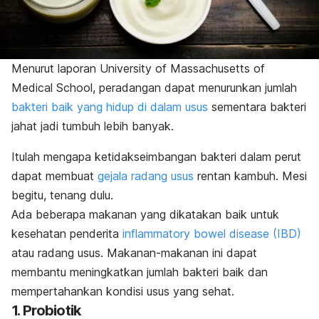
Menurut laporan University of Massachusetts of
Medical School, peradangan dapat menurunkan jumlah
bakteri baik yang hidup di dalam usus
sementara bakteri
jahat jadi tumbuh lebih banyak.
Itulah mengapa ketidakseimbangan bakteri dalam perut
dapat membuat
gejala radang usus
rentan kambuh. Mesi
begitu, tenang dulu.
Ada beberapa makanan yang dikatakan baik untuk
kesehatan penderita
inflammatory bowel disease (IBD)
atau radang usus. Makanan-makanan ini dapat
membantu meningkatkan jumlah bakteri baik dan
mempertahankan kondisi usus yang sehat.
1. Probiotik