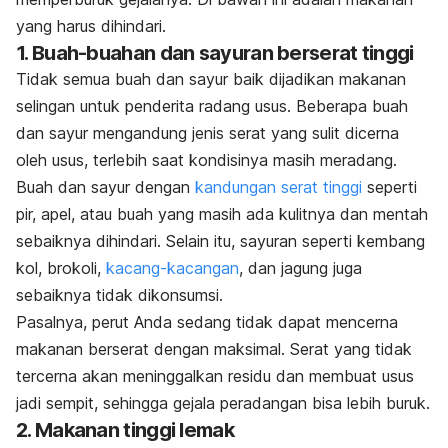
yang harus dihindari.
1. Buah-buahan dan sayuran berserat tinggi
Tidak semua buah dan sayur baik dijadikan makanan
selingan untuk penderita radang usus. Beberapa buah
dan sayur mengandung jenis serat yang sulit dicerna
oleh usus, terlebih saat kondisinya masih meradang.
Buah dan sayur dengan
kandungan serat tinggi
seperti
pir, apel, atau buah yang masih ada kulitnya dan mentah
sebaiknya dihindari. Selain itu, sayuran seperti kembang
kol, brokoli,
kacang-kacangan
, dan jagung juga
sebaiknya tidak dikonsumsi.
Pasalnya, perut Anda sedang tidak dapat mencerna
makanan berserat dengan maksimal. Serat yang tidak
tercerna akan meninggalkan residu dan membuat usus
jadi sempit, sehingga gejala peradangan bisa lebih buruk.
2. Makanan tinggi lemak