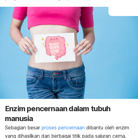
Enzim pencernaan dalam tubuh
manusia
Sebagian besar
proses pencernaan
dibantu oleh enzim
yang dihasilkan dari berbagai titik pada saluran cerna.