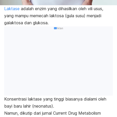
Laktase
adalah enzim yang dihasilkan oleh vili usus,
yang mampu memecah laktosa (gula susu) menjadi
galaktosa dan glukosa.
Iklan
Konsentrasi laktase yang tinggi biasanya dialami oleh
bayi baru lahir (neonatus).
Namun, dikutip dari jurnal
Current Drug Metabolism