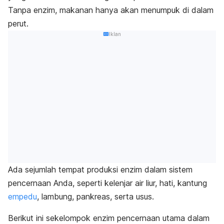
Tanpa enzim, makanan hanya akan menumpuk di dalam
perut.
Iklan
Ada sejumlah tempat produksi enzim dalam sistem
pencernaan Anda, seperti kelenjar air liur, hati, kantung
empedu
, lambung, pankreas, serta usus.
Berikut ini sekelompok enzim pencernaan utama dalam