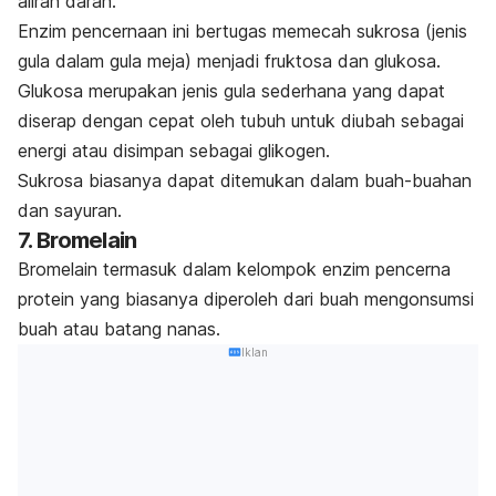
aliran darah.
Enzim pencernaan ini bertugas memecah sukrosa (jenis
gula dalam gula meja) menjadi fruktosa dan glukosa.
Glukosa merupakan jenis gula sederhana yang dapat
diserap dengan cepat oleh tubuh untuk diubah sebagai
energi atau disimpan sebagai glikogen.
Sukrosa biasanya dapat ditemukan dalam buah-buahan
dan sayuran.
7. Bromelain
Bromelain termasuk dalam kelompok enzim pencerna
protein yang biasanya diperoleh dari buah mengonsumsi
buah atau batang nanas.
Iklan