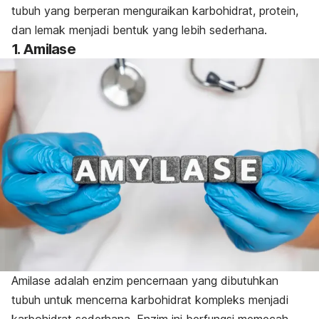
tubuh yang berperan menguraikan karbohidrat, protein,
dan lemak menjadi bentuk yang lebih sederhana.
1. Amilase
Amilase adalah enzim pencernaan yang dibutuhkan
tubuh untuk mencerna karbohidrat kompleks menjadi