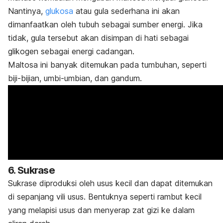
Nantinya,
glukosa
atau gula sederhana ini akan
dimanfaatkan oleh tubuh sebagai sumber energi.
Jika
tidak, gula tersebut akan disimpan di hati sebagai
glikogen sebagai energi cadangan.
Maltosa ini banyak ditemukan pada tumbuhan, seperti
biji-bijian, umbi-umbian, dan gandum.
6. Sukrase
Sukrase diproduksi oleh usus kecil dan dapat ditemukan
di sepanjang vili usus. Bentuknya seperti rambut kecil
yang melapisi usus dan menyerap zat gizi ke dalam