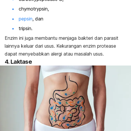
chymotrypsin,
pepsin
, dan
tripsin.
Enzim ini juga membantu menjaga bakteri dan parasit
lainnya keluar dari usus. Kekurangan enzim protease
dapat menyebabkan alergi atau masalah usus.
4. Laktase