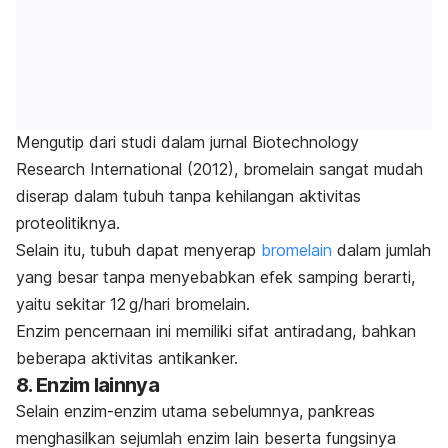
Mengutip dari studi dalam jurnal
Biotechnology
Research International
(2012), bromelain sangat mudah
diserap dalam tubuh tanpa kehilangan aktivitas
proteolitiknya.
Selain itu, tubuh dapat menyerap
bromelain
dalam jumlah
yang besar tanpa menyebabkan efek samping berarti,
yaitu sekitar 12 g/hari bromelain.
Enzim pencernaan ini memiliki sifat antiradang, bahkan
beberapa aktivitas antikanker.
8. Enzim lainnya
Selain enzim-enzim utama sebelumnya, pankreas
menghasilkan sejumlah enzim lain beserta fungsinya