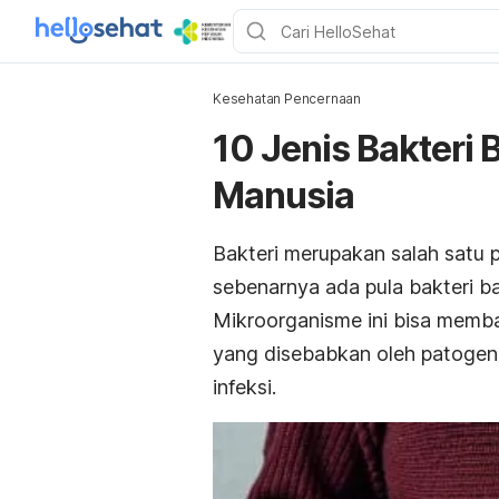
Kesehatan Pencernaan
10 Jenis Bakteri
Manusia
Bakteri merupakan salah satu
sebenarnya ada pula bakteri b
Mikroorganisme ini bisa memb
yang disebabkan oleh patogen, 
infeksi.