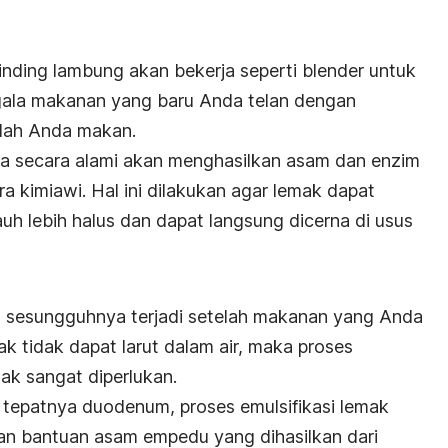
inding lambung akan bekerja seperti blender untuk
la makanan yang baru Anda telan dengan
dah Anda makan.
nda secara alami akan menghasilkan asam dan enzim
kimiawi. Hal ini dilakukan agar lemak dapat
uh lebih halus dan dapat langsung dicerna di usus
 sesungguhnya terjadi setelah makanan yang Anda
ak tidak dapat larut dalam air, maka proses
ak sangat diperlukan.
ih tepatnya duodenum, proses emulsifikasi lemak
an bantuan asam empedu yang dihasilkan dari