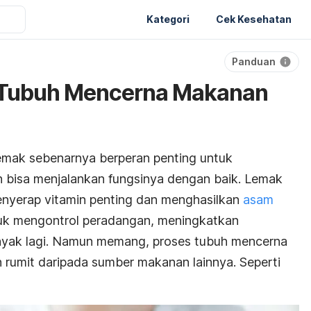
Kategori
Cek Kesehatan
Panduan
 Tubuh Mencerna Makanan
 lemak sebenarnya berperan penting untuk
 bisa menjalankan fungsinya dengan baik. Lemak
nyerap vitamin penting dan menghasilkan
asam
uk mengontrol peradangan, meningkatkan
nyak lagi. Namun memang, proses tubuh mencerna
h rumit daripada sumber makanan lainnya. Seperti