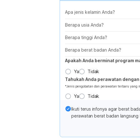
Apa jenis kelamin Anda?
Berapa usia Anda?
Berapa tinggi Anda?
Berapa berat badan Anda?
Apakah Anda berminat program m
Ya
Tidak
Tahukah Anda perawatan dengan 
*Jenis pengobatan dan perawatan terbaru yang
Ya
Tidak
Ikuti terus infonya agar berat b
perawatan berat badan langsung 