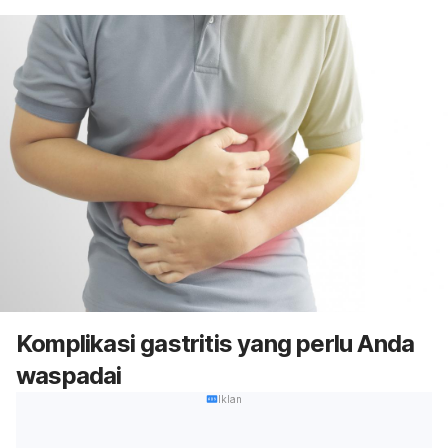
Komplikasi gastritis yang perlu Anda
waspadai
Iklan