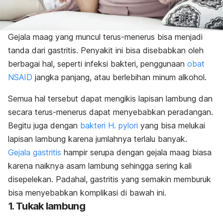
Gejala maag yang muncul terus-menerus bisa menjadi
tanda dari gastritis. Penyakit ini bisa disebabkan oleh
berbagai hal, seperti infeksi bakteri, penggunaan
obat
NSAID
jangka panjang, atau berlebihan minum alkohol.
Semua hal tersebut dapat mengikis lapisan lambung dan
secara terus-menerus dapat menyebabkan peradangan.
Begitu juga dengan
bakteri H. pylori
yang bisa melukai
lapisan lambung karena jumlahnya terlalu banyak.
Gejala gastritis
hampir serupa dengan gejala maag biasa
karena naiknya asam lambung sehingga sering kali
disepelekan. Padahal, gastritis yang semakin memburuk
bisa menyebabkan komplikasi di bawah ini.
1. Tukak lambung