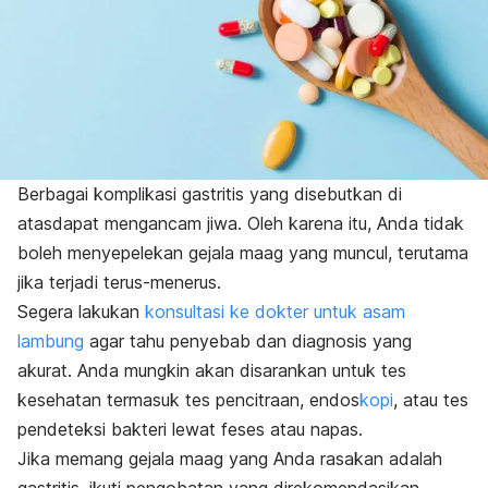
Berbagai komplikasi gastritis yang disebutkan di
atasdapat mengancam jiwa. Oleh karena itu, Anda tidak
boleh menyepelekan gejala maag yang muncul, terutama
jika terjadi terus-menerus.
Segera lakukan
konsultasi ke dokter untuk asam
lambung
agar tahu penyebab dan diagnosis yang
akurat. Anda mungkin akan disarankan untuk tes
kesehatan termasuk tes pencitraan, endos
kopi
, atau tes
pendeteksi bakteri lewat feses atau napas.
Jika memang gejala maag yang Anda rasakan adalah