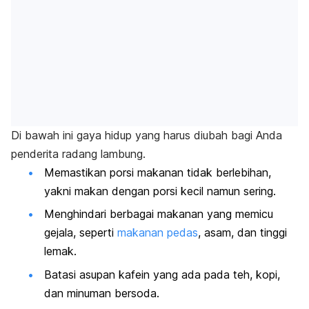
Di bawah ini gaya hidup yang harus diubah bagi Anda
penderita radang lambung.
Memastikan porsi makanan tidak berlebihan,
yakni makan dengan porsi kecil namun sering.
Menghindari berbagai makanan yang memicu
gejala, seperti
makanan pedas
, asam, dan tinggi
lemak.
Batasi asupan kafein yang ada pada teh, kopi,
dan minuman bersoda.