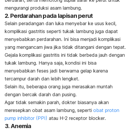
mengurangi produksi asam lambung.
2. Perdarahan pada lapisan perut
Selain peradangan dan luka menyebar ke usus kecil,
komplikasi gastritis seperti tukak lambung juga dapat
menyebabkan perdarahan. Ini bisa menjadi komplikasi
yang mengancam jiwa jika tidak ditangani dengan tepat.
Gejala komplikasi gastritis ini tidak berbeda jauh dengan
tukak lambung. Hanya saja, kondisi ini bisa
menyebabkan feses jadi berwarna gelap karena
tercampur darah dan lebih lengket.
Selain itu, beberapa orang juga merasakan muntah
dengan bercak darah dan pusing.
Agar tidak semakin parah, dokter biasanya akan
meresepkan obat asam lambung, seperti
obat proton
pump inhibitor (PPI)
atau
H-2 receptor blocker
.
3. Anemia