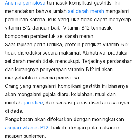
Anemia pernisiosa
termasuk komplikasi gastritis. Ini
menandakan bahwa jumlah
sel darah merah
mengalami
penurunan karena usus yang luka tidak dapat menyerap
vitamin B12 dengan baik. Vitamin B12 termasuk
komponen pembentuk sel darah merah.
Saat lapisan perut terluka, protein pengikat vitamin B12
tidak diproduksi secara maksimal. Akibatnya, produksi
sel darah merah tidak mencukupi. Terjadinya perdarahan
dan kurangnya penyerapan vitamin B12 ini akan
menyebabkan anemia pernisiosa.
Orang yang mengalami komplikasi gastritis ini biasanya
akan mengalami gejala diare, kelelahan, mual dan
muntah,
jaundice
, dan sensasi panas disertai rasa nyeri
di dada.
Pengobatan akan difokuskan dengan meningkatkan
asupan vitamin B12
, baik itu dengan pola makanan
maupun suplemen.