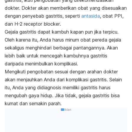
gastritis, ikuti pengobatan yang direkomendasikan
dokter. Dokter akan memberikan obat yang disesuaikan
dengan penyebab gastritis, seperti
antasida
, obat PPI,
dan
H-2 receptor blocker
.
Gejala gastritis dapat kambuh kapan pun jika terpicu.
Oleh karena itu, Anda harus minum obat pereda gejala
sekaligus menghindari berbagai pantangannya. Akan
lebih baik untuk mencegah kambuhnya gastritis
daripada menimbulkan komplikasi.
Mengikuti pengobatan sesuai dengan arahan dokter
akan menjauhkan Anda dari komplikasi gastritis. Selain
itu, Anda yang didiagnosis memiliki gastritis harus
mengubah gaya hidup. Jika tidak, gejala gastritis bisa
kumat dan semakin parah.
Iklan