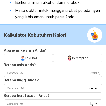
Berhenti minum alkohol dan merokok.
Minta dokter untuk mengganti obat pereda nyeri
yang lebih aman untuk perut Anda.
Kalkulator Kebutuhan Kalori
Apa jenis kelamin Anda?
Laki-laki
Perempuan
Berapa usia Anda?
(tahun)
Berapa tinggi Anda?
cm
Berapa berat badan Anda?
kg