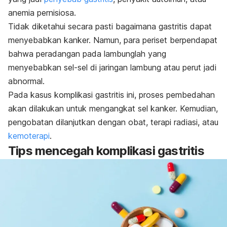
anemia pernisiosa.
Tidak diketahui secara pasti bagaimana gastritis dapat
menyebabkan kanker. Namun, para periset berpendapat
bahwa peradangan pada lambunglah yang
menyebabkan sel-sel di jaringan lambung atau perut jadi
abnormal.
Pada kasus komplikasi gastritis ini, proses pembedahan
akan dilakukan untuk mengangkat sel kanker. Kemudian,
pengobatan dilanjutkan dengan obat, terapi radiasi, atau
kemoterapi
.
Tips mencegah komplikasi gastritis