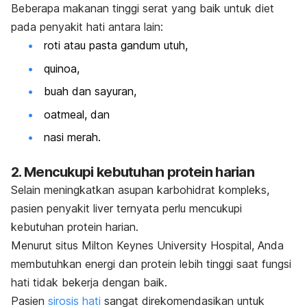
Beberapa makanan tinggi serat yang baik untuk diet
pada penyakit hati antara lain:
roti atau pasta gandum utuh,
quinoa
,
buah dan sayuran,
oatmeal
, dan
nasi merah.
2. Mencukupi kebutuhan protein harian
Selain meningkatkan asupan karbohidrat kompleks,
pasien penyakit liver ternyata perlu mencukupi
kebutuhan protein harian.
Menurut situs Milton Keynes University Hospital, Anda
membutuhkan energi dan protein lebih tinggi saat fungsi
hati tidak bekerja dengan baik.
Pasien
sirosis hati
sangat direkomendasikan untuk