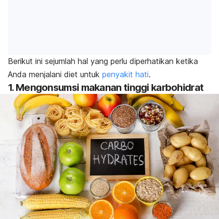
Berikut ini sejumlah hal yang perlu diperhatikan ketika
Anda menjalani diet untuk
penyakit hati
.
1. Mengonsumsi makanan tinggi karbohidrat