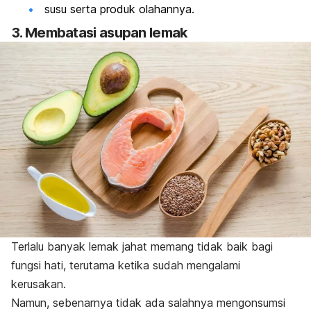
susu serta produk olahannya.
3. Membatasi asupan lemak
Terlalu banyak lemak jahat memang tidak baik bagi
fungsi hati, terutama ketika sudah mengalami
kerusakan.
Namun, sebenarnya tidak ada salahnya mengonsumsi