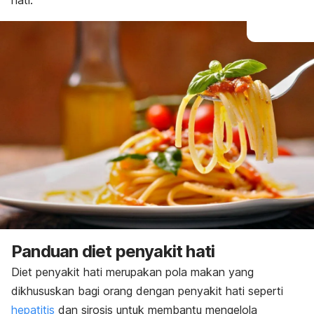
hati.
Panduan diet penyakit hati
Diet
penyakit hati
merupakan pola makan yang
dikhususkan bagi orang dengan penyakit hati seperti
hepatitis
dan sirosis untuk membantu mengelola