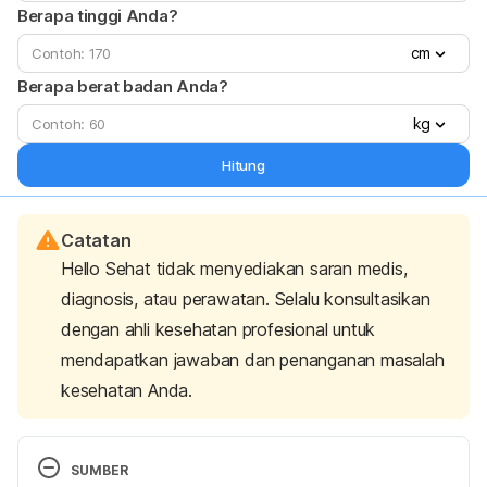
Berapa tinggi Anda?
cm
Berapa berat badan Anda?
kg
Hitung
Catatan
Hello Sehat tidak menyediakan saran medis,
diagnosis, atau perawatan. Selalu konsultasikan
dengan ahli kesehatan profesional untuk
mendapatkan jawaban dan penanganan masalah
kesehatan Anda.
SUMBER