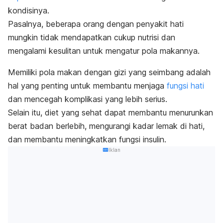
kondisinya.
Pasalnya, beberapa orang dengan penyakit hati
mungkin tidak mendapatkan cukup nutrisi dan
mengalami kesulitan untuk mengatur pola makannya.
Memiliki pola makan dengan gizi yang seimbang adalah
hal yang penting untuk membantu menjaga
fungsi hati
dan mencegah komplikasi yang lebih serius.
Selain itu, diet yang sehat dapat membantu menurunkan
berat badan berlebih, mengurangi kadar lemak di hati,
dan membantu meningkatkan fungsi insulin.
Iklan