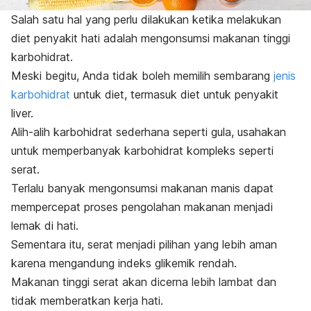
Salah satu hal yang perlu dilakukan ketika melakukan
diet penyakit hati adalah mengonsumsi makanan tinggi
karbohidrat.
Meski begitu, Anda tidak boleh memilih sembarang
jenis
karbohidrat
untuk diet, termasuk diet untuk penyakit
liver
.
Alih-alih karbohidrat sederhana seperti gula, usahakan
untuk memperbanyak karbohidrat kompleks seperti
serat
.
Terlalu banyak mengonsumsi makanan manis dapat
mempercepat proses pengolahan makanan menjadi
lemak di hati.
Sementara itu, serat menjadi pilihan yang lebih aman
karena mengandung indeks glikemik rendah.
Makanan tinggi serat akan dicerna lebih lambat dan
tidak memberatkan kerja hati.