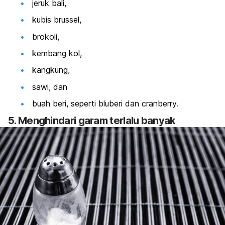
jeruk bali,
kubis brussel,
brokoli,
kembang kol,
kangkung,
sawi, dan
buah beri, seperti bluberi dan
cranberry
.
5. Menghindari garam terlalu banyak