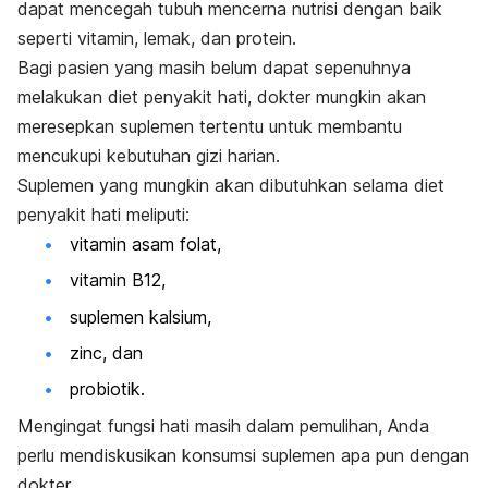
dapat mencegah tubuh mencerna nutrisi dengan baik
seperti vitamin, lemak, dan protein.
Bagi pasien yang masih belum dapat sepenuhnya
melakukan diet penyakit hati, dokter mungkin akan
meresepkan suplemen tertentu untuk membantu
mencukupi kebutuhan gizi harian.
Suplemen yang mungkin akan dibutuhkan selama diet
penyakit hati meliputi:
vitamin asam folat,
vitamin B12,
suplemen kalsium,
zinc
, dan
probiotik.
Mengingat fungsi hati masih dalam pemulihan, Anda
perlu mendiskusikan konsumsi suplemen apa pun dengan
dokter.