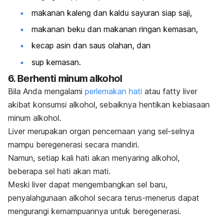
makanan kaleng dan kaldu sayuran siap saji,
makanan beku dan makanan ringan kemasan,
kecap asin dan saus olahan, dan
sup kemasan.
6. Berhenti minum alkohol
Bila Anda mengalami
perlemakan hati
atau
fatty liver
akibat konsumsi alkohol, sebaiknya hentikan kebiasaan
minum alkohol.
Liver merupakan organ pencernaan yang sel-selnya
mampu beregenerasi secara mandiri.
Namun, setiap kali hati akan menyaring alkohol,
beberapa sel hati akan mati.
Meski liver dapat mengembangkan sel baru,
penyalahgunaan alkohol secara terus-menerus dapat
mengurangi kemampuannya untuk beregenerasi.