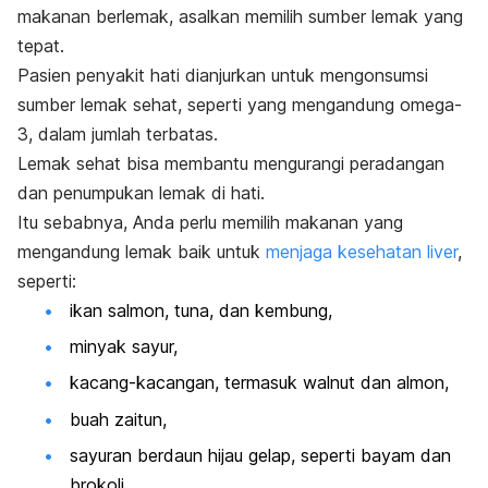
makanan berlemak, asalkan memilih sumber lemak yang
tepat.
Pasien penyakit hati dianjurkan untuk mengonsumsi
sumber lemak sehat, seperti yang mengandung omega-
3, dalam jumlah terbatas.
Lemak sehat bisa membantu mengurangi peradangan
dan penumpukan lemak di hati.
Itu sebabnya, Anda perlu memilih makanan yang
mengandung lemak baik untuk
menjaga kesehatan liver
,
seperti:
ikan salmon, tuna, dan kembung,
minyak sayur,
kacang-kacangan, termasuk walnut dan almon,
buah zaitun,
sayuran berdaun hijau gelap, seperti bayam dan
brokoli,