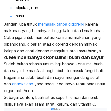
alpukat, dan
susu.
Jangan lupa untuk
memasak tanpa digoreng
karena
makanan yang berminyak tinggi kalori dan lemak jahat.
Coba juga untuk membatasi konsumsi makanan yang
dipanggang, dibakar, atau digoreng dengan minyak
kelapa dan ganti dengan mengukus atau merebusnya.
4. Memperbanyak konsumsi buah dan sayur
Sudah bukan rahasia umum lagi bahwa konsumsi buah
dan sayur bermanfaat bagi tubuh, termasuk fungsi hati.
Bagaimana tidak, buah dan sayur mengandung serat
dan
antioksidan
yang tinggi. Keduanya tentu baik untuk
organ hati Anda.
Sebagai contoh, buah sitrus seperti lemon dan jeruk
nipis, kaya akan asam sitrat, kalium, dan vitamin C.
Iklan