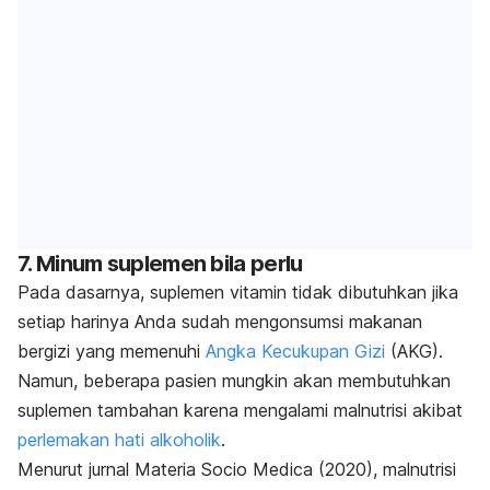
7. Minum suplemen bila perlu
Pada dasarnya, suplemen vitamin tidak dibutuhkan jika
setiap harinya Anda sudah mengonsumsi makanan
bergizi yang memenuhi
Angka Kecukupan Gizi
(AKG).
Namun, beberapa pasien mungkin akan membutuhkan
suplemen tambahan karena mengalami malnutrisi akibat
perlemakan hati alkoholik
.
Menurut jurnal
Materia Socio Medica (2020),
malnutrisi