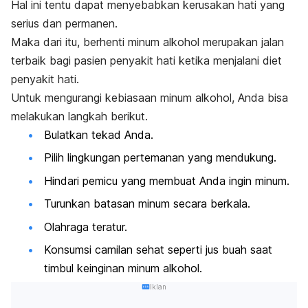
Hal ini tentu dapat menyebabkan kerusakan hati yang
serius dan permanen.
Maka dari itu, berhenti minum alkohol merupakan jalan
terbaik bagi pasien penyakit hati ketika menjalani diet
penyakit hati.
Untuk mengurangi kebiasaan minum alkohol, Anda bisa
melakukan langkah berikut.
Bulatkan tekad Anda.
Pilih lingkungan pertemanan yang mendukung.
Hindari pemicu yang membuat Anda ingin minum.
Turunkan batasan minum secara berkala.
Olahraga teratur.
Konsumsi camilan sehat seperti jus buah saat
timbul keinginan minum alkohol.
Iklan