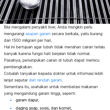
Bila mengalami penyakit liver, Anda mungkin perlu
mengurangi
asupan garam
secara berkala, yaitu kurang
dari 1500 miligram per hari.
Hal ini bertujuan agar tubuh tidak menahan cairan terlalu
banyak karena fungsi hati berjalan tidak normal.
Pasalnya, penumpukan cairan di tubuh dapat memicu
pembengkakan.
Cobalah tanyakan kepada dokter untuk informasi lebih
lanjut seputar
diet rendah garam
.
Sementara itu, usahakan untuk membatasi makanan
yang mengandung garam tinggi, seperti:
garam dapur,
daging asap, sosis, dan kornet,