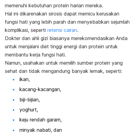
memenuhi kebutuhan protein harian mereka.
Hal ini dikarenakan sirosis dapat memicu kerusakan
fungsi hati yang lebih parah dan menyebabkan sejumlah
komplikasi, seperti
retensi cairan
.
Dokter dan ahli gizi biasanya merekomendasikan Anda
untuk menjalani diet tinggi energi dan protein untuk
membantu kerja fungsi hati.
Namun, usahakan untuk memilih sumber protein yang
sehat dan tidak mengandung banyak lemak, seperti:
ikan,
kacang-kacangan,
biji-bijian,
yoghurt,
keju rendah garam,
minyak nabati, dan