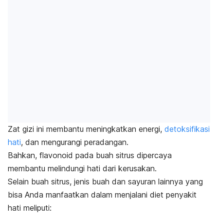
Zat gizi ini membantu meningkatkan energi,
detoksifikasi
hati
, dan mengurangi peradangan.
Bahkan, flavonoid pada buah sitrus dipercaya
membantu melindungi hati dari kerusakan.
Selain buah sitrus, jenis buah dan sayuran lainnya yang
bisa Anda manfaatkan dalam menjalani diet penyakit
hati meliputi: