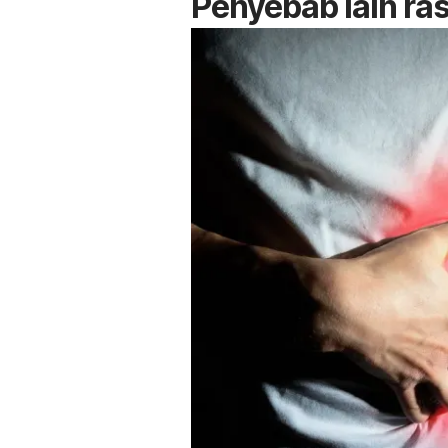
Penyebab lain ras