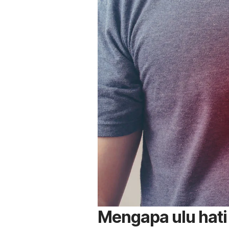
Mengapa ulu hati