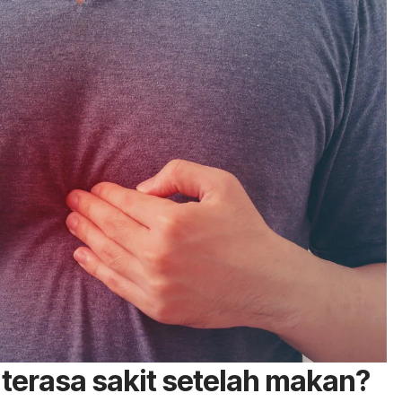
 terasa sakit setelah makan?