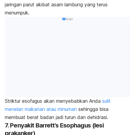
jaringan parut akibat asam lambung yang terus
menumpuk.
Iklan
Striktur esofagus akan menyebabkan Anda
sulit
menelan makanan atau minuman
sehingga bisa
membuat berat badan jadi turun dan dehidrasi.
7. Penyakit Barrett’s Esophagus (lesi
prakanker)