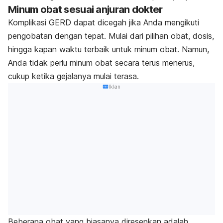
Minum obat sesuai anjuran dokter
Komplikasi GERD dapat dicegah jika Anda mengikuti
pengobatan dengan tepat. Mulai dari pilihan obat, dosis,
hingga kapan waktu terbaik untuk minum obat. Namun,
Anda tidak perlu minum obat secara terus menerus,
cukup ketika gejalanya mulai terasa.
Iklan
Beberapa obat yang biasanya diresepkan adalah