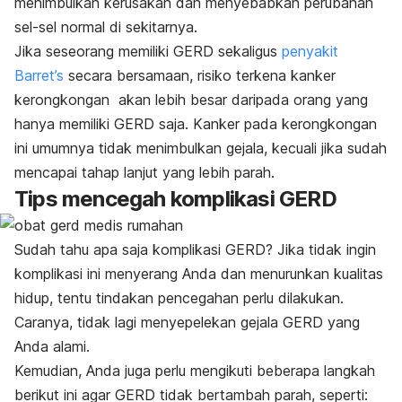
menimbulkan kerusakan dan menyebabkan perubahan
sel-sel normal di sekitarnya.
Jika seseorang memiliki GERD sekaligus
penyakit
Barret’s
secara bersamaan, risiko terkena kanker
kerongkongan akan lebih besar daripada orang yang
hanya memiliki GERD saja. Kanker pada kerongkongan
ini umumnya tidak menimbulkan gejala, kecuali jika sudah
mencapai tahap lanjut yang lebih parah.
Tips mencegah komplikasi GERD
Sudah tahu apa saja komplikasi GERD? Jika tidak ingin
komplikasi ini menyerang Anda dan menurunkan kualitas
hidup, tentu tindakan pencegahan perlu dilakukan.
Caranya, tidak lagi menyepelekan gejala GERD yang
Anda alami.
Kemudian, Anda juga perlu mengikuti beberapa langkah
berikut ini agar GERD tidak bertambah parah, seperti: