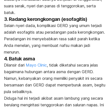
suara serak, nyeri dan panas di tenggorokan, serta
batuk.
3. Radang kerongkongan (esofagitis)
Selain nyeri dada, komplikasi GERD yang umum terjadi
adalah esofagitis atau peradangan pada kerongkongan.
Peradangan ini menyebabkan rasa sakit parah ketika
Anda menelan, yang membuat nafsu makan jadi
menurun.
4. Batuk asma
Dilansir dari
Mayo Clinic
, tidak diketahui secara jelas
bagaimana hubungan antara asma dengan GERD.
Namun, kebanyakan orang memiliki penyakit ini secara
bersamaan dan GERD dapat memperburuk asam, begitu
pula sebaliknya.
Diduga hal ini terjadi akibat asam lambung yang secara
berulang mengiritasi tenggorokan dan saluran napas. Ini