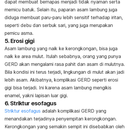
dapat membuat bernapas menjadi tidak nyaman serta
memicu batuk. Selain itu, paparan asam lambung juga
diduga membuat paru-paru lebih sensitif terhadap iritan,
seperti debu dan serbuk sari, yang juga merupakan
pemicu asma.
5. Erosi gigi
Asam lambung yang naik ke kerongkongan, bisa juga
naik ke area mulut. Itulah sebabnya, orang yang punya
GERD akan mengalami rasa pahit dan asam di mulutnya.
Bila kondisi ini terus terjadi, lingkungan di mulut akan jadi
lebih asam. Akibatnya, komplikasi GERD seperti erosi
gigi bisa terjadi. Ini karena asam lambung mengikis
enamel, yakni lapisan luar gigi.
6. Striktur esofagus
Striktur esofagus
adalah komplikasi GERD yang
menandakan terjadinya penyempitan kerongkongan.
Kerongkongan yang semakin sempit ini disebabkan oleh