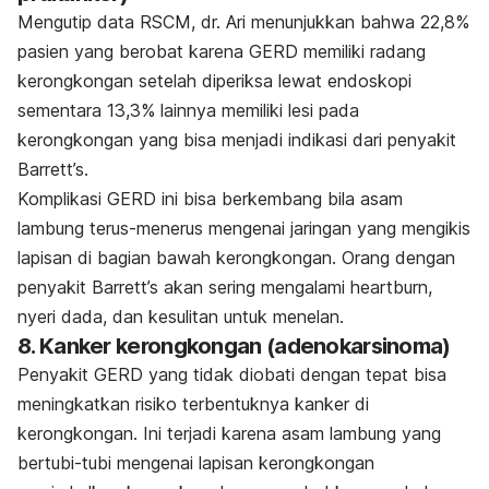
Mengutip data RSCM, dr. Ari menunjukkan bahwa 22,8%
pasien yang berobat karena GERD memiliki radang
kerongkongan setelah diperiksa lewat endoskopi
sementara 13,3% lainnya memiliki lesi pada
kerongkongan yang bisa menjadi indikasi dari penyakit
Barrett’s.
Komplikasi GERD ini bisa berkembang bila asam
lambung terus-menerus mengenai jaringan yang mengikis
lapisan di bagian bawah kerongkongan. Orang dengan
penyakit Barrett’s akan sering mengalami heartburn,
nyeri dada, dan kesulitan untuk menelan.
8. Kanker kerongkongan (adenokarsinoma)
Penyakit GERD yang tidak diobati dengan tepat bisa
meningkatkan risiko terbentuknya kanker di
kerongkongan. Ini terjadi karena asam lambung yang
bertubi-tubi mengenai lapisan kerongkongan