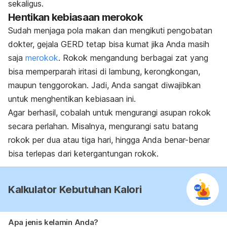
sekaligus.
Hentikan kebiasaan merokok
Sudah menjaga pola makan dan mengikuti pengobatan
dokter, gejala GERD tetap bisa kumat jika Anda masih
saja
merokok
. Rokok mengandung berbagai zat yang
bisa memperparah iritasi di lambung, kerongkongan,
maupun tenggorokan. Jadi, Anda sangat diwajibkan
untuk menghentikan kebiasaan ini.
Agar berhasil, cobalah untuk mengurangi asupan rokok
secara perlahan. Misalnya, mengurangi satu batang
rokok per dua atau tiga hari, hingga Anda benar-benar
bisa terlepas dari ketergantungan rokok.
Kalkulator Kebutuhan Kalori
Apa jenis kelamin Anda?