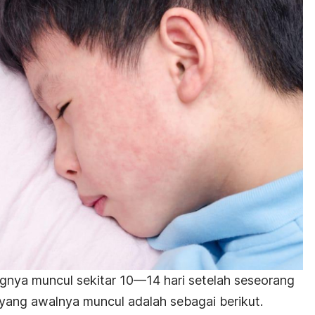
gnya muncul sekitar 10—14 hari setelah seseorang
k yang awalnya muncul adalah sebagai berikut.