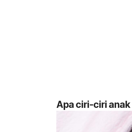
Apa ciri-ciri ana