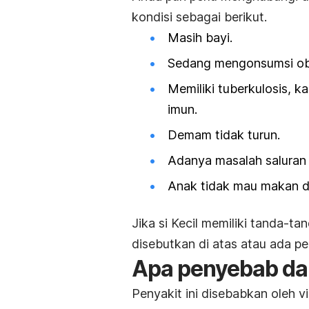
kondisi sebagai berikut.
Masih bayi.
Sedang mengonsumsi oba
Memiliki tuberkulosis, k
imun.
Demam tidak turun.
Adanya masalah saluran 
Anak tidak mau makan 
Jika si Kecil memiliki tanda-ta
disebutkan di atas atau ada pe
Apa penyebab da
Penyakit ini disebabkan oleh v