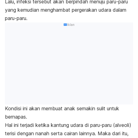
Lalu, infeksi tersebut akan berpindah menuju paru-paru
yang kemudian menghambat pergerakan udara dalam
paru-paru.
Iklan
Kondisi ini akan membuat anak semakin sulit untuk
bernapas.
Hal ini terjadi ketika kantung udara di paru-paru (alveoli)
terisi dengan nanah serta cairan lainnya. Maka dari itu,