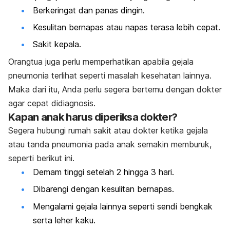
Berkeringat dan panas dingin.
Kesulitan bernapas atau napas terasa lebih cepat.
Sakit kepala.
Orangtua juga perlu memperhatikan apabila gejala
pneumonia terlihat seperti masalah kesehatan lainnya.
Maka dari itu, Anda perlu segera bertemu dengan dokter
agar cepat didiagnosis.
Kapan anak harus diperiksa dokter?
Segera hubungi rumah sakit atau dokter ketika gejala
atau tanda pneumonia pada anak semakin memburuk,
seperti berikut ini.
Demam tinggi setelah 2 hingga 3 hari.
Dibarengi dengan kesulitan bernapas.
Mengalami gejala lainnya seperti sendi bengkak
serta leher kaku.