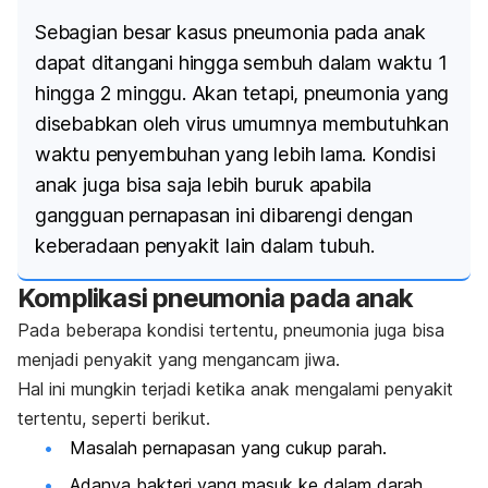
Sebagian besar kasus pneumonia pada anak
dapat ditangani hingga sembuh dalam waktu 1
hingga 2 minggu. Akan tetapi, pneumonia yang
disebabkan oleh virus umumnya membutuhkan
waktu penyembuhan yang lebih lama. Kondisi
anak juga bisa saja lebih buruk apabila
gangguan pernapasan ini dibarengi dengan
keberadaan penyakit lain dalam tubuh.
Komplikasi pneumonia pada anak
Pada beberapa kondisi tertentu, pneumonia juga bisa
menjadi penyakit yang mengancam jiwa.
Hal ini mungkin terjadi ketika anak mengalami penyakit
tertentu, seperti berikut.
Masalah pernapasan yang cukup parah.
Adanya bakteri yang masuk ke dalam darah.