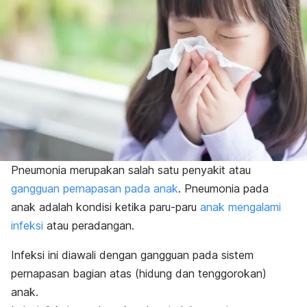
Pneumonia merupakan salah satu penyakit atau
gangguan pernapasan pada anak
. Pneumonia pada
anak adalah kondisi ketika paru-paru
anak mengalami
infeksi
atau peradangan.
Infeksi ini diawali dengan gangguan pada sistem
pernapasan bagian atas (hidung dan tenggorokan)
anak.