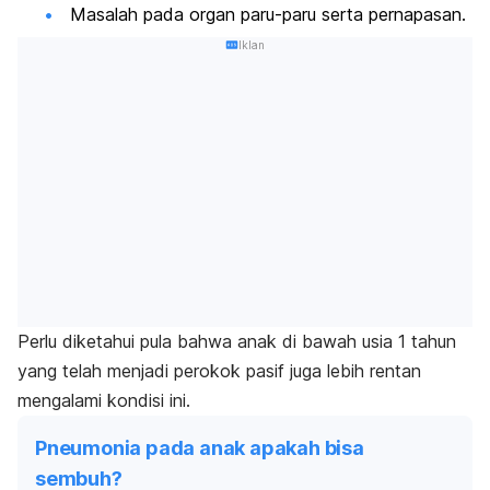
Masalah pada organ paru-paru serta pernapasan.
Iklan
Perlu diketahui pula bahwa anak di bawah usia 1 tahun
yang telah menjadi perokok pasif juga lebih rentan
mengalami kondisi ini.
Pneumonia pada anak apakah bisa
sembuh?