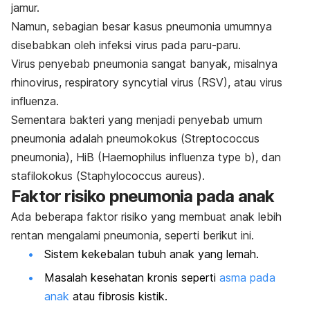
jamur.
Namun, sebagian besar kasus pneumonia umumnya
disebabkan oleh infeksi virus pada paru-paru.
Virus penyebab pneumonia sangat banyak, misalnya
rhinovirus, respiratory syncytial virus (RSV), atau virus
influenza.
Sementara bakteri yang menjadi penyebab umum
pneumonia adalah pneumokokus (
Streptococcus
pneumonia
), HiB (Haemophilus influenza type b), dan
stafilokokus (
Staphylococcus aureus
).
Faktor risiko pneumonia pada anak
Ada beberapa faktor risiko yang membuat anak lebih
rentan mengalami pneumonia, seperti berikut ini.
Sistem kekebalan tubuh anak yang lemah.
Masalah kesehatan kronis seperti
asma pada
anak
atau fibrosis kistik.