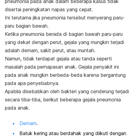
pneumonia pada anak dalam beberapa kasus tidak
disertai peningkatan napas yang cepat.
Ini terutama jika pneumonia tersebut menyerang paru-
paru bagian bawah.
Ketika pneumonia berada di bagian bawah paru-paru
yang dekat dengan perut, gejala yang mungkin terjadi
adalah demam, sakit perut, atau muntah.
Namun, tidak terdapat gejala atau tanda seperti
masalah pada pernapasan anak. Gejala penyakit ini
pada anak mungkin berbeda-beda karena bergantung
pada apa penyebabnya.
Apabila disebabkan oleh bakteri yang cenderung terjadi
secara tiba-tiba, berikut beberapa gejala pneumonia
pada anak.
Demam
.
Batuk kering atau berdahak yang diikuti dengan