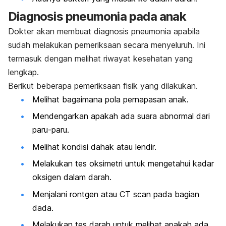
Diagnosis pneumonia pada anak
Dokter akan membuat diagnosis pneumonia apabila
sudah melakukan pemeriksaan secara menyeluruh. Ini
termasuk dengan melihat riwayat kesehatan yang
lengkap.
Berikut beberapa pemeriksaan fisik yang dilakukan.
Melihat bagaimana pola pernapasan anak.
Mendengarkan apakah ada suara abnormal dari
paru-paru.
Melihat kondisi dahak atau lendir.
Melakukan tes oksimetri untuk mengetahui kadar
oksigen dalam darah.
Menjalani rontgen atau CT scan pada bagian
dada.
Melakukan tes darah untuk melihat apakah ada