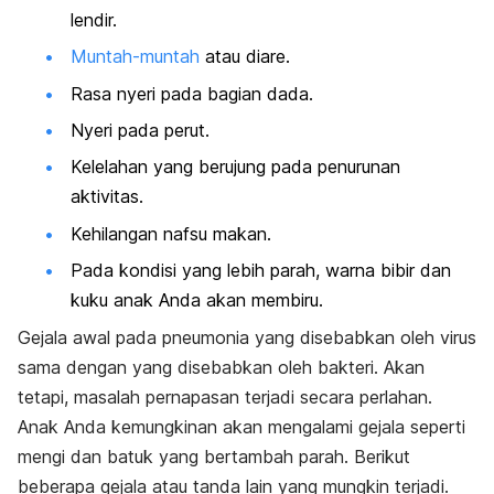
lendir.
Muntah-muntah
atau diare.
Rasa nyeri pada bagian dada.
Nyeri pada perut.
Kelelahan yang berujung pada penurunan
aktivitas.
Kehilangan nafsu makan.
Pada kondisi yang lebih parah, warna bibir dan
kuku anak Anda akan membiru.
Gejala awal pada pneumonia yang disebabkan oleh virus
sama dengan yang disebabkan oleh bakteri. Akan
tetapi, masalah pernapasan terjadi secara perlahan.
Anak Anda kemungkinan akan mengalami gejala seperti
mengi dan batuk yang bertambah parah. Berikut
beberapa gejala atau tanda lain yang mungkin terjadi.