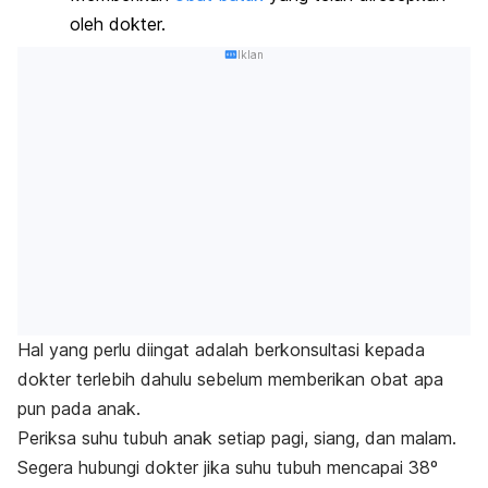
oleh dokter.
Iklan
Hal yang perlu diingat adalah berkonsultasi kepada
dokter terlebih dahulu sebelum memberikan obat apa
pun pada anak.
Periksa suhu tubuh anak setiap pagi, siang, dan malam.
Segera hubungi dokter jika suhu tubuh mencapai 38º