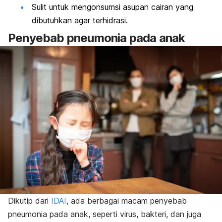
Sulit untuk mengonsumsi asupan cairan yang
dibutuhkan agar terhidrasi.
Penyebab
pneumonia pada anak
Dikutip dari
IDAI
, ada berbagai macam penyebab
pneumonia pada anak, seperti virus, bakteri, dan juga