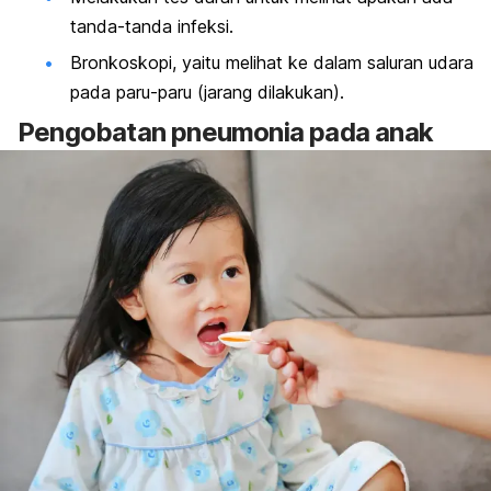
tanda-tanda infeksi.
Bronkoskopi, yaitu melihat ke dalam saluran udara
pada paru-paru (jarang dilakukan).
Pengobatan
pneumonia pada anak