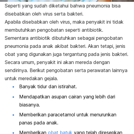
Seperti yang sudah diketahui bahwa pneumonia bisa
disebabkan oleh virus serta bakteri.
Apabila disebabkan oleh virus, maka penyakit ini tidak
membutuhkan pengobatan seperti antibiotik.
Sementara antibiotik dibutuhkan sebagai pengobatan
pneumonia pada anak akibat bakteri. Akan tetapi, jenis
obat yang digunakan juga tergantung pada jenis bakteri.
Secara umum, penyakit ini akan mereda dengan
sendirinya. Berikut pengobatan serta perawatan lainnya
untuk meredakan gejala.
Banyak tidur dan istirahat.
Mendapatkan asupan cairan yang lebih dari
biasanya.
Memberikan paracetamol untuk menurunkan
panas pada anak.
Memberikan
obat batuk
yang telah diresepkan