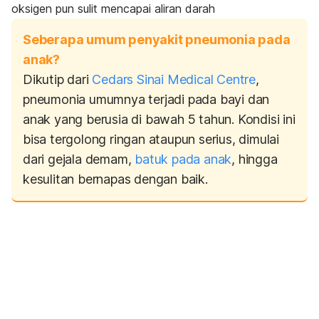
oksigen pun sulit mencapai aliran darah
Seberapa umum penyakit pneumonia pada
anak?
Dikutip dari
Cedars Sinai Medical Centre
,
pneumonia umumnya terjadi pada bayi dan
anak yang berusia di bawah 5 tahun. Kondisi ini
bisa tergolong ringan ataupun serius, dimulai
dari gejala demam,
batuk pada anak
, hingga
kesulitan bernapas dengan baik.