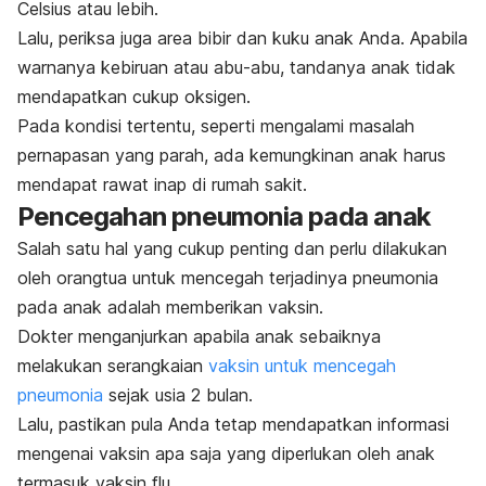
Celsius atau lebih.
Lalu, periksa juga area bibir dan kuku anak Anda. Apabila
warnanya kebiruan atau abu-abu, tandanya anak tidak
mendapatkan cukup oksigen.
Pada kondisi tertentu, seperti mengalami masalah
pernapasan yang parah, ada kemungkinan anak harus
mendapat rawat inap di rumah sakit.
Pencegahan
pneumonia pada anak
Salah satu hal yang cukup penting dan perlu dilakukan
oleh orangtua untuk mencegah terjadinya pneumonia
pada anak adalah memberikan vaksin.
Dokter menganjurkan apabila anak sebaiknya
melakukan serangkaian
vaksin untuk mencegah
pneumonia
sejak usia 2 bulan.
Lalu, pastikan pula Anda tetap mendapatkan informasi
mengenai vaksin apa saja yang diperlukan oleh anak
termasuk vaksin flu.