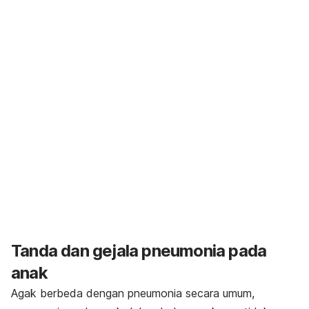
Tanda dan gejala
pneumonia pada
anak
Agak berbeda dengan pneumonia secara umum,