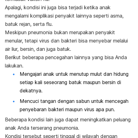
Apalagi, kondisi ini juga bisa terjadi ketika anak
mengalami komplikasi penyakit lainnya seperti asma,
batuk rejan, serta flu.
Meskipun pneumonia bukan merupakan penyakit
menular, tetapi virus dan bakteri bisa menyebar melalui
air liur, bersin, dan juga batuk.
Berikut beberapa pencegahan lainnya yang bisa Anda
lakukan.
Mengajari anak untuk menutup mulut dan hidung
setiap kali seseorang batuk maupun bersin di
dekatnya.
Mencuci tangan dengan sabun untuk mencegah
penyebaran bakteri maupun virus apa pun.
Beberapa kondisi lain juga dapat meningkatkan peluang
anak Anda terserang pneumonia.
Kondisi tersebut seperti tinggal di wilayah dengan