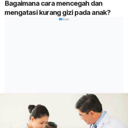
Bagaimana cara mencegah dan
mengatasi kurang gizi pada anak?
Iklan