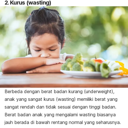
2. Kurus (
wasting
)
Berbeda dengan berat badan kurang (
underweight
),
anak yang sangat kurus (wasting) memiliki berat yang
sangat rendah dan tidak sesuai dengan tinggi badan.
Berat badan anak yang mengalami
wasting
biasanya
jauh berada di bawah rentang normal yang seharusnya.