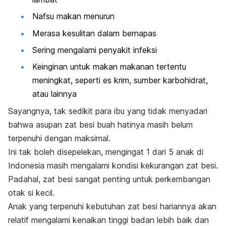
Nafsu makan menurun
Merasa kesulitan dalam bernapas
Sering mengalami penyakit infeksi
Keinginan untuk makan makanan tertentu
meningkat, seperti es krim, sumber karbohidrat,
atau lainnya
Sayangnya, tak sedikit para ibu yang tidak menyadari
bahwa asupan zat besi buah hatinya masih belum
terpenuhi dengan maksimal.
Ini tak boleh disepelekan, mengingat 1 dari 5 anak di
Indonesia masih mengalami kondisi kekurangan zat besi.
Padahal, zat besi sangat penting untuk perkembangan
otak si kecil.
Anak yang terpenuhi kebutuhan zat besi hariannya akan
relatif mengalami kenaikan tinggi badan lebih baik dan