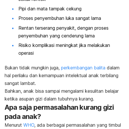
Pipi dan mata tampak cekung
Proses penyembuhan luka sangat lama
Rentan terserang penyakit, dengan proses
penyembuhan yang cenderung lama
Risiko komplikasi meningkat jika melakukan
operasi
Bukan tidak mungkin juga,
perkembangan balita
dalam
hal perilaku dan kemampuan intelektual anak terbilang
sangat lambat.
Bahkan, anak bisa sampai mengalami kesulitan belajar
ketika asupan gizi dalam tubuhnya kurang.
Apa saja permasalahan kurang gizi
pada anak?
Menurut
WHO
, ada berbagai permasalahan yang timbul