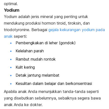
optimal.
Yodium
Yodium adalah jenis mineral yang penting untuk
mendukung produksi hormon tiroid, tiroksin, dan
triodotyronine. Berbagai
gejala kekurangan yodium pada
anak
seperti:
Pembengkakan di leher (gondok)
Kelelahan parah
Rambut mudah rontok
Kulit kering
Detak jantung melambat
Kesulitan dalam belajar dan berkonsentrasi
Apabila anak Anda menunjukkan tanda-tanda seperti
yang disebutkan sebelumnya, sebaiknya segera bawa
anak Anda ke dokter.