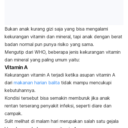
Bukan anak kurang gizi saja yang bisa mengalami
kekurangan vitamin dan mineral, tapi anak dengan berat
badan normal pun punya risiko yang sama.
Mengutip dari WHO, beberapa jenis kekurangan vitamin
dan mineral yang paling umum yaitu:
Vitamin A
Kekurangan vitamin A terjadi ketika asupan vitamin A
dari
makanan harian balita
tidak mampu mencukupi
kebutuhannya.
Kondisi tersebut bisa semakin memburuk jika anak
rentan terserang penyakit infeksi, seperti diare dan
campak.
Sulit melihat di malam hari merupakan salah satu gejala