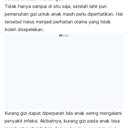
Tidak hanya sampai di situ saja, setelah lahir pun
pemenuhan gizi untuk anak masih perlu diperhatikan.
Hal
tersebut harus menjadi perhatian utama yang tidak
boleh disepelekan.
Iklan
Kurang gizi dapat diperparah bila anak sering mengalami
penyakit infeksi.
Akibatnya, kurang gizi pada anak bisa