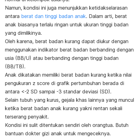
Namun, kondisi ini juga menunjukkan ketidakselarasan
antara
berat dan tinggi badan anak
. Dalam arti, berat
anak biasanya terlalu ringan untuk ukuran tinggi badan
yang dimilikinya.
Oleh karena, berat badan kurang dapat diukur dengan
menggunakan indikator berat badan berbanding dengan
usia (BB/U) atau berbanding dengan tinggi badan
(BB/TB).
Anak dikatakan memiliki berat badan kurang ketika nilai
pengukuran
z score
di grafik pertumbuhan berada di
antara <-2 SD sampai -3 standar deviasi (SD).
Selain tubuh yang kurus, gejala khas lainnya yang muncul
ketika berat badan anak kurang yakni rentan sekali
terserang penyakit.
Kondisi ini sulit ditentukan sendiri oleh orangtua. Butuh
bantuan dokter gizi anak untuk mengeceknya.