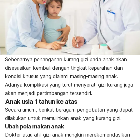
Sebenarnya penanganan kurang gizi pada anak akan
disesuaikan kembali dengan tingkat keparahan dan
kondisi khusus yang dialami masing-masing anak.
Adanya komplikasi yang turut menyerati gizi kurang juga
akan menjadi pertimbangan tersendiri.
Anak usia 1 tahun ke atas
Secara umum, berikut beragam pengobatan yang dapat
dilakukan untuk memulihkan anak yang kurang gizi.
Ubah pola makan anak
Dokter atau ahli gizi anak mungkin merekomendasikan