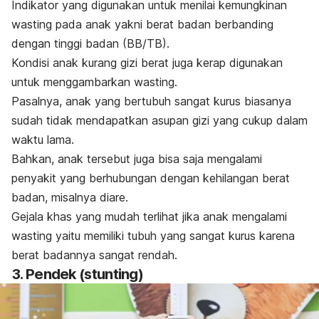
Indikator yang digunakan untuk menilai kemungkinan
wasting
pada anak yakni berat badan berbanding
dengan tinggi badan (BB/TB).
Kondisi anak kurang gizi berat juga kerap digunakan
untuk menggambarkan
wasting
.
Pasalnya, anak yang bertubuh sangat kurus biasanya
sudah tidak mendapatkan asupan gizi yang cukup dalam
waktu lama.
Bahkan, anak tersebut juga bisa saja mengalami
penyakit yang berhubungan dengan kehilangan berat
badan, misalnya diare.
Gejala khas yang mudah terlihat jika anak mengalami
wasting
yaitu memiliki tubuh yang sangat kurus karena
berat badannya sangat rendah.
3. Pendek (
stunting
)