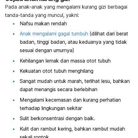
Pada anak-anak yang mengalami kurang gizi berbagai
tanda-tanda yang muncul, yakni:
Nafsu makan rendah
Anak mengalami gagal tumbuh
(dilihat dari berat
badan, tinggi badan, atau keduanya yang tidak
sesuai dengan umurnya)
Kehilangan lemak dan massa otot tubuh
Kekuatan otot tubuh menghilang
Sangat mudah untuk marah, terlihat lesu, bahkan
dapat menangis secara berlebihan
Mengalami kecemasan dan kurang perhatian
terhadap lingkungan sekitar
Sulit berkonsentrasi dengan baik.
Kulit dan rambut kering, bahkan rambut mudah
sekali rontok