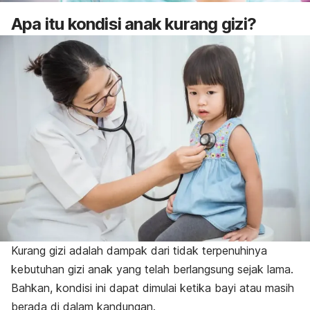
Apa itu kondisi anak kurang gizi?
Kurang gizi adalah dampak dari tidak terpenuhinya
kebutuhan gizi anak yang telah berlangsung sejak lama.
Bahkan, kondisi ini dapat dimulai ketika bayi atau masih
berada di dalam kandungan.