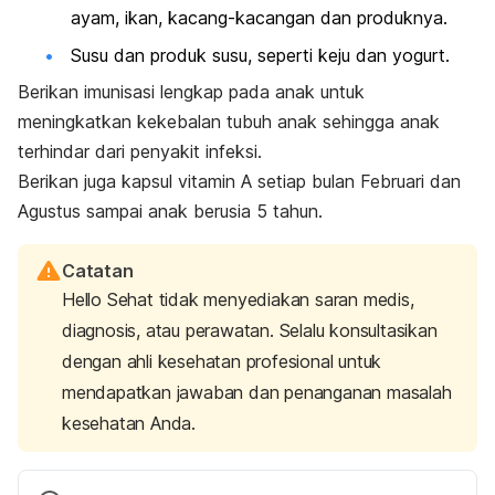
ayam, ikan, kacang-kacangan dan produknya.
Susu dan produk susu, seperti keju dan yogurt.
Berikan imunisasi lengkap pada anak untuk
meningkatkan kekebalan tubuh anak sehingga anak
terhindar dari penyakit infeksi.
Berikan juga kapsul vitamin A setiap bulan Februari dan
Agustus sampai anak berusia 5 tahun.
Catatan
Hello Sehat tidak menyediakan saran medis,
diagnosis, atau perawatan. Selalu konsultasikan
dengan ahli kesehatan profesional untuk
mendapatkan jawaban dan penanganan masalah
kesehatan Anda.