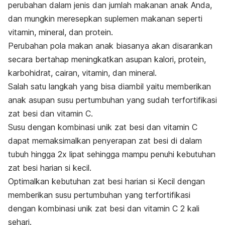
perubahan dalam jenis dan jumlah makanan anak Anda,
dan mungkin meresepkan suplemen makanan seperti
vitamin, mineral, dan protein.
Perubahan pola makan anak biasanya akan disarankan
secara bertahap meningkatkan asupan kalori, protein,
karbohidrat, cairan, vitamin, dan mineral.
Salah satu langkah yang bisa diambil yaitu memberikan
anak asupan susu pertumbuhan yang sudah terfortifikasi
zat besi dan vitamin C.
Susu dengan kombinasi unik zat besi dan vitamin C
dapat memaksimalkan penyerapan zat besi di dalam
tubuh hingga 2x lipat sehingga mampu penuhi kebutuhan
zat besi harian si kecil.
Optimalkan kebutuhan zat besi harian si Kecil dengan
memberikan susu pertumbuhan yang terfortifikasi
dengan kombinasi unik zat besi dan vitamin C 2 kali
sehari.