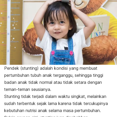
Pendek (stunting) adalah kondisi yang membuat
pertumbuhan tubuh anak terganggu, sehingga tinggi
badan anak tidak normal atau tidak setara dengan
teman-teman seusianya.
Stunting
tidak terjadi dalam waktu singkat, melainkan
sudah terbentuk sejak lama karena tidak tercukupinya
kebutuhan nutrisi anak selama masa pertumbuhan.