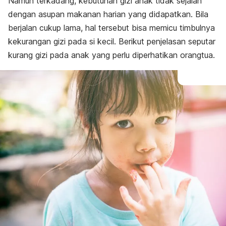
Namun terkadang, kebutuhan gizi anak tidak sejalan
dengan asupan makanan harian yang didapatkan. Bila
berjalan cukup lama, hal tersebut bisa memicu timbulnya
kekurangan gizi pada si kecil. Berikut penjelasan seputar
kurang gizi pada anak yang perlu diperhatikan orangtua.