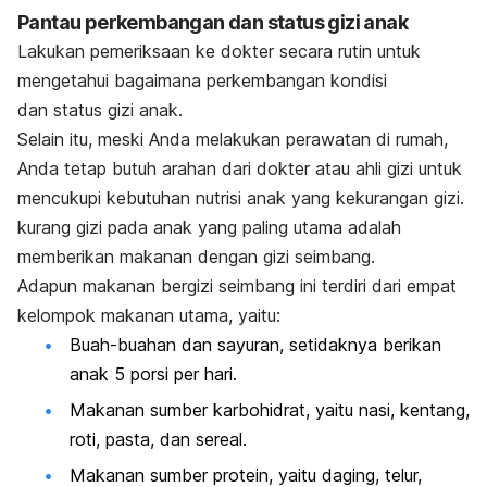
Pantau perkembangan dan status gizi anak
Lakukan pemeriksaan ke dokter secara rutin untuk
mengetahui bagaimana perkembangan kondisi
dan status gizi anak.
Selain itu, meski Anda melakukan perawatan di rumah,
Anda tetap butuh arahan dari dokter atau ahli gizi untuk
mencukupi kebutuhan nutrisi anak yang kekurangan gizi.
kurang gizi pada anak yang paling utama adalah
memberikan makanan dengan gizi seimbang.
Adapun makanan bergizi seimbang ini terdiri dari empat
kelompok makanan utama, yaitu:
Buah-buahan dan sayuran, setidaknya berikan
anak 5 porsi per hari.
Makanan sumber karbohidrat, yaitu nasi, kentang,
roti, pasta, dan sereal.
Makanan sumber protein, yaitu daging, telur,