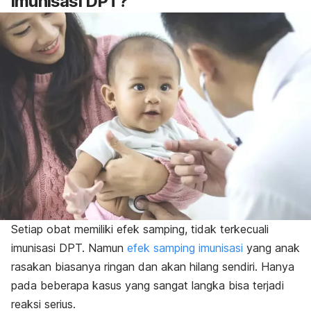
imunisasi DPT?
Setiap obat memiliki efek samping, tidak terkecuali
imunisasi DPT. Namun
efek samping imunisasi
yang anak
rasakan biasanya ringan dan akan hilang sendiri. Hanya
pada beberapa kasus yang sangat langka bisa terjadi
reaksi serius.