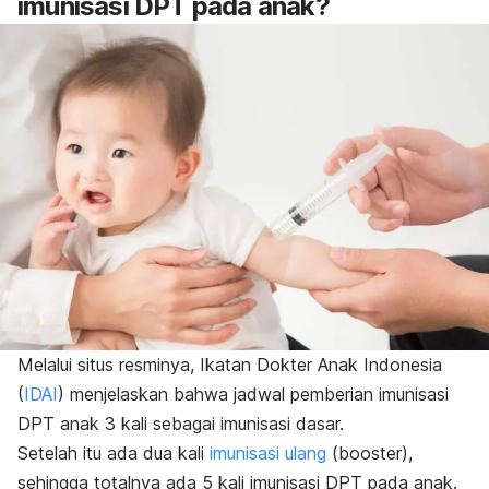
imunisasi DPT pada anak?
Melalui situs resminya, Ikatan Dokter Anak Indonesia
(
IDAI
) menjelaskan bahwa jadwal pemberian imunisasi
DPT anak 3 kali sebagai imunisasi dasar.
Setelah itu ada dua kali
imunisasi ulang
(
booster
),
sehingga totalnya ada 5 kali imunisasi DPT pada anak.