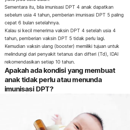
Sementara itu, bila imunisasi DPT 4 anak dapatkan
sebelum usia 4 tahun, pemberian imunisasi DPT 5 paling
cepat 6 bulan setelahnya.
Kalau si kecil menerima vaksin DPT 4 setelah usia 4
tahun, pemberian vaksin DPT 5 tidak perlu lagi.
Kemudian vaksin ulang (
booster
) memiliki tujuan untuk
melindungi dari penyakit tetanus dan difteri (Td), IDAI
rekomendasikan setiap 10 tahun.
Apakah ada kondisi yang membuat
anak tidak perlu atau menunda
imunisasi DPT?