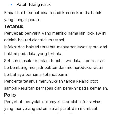
Patah tulang rusuk
Empat hal tersebut bisa terjadi karena kondisi batuk
yang sangat parah.
Tetanus
Penyebab penyakit yang memiliki nama lain
lockjaw
ini
adalah bakteri
clostridium tetani
.
Infeksi dari bakteri tersebut menyebar
lewat spora dari
bakteri pada luka yang terbuka.
Setelah masuk ke dalam tubuh lewat luka, spora akan
berkembang menjadi bakteri dan memproduksi racun
berbahaya bernama tetanospamin.
Penderita tetanus menunjukkan tanda kejang otot
sampai kesulitan bernapas dan berakhir pada kematian.
Polio
Penyebab penyakit poliomyelitis adalah infeksi virus
yang menyerang sistem saraf pusat dan membuat