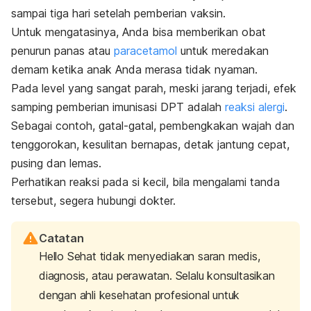
sampai tiga hari setelah pemberian vaksin.
Untuk mengatasinya, Anda bisa memberikan obat
penurun panas atau
paracetamol
untuk meredakan
demam ketika anak Anda merasa tidak nyaman.
Pada level yang sangat parah, meski jarang terjadi, efek
samping pemberian imunisasi DPT adalah
reaksi alergi
.
Sebagai contoh, gatal-gatal, pembengkakan wajah dan
tenggorokan, kesulitan bernapas, detak jantung cepat,
pusing dan lemas.
Perhatikan reaksi pada si kecil, bila mengalami tanda
tersebut, segera hubungi dokter.
Catatan
Hello Sehat tidak menyediakan saran medis,
diagnosis, atau perawatan. Selalu konsultasikan
dengan ahli kesehatan profesional untuk