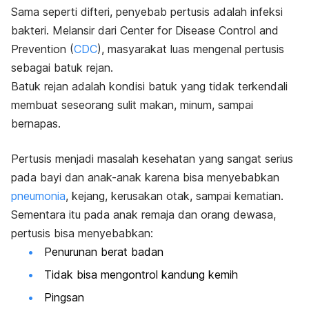
Sama seperti difteri, penyebab pertusis adalah infeksi
bakteri. Melansir dari Center for Disease Control and
Prevention (
CDC
), masyarakat luas mengenal pertusis
sebagai batuk rejan.
Batuk rejan adalah kondisi batuk yang tidak terkendali
membuat seseorang sulit makan, minum, sampai
bernapas.
Pertusis menjadi masalah kesehatan yang sangat serius
pada bayi dan anak-anak karena bisa menyebabkan
pneumonia
, kejang, kerusakan otak, sampai kematian.
Sementara itu pada anak remaja dan orang dewasa,
pertusis bisa menyebabkan:
Penurunan berat badan
Tidak bisa mengontrol kandung kemih
Pingsan