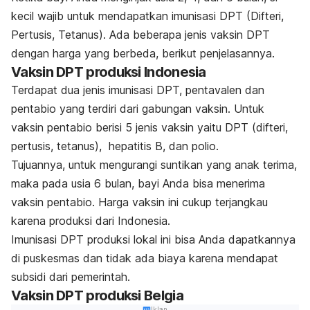
kecil wajib untuk mendapatkan imunisasi DPT (Difteri,
Pertusis, Tetanus). Ada beberapa jenis vaksin DPT
dengan harga yang berbeda, berikut penjelasannya.
Vaksin DPT produksi Indonesia
Terdapat dua jenis imunisasi DPT, pentavalen dan
pentabio yang terdiri dari gabungan vaksin. Untuk
vaksin pentabio berisi 5 jenis vaksin yaitu DPT (difteri,
pertusis, tetanus), hepatitis B, dan polio.
Tujuannya, untuk mengurangi suntikan yang anak terima,
maka pada usia 6 bulan, bayi Anda bisa menerima
vaksin pentabio. Harga vaksin ini cukup terjangkau
karena produksi dari Indonesia.
Imunisasi DPT produksi lokal ini bisa Anda dapatkannya
di puskesmas dan tidak ada biaya karena mendapat
subsidi dari pemerintah.
Vaksin DPT produksi Belgia
Iklan