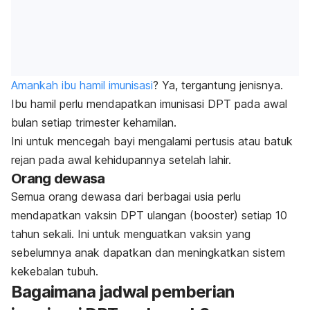
Amankah ibu hamil imunisasi
? Ya, tergantung jenisnya.
Ibu hamil perlu mendapatkan imunisasi DPT pada awal
bulan setiap trimester kehamilan.
Ini untuk mencegah bayi mengalami pertusis atau batuk
rejan pada awal kehidupannya setelah lahir.
Orang dewasa
Semua orang dewasa dari berbagai usia perlu
mendapatkan vaksin DPT ulangan (
booster
) setiap 10
tahun sekali. Ini untuk menguatkan vaksin yang
sebelumnya anak dapatkan dan meningkatkan sistem
kekebalan tubuh.
Bagaimana jadwal pemberian