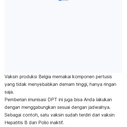
Vaksin produksi Belgia memakai komponen pertusis
yang tidak menyebabkan demam tinggi, hanya ringan
saja.
Pemberian imunisasi DPT ini juga bisa Anda lakukan
dengan menggabungkan sesuai dengan jadwalnya.
Sebagai contoh, satu vaksin sudah terdiri dari vaksin
Hepatitis B dan Polio inaktif.