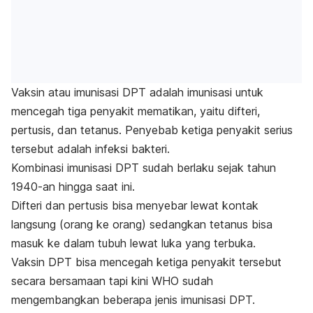
Vaksin atau imunisasi DPT adalah imunisasi untuk
mencegah tiga penyakit mematikan, yaitu difteri,
pertusis, dan tetanus. Penyebab ketiga penyakit serius
tersebut adalah infeksi bakteri.
Kombinasi imunisasi DPT sudah berlaku sejak tahun
1940-an hingga saat ini.
Difteri dan pertusis bisa menyebar lewat kontak
langsung (orang ke orang) sedangkan tetanus bisa
masuk ke dalam tubuh lewat luka yang terbuka.
Vaksin DPT bisa mencegah ketiga penyakit tersebut
secara bersamaan tapi kini WHO sudah
mengembangkan beberapa jenis imunisasi DPT.