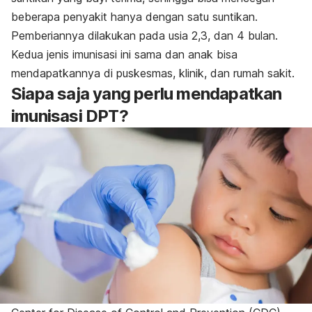
beberapa penyakit hanya dengan satu suntikan.
Pemberiannya dilakukan pada usia 2,3, dan 4 bulan.
Kedua jenis imunisasi ini sama dan anak bisa
mendapatkannya di puskesmas, klinik, dan rumah sakit.
Siapa saja yang perlu mendapatkan
imunisasi DPT?