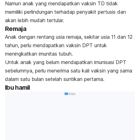
Namun anak yang mendapatkan vaksin TD tidak
memiliki perlindungan terhadap penyakit pertusis dan
akan lebih mudah tertular.
Remaja
Anak dengan rentang usia remaja, sekitar usia 11 dan 12
tahun, perlu mendapatkan vaksin DPT untuk
meningkatkan imunitas tubuh.
Untuk anak yang belum mendapatkan imunisasi DPT
sebelumnya, perlu menerima satu kali vaksin yang sama
dalam satu bulan setelah suntikan pertama.
Ibu hamil
Iklan