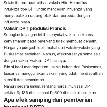
Selain itu terdapat pilihan vaksin Hib (Hemofilus
influenza tipe B) – untuk mencegah influenza yang
menyebabkan radang otak dan berbeda dengan
influenza biasa.
Vaksin DPT produksi Prancis
Sebagian kalangan lebih menyukai vaksin ini karena
kenyamanan pada bayi yang tidak membuat demam.
Harganya pun jauh lebih mahal dari vaksin-vaksin yang
Puskesmas sediakan. Namun, efektivitasnya sama saja
dengan vaksin-vaksin DPT lainnya.
Bila si kecil mendapatkan vaksin bukan dari Puskesmas,
biasanya menggunakan vaksin yang tidak mendapatkan
subsidi dari pemerintah.
Namun secara umum, rentang harga imunisasi DPT
sekitar Rp135 ribu sampai Rp300 ribu sekali suntikan.
Apa efek samping dari pemberian