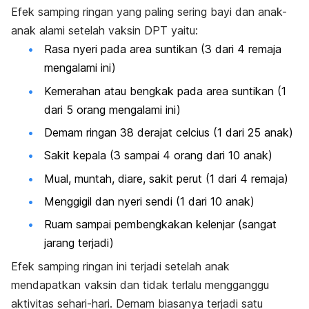
Efek samping ringan yang paling sering bayi dan anak-
anak alami setelah vaksin DPT yaitu:
Rasa nyeri pada area suntikan (3 dari 4 remaja
mengalami ini)
Kemerahan atau bengkak pada area suntikan (1
dari 5 orang mengalami ini)
Demam ringan 38 derajat celcius (1 dari 25 anak)
Sakit kepala (3 sampai 4 orang dari 10 anak)
Mual, muntah, diare, sakit perut (1 dari 4 remaja)
Menggigil dan nyeri sendi (1 dari 10 anak)
Ruam sampai pembengkakan kelenjar (sangat
jarang terjadi)
Efek samping ringan ini terjadi setelah anak
mendapatkan vaksin dan tidak terlalu mengganggu
aktivitas sehari-hari. Demam biasanya terjadi satu