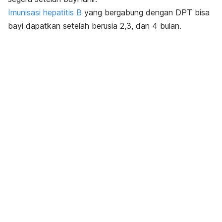
Imunisasi hepatitis B
yang bergabung dengan DPT bisa
bayi dapatkan setelah
berusia 2,3, dan 4 bulan.