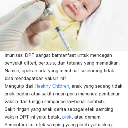
Imunisasi DPT sangat bermanfaat untuk mencegah
penyakit difteri, pertusis, dan tetanus yang mematikan.
Namun, apakah ada yang membuat seseorang tidak
bisa mendapatkan vaksin ini?
Mengutip dari
Healthy Children
, anak yang sedang tidak
enak badan atau sakit ringan perlu menunda pemberian
vaksin dan tunggu sampai benar-benar sembuh.
Sakit ringan yang anak derita sebagai efek samping
vaksin DPT ini yaitu batuk,
pilek
, atau demam.
Sementara itu, efek samping yang parah yaitu alergi