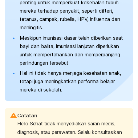
penting untuk memperkuat kekebalan tubuh
mereka terhadap penyakit, seperti difteri,
tetanus, campak, rubella, HPV, influenza dan
meningitis.
Meskipun imunisasi dasar telah diberikan saat
bayi dan balita, imunisasi lanjutan diperlukan
untuk mempertahankan dan memperpanjang
perlindungan tersebut.
Hal ini tidak hanya menjaga kesehatan anak,
tetapi juga meningkatkan performa belajar
mereka di sekolah.
Catatan
Hello Sehat tidak menyediakan saran medis,
diagnosis, atau perawatan. Selalu konsultasikan