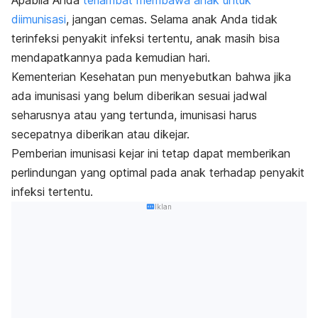
diimunisasi
, jangan cemas. Selama anak Anda tidak
terinfeksi penyakit infeksi tertentu, anak masih bisa
mendapatkannya pada kemudian hari.
Kementerian Kesehatan pun menyebutkan bahwa jika
ada imunisasi yang belum diberikan sesuai jadwal
seharusnya atau yang tertunda, imunisasi harus
secepatnya diberikan atau dikejar.
Pemberian imunisasi kejar ini tetap dapat memberikan
perlindungan yang optimal pada anak terhadap penyakit
infeksi tertentu.
Iklan