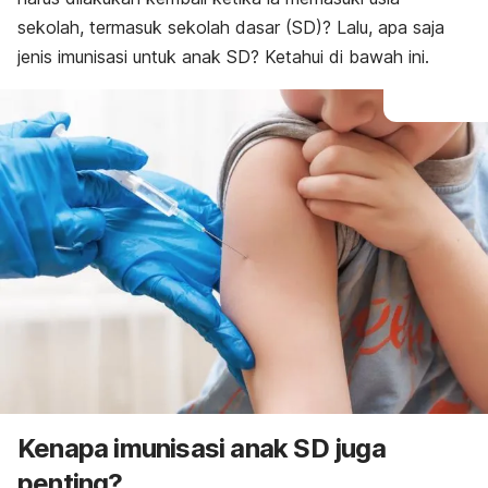
sekolah, termasuk sekolah dasar (SD)? Lalu, apa saja
jenis imunisasi untuk anak SD? Ketahui di bawah ini.
Kenapa imunisasi anak SD juga
penting?