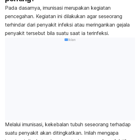
Pada dasarnya, imunisasi merupakan kegiatan
pencegahan. Kegiatan ini dilakukan agar seseorang
terhindar dari penyakit infeksi atau meringankan gejala
penyakit tersebut bila suatu saat ia terinfeksi.
Iklan
Melalui imunisasi, kekebalan tubuh seseorang terhadap
suatu penyakit akan ditingkatkan. Inilah mengapa