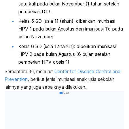
satu kali pada bulan November (1 tahun setelah
pemberian DT).
Kelas 5 SD (usia 11 tahun): diberikan imunisasi
HPV 1 pada bulan Agustus dan imunisasi Td pada
bulan November.
Kelas 6 SD (usia 12 tahun):
diberikan imunisasi
HPV 2 pada bulan Agustus (6 bulan setelah
pemberian HPV dosis 1).
Sementara itu, menurut
Center for Disease Control and
Prevention
, berikut jenis imunisasi anak usia sekolah
lainnya yang juga sebaiknya dilakukan.
Iklan