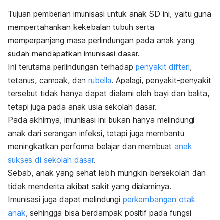
Tujuan pemberian imunisasi untuk anak SD ini, yaitu guna
mempertahankan kekebalan tubuh serta
memperpanjang masa perlindungan pada anak yang
sudah mendapatkan imunisasi dasar.
Ini terutama perlindungan terhadap
penyakit difteri
,
tetanus,
campak
, dan
rubella
. Apalagi, penyakit-penyakit
tersebut tidak hanya dapat dialami oleh bayi dan balita,
tetapi juga pada anak usia sekolah dasar.
Pada akhirnya, imunisasi ini bukan hanya melindungi
anak dari serangan infeksi, tetapi juga membantu
meningkatkan performa belajar dan membuat
anak
sukses di sekolah dasar
.
Sebab, anak yang sehat lebih mungkin bersekolah dan
tidak menderita akibat sakit yang dialaminya.
Imunisasi juga dapat melindungi
perkembangan otak
anak
, sehingga bisa berdampak positif pada fungsi