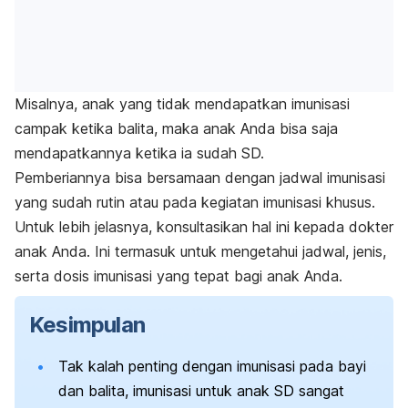
Misalnya, anak yang tidak mendapatkan imunisasi
campak ketika balita, maka anak Anda bisa saja
mendapatkannya ketika ia sudah SD.
Pemberiannya bisa bersamaan dengan jadwal imunisasi
yang sudah rutin atau pada kegiatan imunisasi khusus.
Untuk lebih jelasnya, konsultasikan hal ini kepada dokter
anak Anda. Ini termasuk untuk mengetahui jadwal, jenis,
serta dosis imunisasi yang tepat bagi anak Anda.
Kesimpulan
Tak kalah penting dengan imunisasi pada bayi
dan balita, imunisasi untuk anak SD sangat