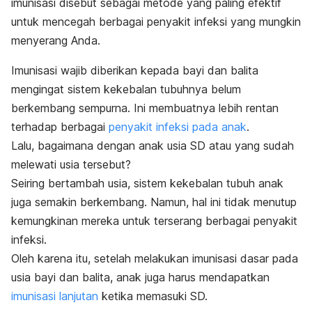
imunisasi
disebut sebagai metode yang paling efektif
untuk mencegah berbagai penyakit infeksi yang mungkin
menyerang Anda.
Imunisasi wajib diberikan kepada bayi dan balita
mengingat sistem kekebalan tubuhnya belum
berkembang sempurna. Ini membuatnya lebih rentan
terhadap berbagai
penyakit infeksi pada anak
.
Lalu, bagaimana dengan anak usia SD atau yang sudah
melewati usia tersebut?
Seiring bertambah usia, sistem kekebalan tubuh anak
juga semakin berkembang. Namun, hal ini tidak menutup
kemungkinan mereka untuk terserang berbagai penyakit
infeksi.
Oleh karena itu, setelah melakukan imunisasi dasar pada
usia bayi dan balita, anak juga harus mendapatkan
imunisasi lanjutan
ketika memasuki SD.