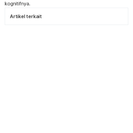
kognitifnya.
Artikel terkait