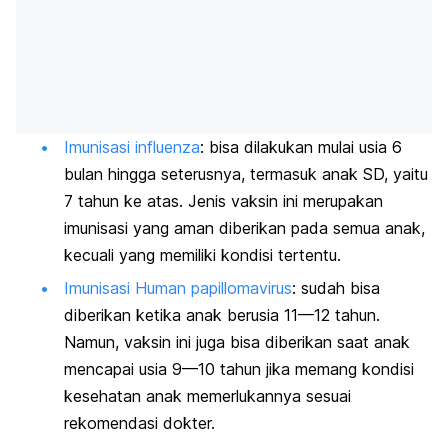
Imunisasi influenza
: bisa dilakukan mulai usia 6
bulan hingga seterusnya, termasuk anak SD, yaitu
7 tahun ke atas. Jenis vaksin ini merupakan
imunisasi yang aman diberikan pada semua anak,
kecuali yang memiliki kondisi tertentu.
Imunisasi
Human papillomavirus
:
sudah bisa
diberikan ketika anak berusia 11—12 tahun.
Namun, vaksin ini juga bisa diberikan saat anak
mencapai usia 9—10 tahun jika memang kondisi
kesehatan anak memerlukannya sesuai
rekomendasi dokter.