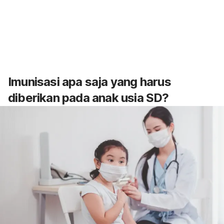
Imunisasi apa saja yang harus
diberikan pada anak usia SD?