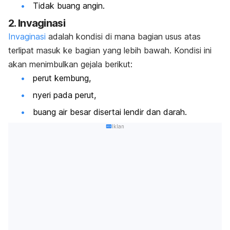
Tidak buang angin.
2. Invaginasi
Invaginasi
adalah kondisi di mana bagian usus atas
terlipat masuk ke bagian yang lebih bawah. Kondisi ini
akan menimbulkan gejala berikut:
perut kembung,
nyeri pada perut,
buang air besar disertai lendir dan darah.
Iklan