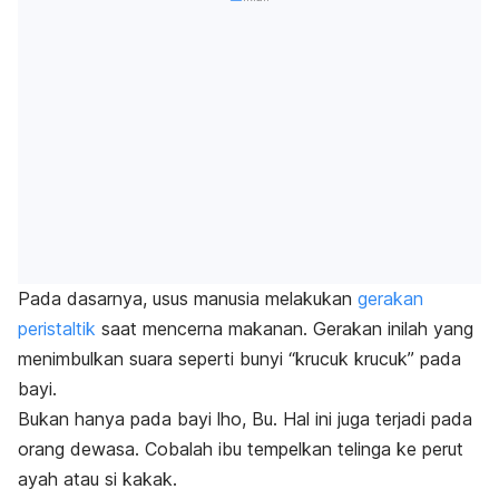
Pada dasarnya, usus manusia melakukan
gerakan
peristaltik
saat mencerna makanan. Gerakan inilah yang
menimbulkan suara seperti bunyi “
krucuk krucuk
” pada
bayi.
Bukan hanya pada bayi lho, Bu. Hal ini juga terjadi pada
orang dewasa. Cobalah ibu tempelkan telinga ke perut
ayah atau si kakak.