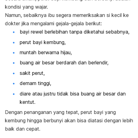
kondisi yang wajar.
Namun, sebaiknya ibu segera memeriksakan si kecil ke
dokter jika mengalami gejala-gejala berikut:
bayi rewel berlebihan tanpa diketahui sebabnya,
perut bayi kembung,
muntah berwarna hijau,
buang air besar berdarah dan berlendir,
sakit perut,
demam tinggi,
diare atau justru tidak bisa buang air besar dan
kentut.
Dengan penanganan yang tepat, perut bayi yang
kembung hingga berbunyi akan bisa diatasi dengan lebih
baik dan cepat.