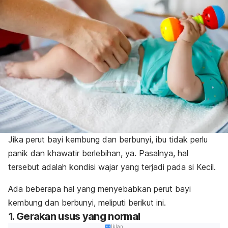
Jika perut bayi kembung dan berbunyi, ibu tidak perlu
panik dan khawatir berlebihan, ya. Pasalnya, hal
tersebut adalah kondisi wajar yang terjadi pada si Kecil.
Ada beberapa hal yang menyebabkan perut bayi
kembung dan berbunyi, meliputi berikut ini.
1. Gerakan usus yang normal
Iklan