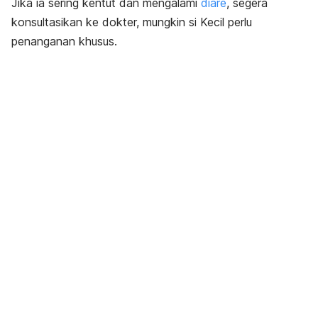
Jika ia sering kentut dan mengalami
diare
, segera
konsultasikan ke dokter, mungkin si Kecil perlu
penanganan khusus.