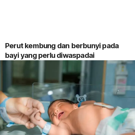
Perut kembung dan berbunyi pada
bayi yang perlu diwaspadai