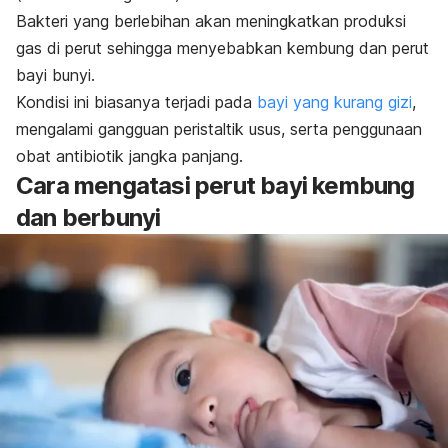
Bakteri yang berlebihan akan meningkatkan produksi
gas di perut sehingga menyebabkan kembung dan perut
bayi bunyi.
Kondisi ini biasanya terjadi pada
bayi yang kurang gizi
,
mengalami gangguan peristaltik usus, serta penggunaan
obat antibiotik jangka panjang.
Cara mengatasi perut bayi kembung
dan berbunyi