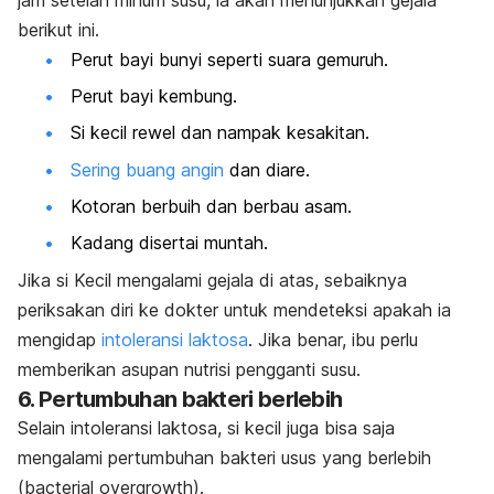
berikut ini.
Perut bayi bunyi seperti suara gemuruh.
Perut bayi kembung.
Si kecil rewel dan nampak kesakitan.
Sering buang angin
dan diare.
Kotoran berbuih dan berbau asam.
Kadang disertai muntah.
Jika si Kecil mengalami gejala di atas, sebaiknya
periksakan diri ke dokter untuk mendeteksi apakah ia
mengidap
intoleransi laktosa
. Jika benar, ibu perlu
memberikan asupan nutrisi pengganti susu.
6. Pertumbuhan bakteri berlebih
Selain intoleransi laktosa, si kecil juga bisa saja
mengalami pertumbuhan bakteri usus yang berlebih
(
bacterial overgrowth
).