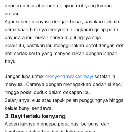
dengan benar atau bentuk ujung dot yang kurang
presisi.
Agar si kecil menyusu dengan benar, pastikan seluruh
permukaan bibirnya menyentuh lingkaran gelap pada
payudara ibu, bukan hanya di putingnya saja.
Selain itu, pastikan ibu menggunakan botol dengan dot
anti sedak serta yang menyesuaikan dengan isapan
bayi.
Jangan lupa untuk
menyendawakan bayi
setelah ia
menyusu. Caranya dengan menegakkan badan si Kecil
hingga posisi duduk dalam dekapan ibu.
Selanjutnya, elus atau tepuk pelan punggungnya hingga
keluar bunyi sendawa.
3. Bayi terlalu kenyang
Alasan lainnya mengapa perut bayi berbunyi dan
kembung adalah bisa jadi ia kekenyangan.