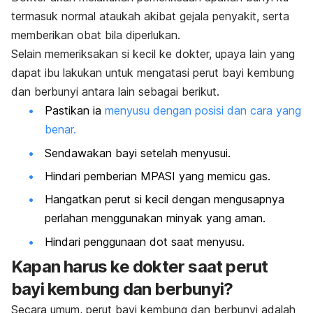
termasuk normal ataukah akibat gejala penyakit, serta
memberikan obat bila diperlukan.
Selain memeriksakan si kecil ke dokter, upaya lain yang
dapat ibu lakukan untuk mengatasi perut bayi kembung
dan berbunyi antara lain sebagai berikut.
Pastikan ia
menyusu dengan posisi dan cara yang
benar.
Sendawakan bayi setelah menyusui.
Hindari pemberian MPASI yang memicu gas.
Hangatkan perut si kecil dengan mengusapnya
perlahan menggunakan minyak yang aman.
Hindari penggunaan dot saat menyusu.
Kapan harus ke dokter saat perut
bayi kembung dan berbunyi?
Secara umum, perut bayi kembung dan berbunyi adalah