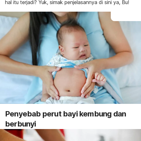
hal itu terjadi? Yuk, simak penjelasannya di sini ya, Bu!
Penyebab perut bayi kembung dan
berbunyi