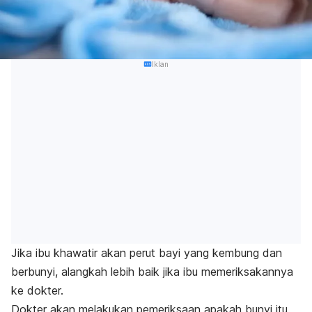
Iklan
Jika ibu khawatir akan perut bayi yang kembung dan
berbunyi, alangkah lebih baik jika ibu memeriksakannya
ke dokter.
Dokter akan melakukan pemeriksaan apakah bunyi itu