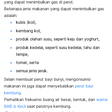
yang dapat menimbulkan gas di perut.
Beberapa jenis makanan yang dapat menimbulkan gas
adalah:
kubis (kol),
kembang kol,
produk olahan susu, seperti keju dan yoghurt,
produk kedelai, seperti susu kedelai, tahu dan
tempe,
tomat, serta
semua jenis jeruk.
Selain membuat perut bayi bunyi, mengonsumsi
makanan ini juga dapat menyebabkan
perut bayi
kembung
.
Perhatikan frekuensi buang air besar, bentuk, dan
warna
BAB si Kecil
saat perutnya kembung.