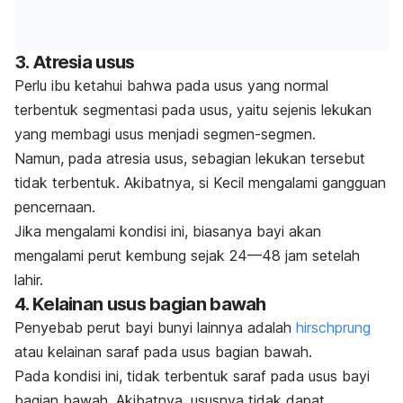
3. Atresia usus
Perlu ibu ketahui bahwa pada usus yang normal
terbentuk segmentasi pada usus, yaitu sejenis lekukan
yang membagi usus menjadi segmen-segmen.
Namun, pada atresia usus, sebagian lekukan tersebut
tidak terbentuk. Akibatnya, si Kecil mengalami gangguan
pencernaan.
Jika mengalami kondisi ini, biasanya bayi akan
mengalami perut kembung sejak 24—48 jam setelah
lahir.
4. Kelainan usus bagian bawah
Penyebab perut bayi bunyi lainnya adalah
hirschprung
atau kelainan saraf pada usus bagian bawah.
Pada kondisi ini, tidak terbentuk saraf pada usus bayi
bagian bawah. Akibatnya, ususnya tidak dapat