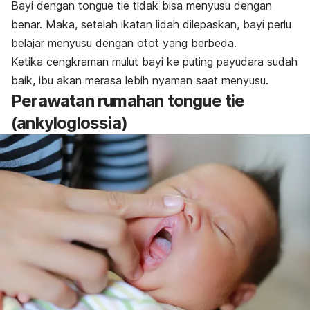
Bayi dengan
tongue tie
tidak bisa menyusu dengan
benar. Maka, setelah ikatan lidah dilepaskan, bayi perlu
belajar menyusu dengan otot yang berbeda.
Ketika cengkraman mulut bayi ke puting payudara sudah
baik, ibu akan merasa lebih nyaman saat menyusu.
Perawatan rumahan
tongue tie
(ankyloglossia)