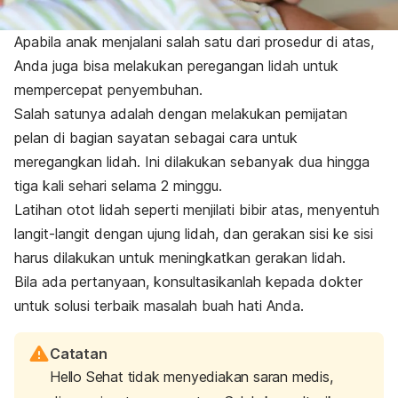
Apabila anak menjalani salah satu dari prosedur di atas,
Anda juga bisa melakukan peregangan lidah untuk
mempercepat penyembuhan.
Salah satunya adalah dengan melakukan pemijatan
pelan di bagian sayatan sebagai cara untuk
meregangkan lidah. Ini dilakukan sebanyak dua hingga
tiga kali sehari selama 2 minggu.
Latihan otot lidah seperti menjilati bibir atas, menyentuh
langit-langit dengan ujung lidah, dan gerakan sisi ke sisi
harus dilakukan untuk meningkatkan gerakan lidah.
Bila ada pertanyaan, konsultasikanlah kepada dokter
untuk solusi terbaik masalah buah hati Anda.
Catatan
Hello Sehat tidak menyediakan saran medis,