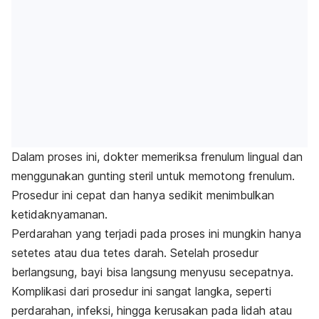
Dalam proses ini, dokter memeriksa frenulum lingual dan
menggunakan gunting steril untuk memotong frenulum.
Prosedur ini cepat dan hanya sedikit menimbulkan
ketidaknyamanan.
Perdarahan yang terjadi pada proses ini mungkin hanya
setetes atau dua tetes darah. Setelah prosedur
berlangsung, bayi bisa langsung menyusu secepatnya.
Komplikasi dari prosedur ini sangat langka, seperti
perdarahan, infeksi, hingga kerusakan pada lidah atau