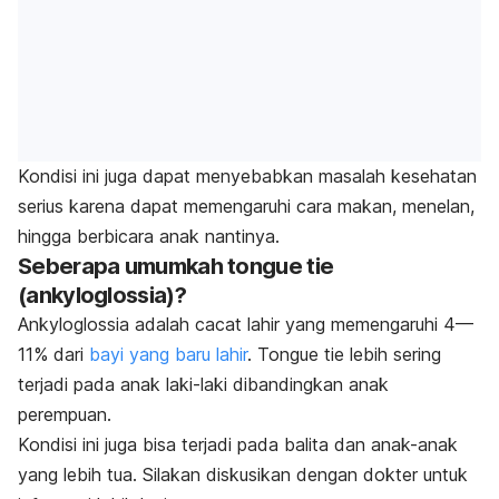
Kondisi ini juga dapat menyebabkan masalah kesehatan
serius karena dapat memengaruhi cara makan, menelan,
hingga berbicara anak nantinya.
Seberapa umumkah
tongue tie
(ankyloglossia)?
Ankyloglossia adalah cacat lahir yang memengaruhi 4—
11% dari
bayi yang baru lahir
.
Tongue tie
lebih sering
terjadi pada anak laki-laki dibandingkan anak
perempuan.
Kondisi ini juga bisa terjadi pada balita dan anak-anak
yang lebih tua. Silakan diskusikan dengan dokter untuk