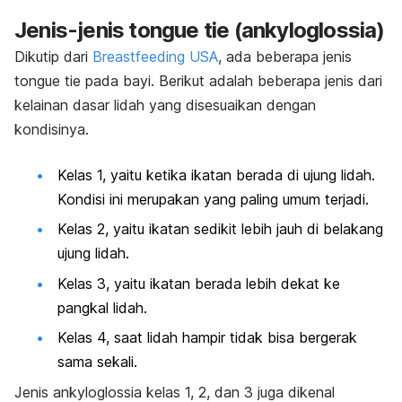
Jenis-jenis
tongue tie
(ankyloglossia)
Dikutip dari
Breastfeeding USA
, ada beberapa jenis
tongue tie
pada bayi. Berikut adalah beberapa jenis dari
kelainan dasar lidah yang disesuaikan dengan
kondisinya.
Kelas 1, yaitu ketika ikatan berada di ujung lidah.
Kondisi ini merupakan yang paling umum terjadi.
Kelas 2, yaitu ikatan sedikit lebih jauh di belakang
ujung lidah.
Kelas 3, yaitu ikatan berada lebih dekat ke
pangkal lidah.
Kelas 4, saat lidah hampir tidak bisa bergerak
sama sekali.
Jenis ankyloglossia kelas 1, 2, dan 3 juga dikenal