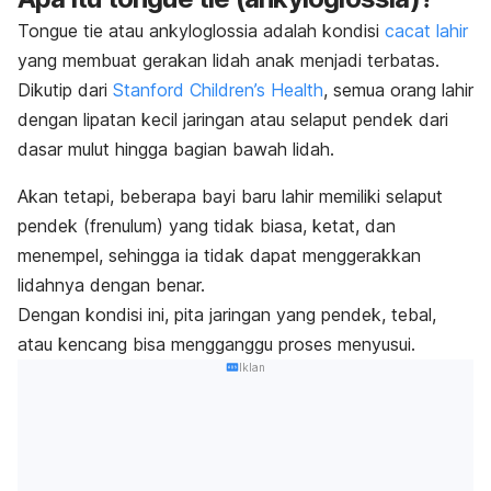
Tongue tie
atau ankyloglossia adalah kondisi
cacat lahir
yang membuat gerakan lidah anak menjadi terbatas.
Dikutip dari
Stanford Children’s Health
, semua orang lahir
dengan lipatan kecil jaringan atau selaput pendek dari
dasar mulut hingga bagian bawah lidah.
Akan tetapi, beberapa bayi baru lahir memiliki selaput
pendek (frenulum) yang tidak biasa, ketat, dan
menempel, sehingga ia tidak dapat menggerakkan
lidahnya dengan benar.
Dengan kondisi ini, pita jaringan yang pendek, tebal,
atau kencang bisa mengganggu proses menyusui.
Iklan