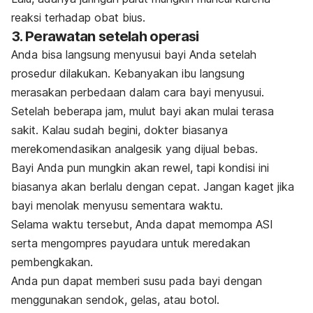
reaksi terhadap obat bius.
3. Perawatan setelah operasi
Anda bisa langsung menyusui bayi Anda setelah
prosedur dilakukan. Kebanyakan ibu langsung
merasakan perbedaan dalam cara bayi menyusui.
Setelah beberapa jam, mulut bayi akan mulai terasa
sakit. Kalau sudah begini, dokter biasanya
merekomendasikan analgesik yang dijual bebas.
Bayi Anda pun mungkin akan rewel, tapi kondisi ini
biasanya akan berlalu dengan cepat. Jangan kaget jika
bayi menolak menyusu sementara waktu.
Selama waktu tersebut, Anda dapat memompa ASI
serta mengompres payudara untuk meredakan
pembengkakan.
Anda pun dapat memberi susu pada bayi dengan
menggunakan sendok, gelas, atau botol.