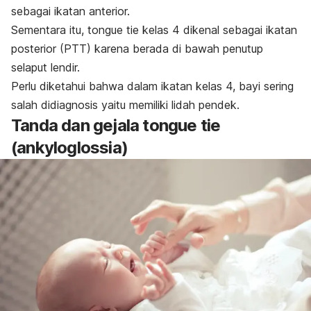
sebagai ikatan anterior.
Sementara itu,
tongue tie
kelas 4 dikenal sebagai ikatan
posterior (PTT) karena berada di bawah penutup
selaput lendir.
Perlu diketahui bahwa dalam ikatan kelas 4, bayi sering
salah didiagnosis yaitu memiliki lidah pendek.
Tanda dan gejala
tongue tie
(ankyloglossia)