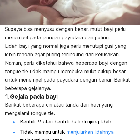
Supaya bisa menyusu dengan benar, mulut bayi perlu
menempel pada jaringan payudara dan puting.
Lidah bayi yang normal juga perlu menutupi gusi yang
lebih rendah agar puting terlindung dari kerusakan.
Namun, perlu diketahui bahwa beberapa bayi dengan
tongue tie
tidak mampu membuka mulut cukup besar
untuk menempel pada payudara dengan benar. Berikut
beberapa gejalanya.
1. Gejala pada bayi
Berikut beberapa ciri atau tanda dari bayi yang
mengalami
tongue tie
.
Bentuk V atau bentuk hati di ujung lidah.
Tidak mampu untuk
menjulurkan lidahnya