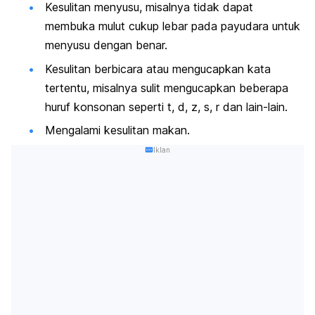
Kesulitan menyusu, misalnya tidak dapat
membuka mulut cukup lebar pada payudara untuk
menyusu dengan benar.
Kesulitan berbicara atau mengucapkan kata
tertentu, misalnya sulit mengucapkan beberapa
huruf konsonan seperti t, d, z, s, r dan lain-lain.
Mengalami kesulitan makan.
Iklan