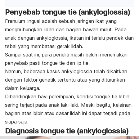
Penyebab
tongue tie
(ankyloglossia)
Frenulum lingual adalah sebuah jaringan ikat yang
menghubungkan lidah dan bagian bawah mulut. Pada
anak dengan ankyloglossia, ikatan ini terlalu pendek dan
tebal yang membatasi gerak lidah.
Sampai saat ini, para peneliti masih belum menemukan
penyebab pasti
tongue tie
dan
lip tie
.
Namun, beberapa kasus ankyloglossia telah dikaitkan
dengan faktor genetik tertentu atau yang diturunkan
dalam keluarga.
Dibandingkan bayi perempuan, kondisi
tongue tie
lebih
sering terjadi pada anak laki-laki. Meski begitu, kelainan
bagian atas bibir atau dasar lidah ini dapat terjadi pada
siapa saja.
Diagnosis
tongue tie
(ankyloglossia)