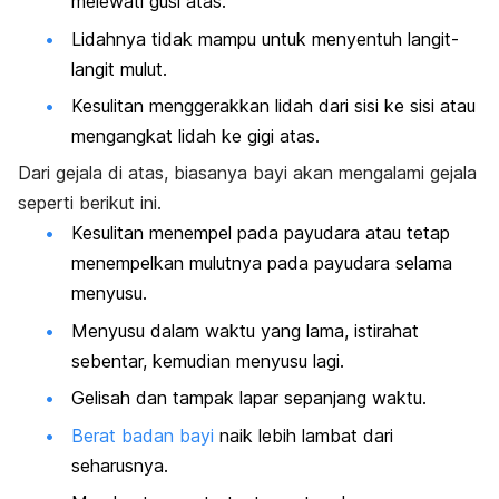
melewati gusi atas.
Lidahnya tidak mampu untuk menyentuh langit-
langit mulut.
Kesulitan menggerakkan lidah dari sisi ke sisi atau
mengangkat lidah ke gigi atas.
Dari gejala di atas, biasanya bayi akan mengalami gejala
seperti berikut ini.
Kesulitan menempel pada payudara atau tetap
menempelkan mulutnya pada payudara selama
menyusu.
Menyusu dalam waktu yang lama, istirahat
sebentar, kemudian menyusu lagi.
Gelisah dan tampak lapar sepanjang waktu.
Berat badan bayi
naik lebih lambat dari
seharusnya.