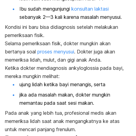
Ibu sudah mengunjungi
konsultan laktasi
sebanyak 2—3 kali karena masalah menyusui.
Kondisi ini baru bisa didiagnosis setelah melakukan
pemeriksaan fisik.
Selama pemeriksaan fisik, dokter mungkin akan
bertanya soal
proses menyusui
. Dokter juga akan
memeriksa lidah, mulut, dan gigi anak Anda.
Ketika dokter mendiagnosis ankyloglossia pada bayi,
mereka mungkin melihat:
ujung lidah ketika bayi menangis, serta
jika ada masalah makan, dokter mungkin
memantau pada saat sesi makan.
Pada anak yang lebih tua, profesional medis akan
memeriksa lidah saat anak mengangkatnya ke atas
untuk mencari panjang frenulum.