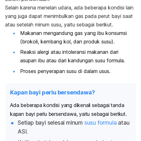
Selain karena menelan udara, ada beberapa kondisi lain
yang juga dapat menimbulkan gas pada perut bayi saat
atau setelah minum susu, yaitu sebagai berikut.
Makanan mengandung gas yang ibu konsumsi
(brokoli, kembang kol, dan produk susu).
Reaksi alergi atau intoleransi makanan dari
asupan ibu atau dari kandungan susu formula.
Proses penyerapan susu di dalam usus.
Kapan bayi perlu bersendawa?
Ada beberapa kondisi yang dikenali sebagai tanda
kapan bayi perlu bersendawa, yaitu sebagai berikut.
Setiap bayi selesai minum
susu formula
atau
ASI.