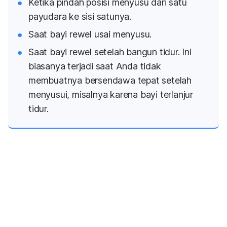
Ketika pindah posisi menyusu dari satu
payudara ke sisi satunya.
Saat bayi rewel usai menyusu.
Saat bayi rewel setelah bangun tidur. Ini
biasanya terjadi saat Anda tidak
membuatnya bersendawa tepat setelah
menyusui, misalnya karena bayi terlanjur
tidur.