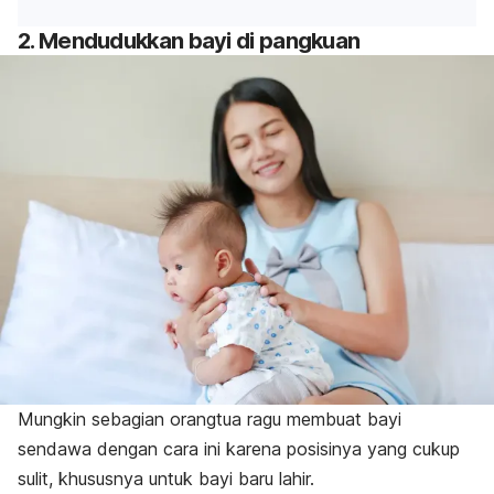
2. Mendudukkan bayi di pangkuan
Mungkin sebagian orangtua ragu membuat bayi
sendawa dengan cara ini karena posisinya yang cukup
sulit, khususnya untuk bayi baru lahir.