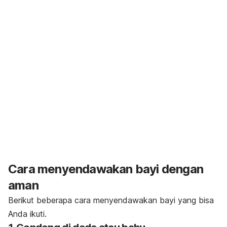
Cara menyendawakan bayi dengan
aman
Berikut beberapa cara menyendawakan bayi yang bisa
Anda ikuti.