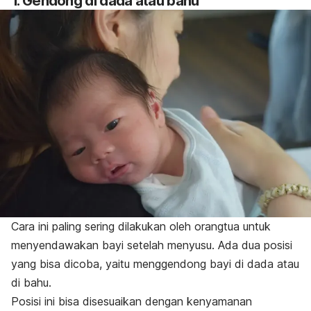
1. Gendong di dada atau bahu
Cara ini paling sering dilakukan oleh orangtua untuk
menyendawakan bayi setelah menyusu. Ada dua posisi
yang bisa dicoba, yaitu menggendong bayi di dada atau
di bahu.
Posisi ini bisa disesuaikan dengan kenyamanan