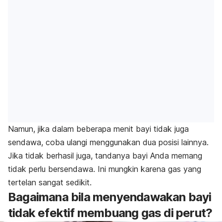
Namun, jika dalam beberapa menit bayi tidak juga
sendawa, coba ulangi menggunakan dua posisi lainnya.
Jika tidak berhasil juga, tandanya bayi Anda memang
tidak perlu bersendawa. Ini mungkin karena gas yang
tertelan sangat sedikit.
Bagaimana bila menyendawakan bayi
tidak efektif membuang gas di perut?