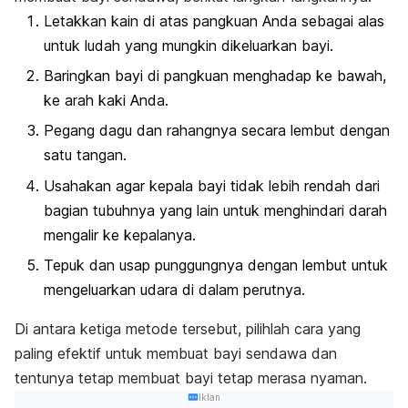
Letakkan kain di atas pangkuan Anda sebagai alas
untuk ludah yang mungkin dikeluarkan bayi.
Baringkan bayi di pangkuan menghadap ke bawah,
ke arah kaki Anda.
Pegang dagu dan rahangnya secara lembut dengan
satu tangan.
Usahakan agar kepala bayi tidak lebih rendah dari
bagian tubuhnya yang lain untuk menghindari darah
mengalir ke kepalanya.
Tepuk dan usap punggungnya dengan lembut untuk
mengeluarkan udara di dalam perutnya.
Di antara ketiga metode tersebut, pilihlah cara yang
paling efektif untuk membuat bayi sendawa dan
tentunya tetap membuat bayi tetap merasa nyaman.
Iklan