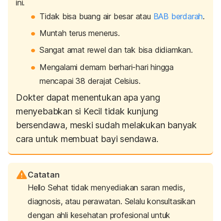
ini.
Tidak bisa buang air besar atau
BAB berdarah
.
Muntah terus menerus.
Sangat amat rewel dan tak bisa didiamkan.
Mengalami demam berhari-hari hingga
mencapai 38 derajat Celsius.
Dokter dapat menentukan apa yang
menyebabkan si Kecil tidak kunjung
bersendawa, meski sudah melakukan banyak
cara untuk membuat bayi sendawa.
Catatan
Hello Sehat tidak menyediakan saran medis,
diagnosis, atau perawatan. Selalu konsultasikan
dengan ahli kesehatan profesional untuk