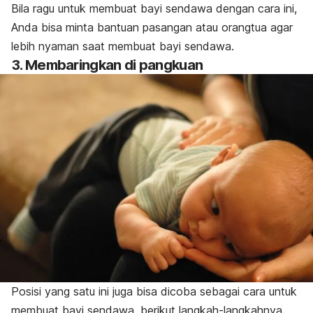
Bila ragu untuk membuat bayi sendawa dengan cara ini,
Anda bisa minta bantuan pasangan atau orangtua agar
lebih nyaman saat membuat bayi sendawa.
3. Membaringkan di pangkuan
Posisi yang satu ini juga bisa dicoba sebagai cara untuk
membuat bayi sendawa, berikut langkah-langkahnya.