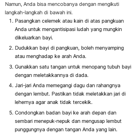
Namun, Anda bisa mencobanya dengan mengikuti
langkah-langkah di bawah ini.
Pasangkan celemek atau kain di atas pangkuan
Anda untuk mengantisipasi ludah yang mungkin
dikeluarkan bayi.
Dudukkan bayi di pangkuan, boleh menyamping
atau menghadap ke arah Anda.
Gunakkan satu tangan untuk menopang tubuh bayi
dengan meletakkannya di dada.
Jari-jari Anda memegangi dagu dan rahangnya
dengan lembut. Pastikan tidak meletakkan jari di
lehernya agar anak tidak tercekik.
Condongkan badan bayi ke arah depan dan
sembari menepuk-nepuk dan mengusap lembut
punggungnya dengan tangan Anda yang lain.