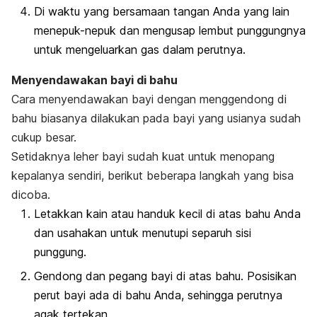
Di waktu yang bersamaan tangan Anda yang lain
menepuk-nepuk dan mengusap lembut punggungnya
untuk mengeluarkan gas dalam perutnya.
Menyendawakan bayi di bahu
Cara menyendawakan bayi dengan menggendong di
bahu biasanya dilakukan pada bayi yang usianya sudah
cukup besar.
Setidaknya leher bayi sudah kuat untuk menopang
kepalanya sendiri, berikut beberapa langkah yang bisa
dicoba.
Letakkan kain atau handuk kecil di atas bahu Anda
dan usahakan untuk menutupi separuh sisi
punggung.
Gendong dan pegang bayi di atas bahu. Posisikan
perut bayi ada di bahu Anda, sehingga perutnya
agak tertekan.