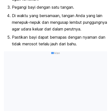
Pegangi bayi dengan satu tangan.
Di waktu yang bersamaan, tangan Anda yang lain
menepuk-nepuk dan mengusap lembut punggungnya
agar udara keluar dari dalam perutnya.
Pastikan bayi dapat bernapas dengan nyaman dan
tidak merosot terlalu jauh dari bahu.
Iklan