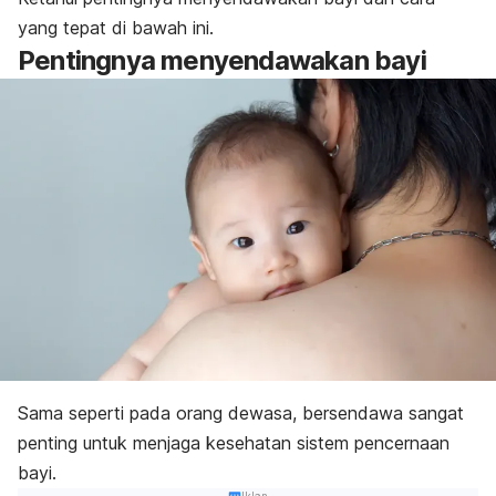
yang tepat di bawah ini.
Pentingnya menyendawakan bayi
Sama seperti pada orang dewasa, bersendawa sangat
penting untuk menjaga kesehatan sistem pencernaan
bayi.