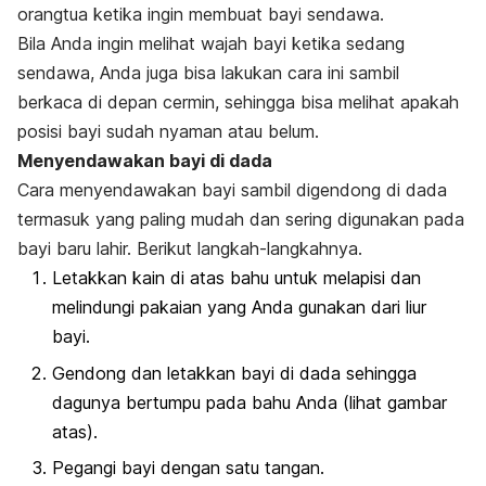
orangtua ketika ingin membuat bayi sendawa.
Bila Anda ingin melihat wajah bayi ketika sedang
sendawa, Anda juga bisa lakukan cara ini sambil
berkaca di depan cermin, sehingga bisa melihat apakah
posisi bayi sudah nyaman atau belum.
Menyendawakan bayi di dada
Cara menyendawakan bayi sambil digendong di dada
termasuk yang paling mudah dan sering digunakan pada
bayi baru lahir. Berikut langkah-langkahnya.
Letakkan kain di atas bahu untuk melapisi dan
melindungi pakaian yang Anda gunakan dari liur
bayi.
Gendong dan letakkan bayi di dada sehingga
dagunya bertumpu pada bahu Anda (lihat gambar
atas).
Pegangi bayi dengan satu tangan.