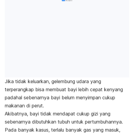
Iklan
Jika tidak keluarkan, gelembung udara yang
terperangkap bisa membuat bayi lebih cepat kenyang
padahal sebenarnya bayi belum menyimpan cukup
makanan di perut.
Akibatnya, bayi tidak mendapat cukup gizi yang
sebenarnya dibutuhkan tubuh untuk pertumbuhannya.
Pada banyak kasus, terlalu banyak gas yang masuk,