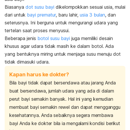
Biasanya
dot susu bayi
dikelompokkan sesuai usia, mulai
dari untuk
bayi prematur
, baru lahir,
usia 3 bulan
, dan
seterusnya. Ini berguna untuk mengurangi udara yang
tertelan saat proses menyusui.
Beberapa jenis
botol susu bayi
juga memiliki desain
khusus agar udara tidak masih ke dalam botol. Ada
yang bentuknya miring untuk menjaga susu menuju dot
tidak dimasuki udara.
Kapan harus ke dokter?
Bila bayi tidak dapat bersendawa atau jarang Anda
buat bersendawa, jumlah udara yang ada di dalam
perut bayi semakin banyak.
Hal ini yang kemudian
membuat bayi semakin rewel dan dapat mengganggu
kesehatannya. Anda sebaiknya segera membawa
bayi Anda ke dokter bila ia mengalami kondisi berikut