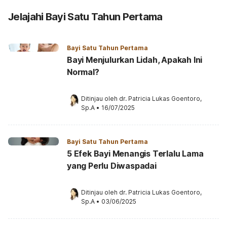
Jelajahi Bayi Satu Tahun Pertama
Bayi Satu Tahun Pertama
Bayi Menjulurkan Lidah, Apakah Ini
Normal?
Ditinjau oleh 
dr. Patricia Lukas Goentoro, 
Sp.A
•
16/07/2025
Bayi Satu Tahun Pertama
5 Efek Bayi Menangis Terlalu Lama
yang Perlu Diwaspadai
Ditinjau oleh 
dr. Patricia Lukas Goentoro, 
Sp.A
•
03/06/2025