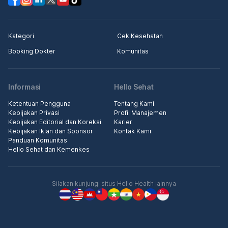
Kategori
Cek Kesehatan
Booking Dokter
Komunitas
Informasi
Hello Sehat
Ketentuan Pengguna
Tentang Kami
Kebijakan Privasi
Profil Manajemen
Kebijakan Editorial dan Koreksi
Karier
Kebijakan Iklan dan Sponsor
Kontak Kami
Panduan Komunitas
Hello Sehat dan Kemenkes
Silakan kunjungi situs Hello Health lainnya