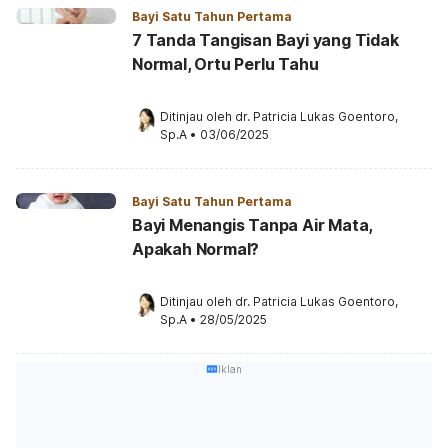
Bayi Satu Tahun Pertama
7 Tanda Tangisan Bayi yang Tidak
Normal, Ortu Perlu Tahu
Ditinjau oleh 
dr. Patricia Lukas Goentoro, 
Sp.A
•
03/06/2025
Bayi Satu Tahun Pertama
Bayi Menangis Tanpa Air Mata,
Apakah Normal?
Ditinjau oleh 
dr. Patricia Lukas Goentoro, 
Sp.A
•
28/05/2025
Iklan