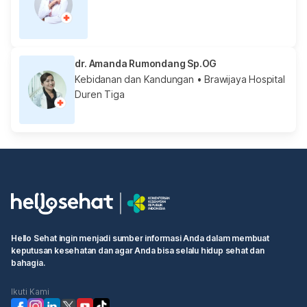
dr. Amanda Rumondang Sp.OG
Kebidanan dan Kandungan
• Brawijaya Hospital
Duren Tiga
Hello Sehat ingin menjadi sumber informasi Anda dalam membuat
keputusan kesehatan dan agar Anda bisa selalu hidup sehat dan
bahagia.
Ikuti Kami