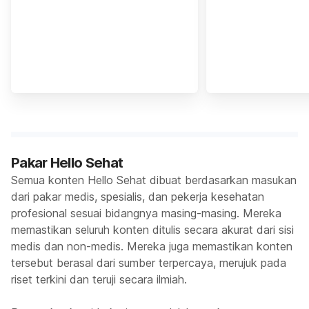
Pakar Hello Sehat
Semua konten Hello Sehat dibuat berdasarkan masukan
dari pakar medis, spesialis, dan pekerja kesehatan
profesional sesuai bidangnya masing-masing. Mereka
memastikan seluruh konten ditulis secara akurat dari sisi
medis dan non-medis. Mereka juga memastikan konten
tersebut berasal dari sumber terpercaya, merujuk pada
riset terkini dan teruji secara ilmiah.