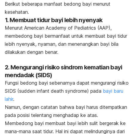
Berikut beberapa manfaat bedong bayi menurut
kesehatan.
1. Membuat tidur bayi lebih nyenyak
Menurut American Academy of Pediatrics (
AAP
),
membedong bayi bermanfaat untuk membuat bayi tidur
lebih nyenyak, nyaman, dan menenangkan bayi bila
dilakukan dengan benar.
2. Mengurangi risiko sindrom kematian bayi
mendadak (SIDS)
Fungsi bedong bayi sebenarnya dapat mengurangi risiko
SIDS (
sudden infant death syndrome
) pada
bayi baru
lahir
.
Namun, dengan catatan bahwa bayi harus ditempatkan
pada posisi telentang menghadap ke atas.
Membedong bayi membuat bayi lebih sulit bergerak ke
mana-mana saat tidur. Hal ini dapat melindunginya dari