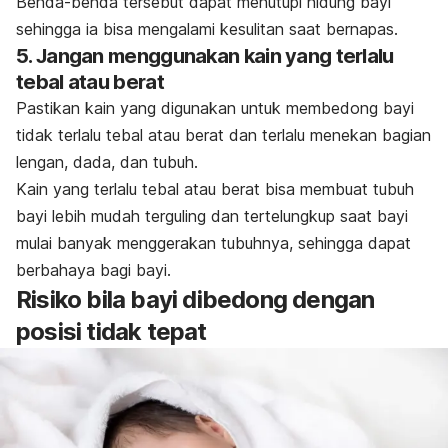
Benda-benda tersebut dapat menutupi hidung bayi
sehingga ia bisa mengalami kesulitan saat bernapas.
5. Jangan menggunakan kain yang terlalu
tebal atau berat
Pastikan kain yang digunakan untuk membedong bayi
tidak terlalu tebal atau berat dan terlalu menekan bagian
lengan, dada, dan tubuh.
Kain yang terlalu tebal atau berat bisa membuat tubuh
bayi lebih mudah terguling dan tertelungkup saat bayi
mulai banyak menggerakan tubuhnya, sehingga dapat
berbahaya bagi bayi.
Risiko bila bayi dibedong dengan
posisi tidak tepat