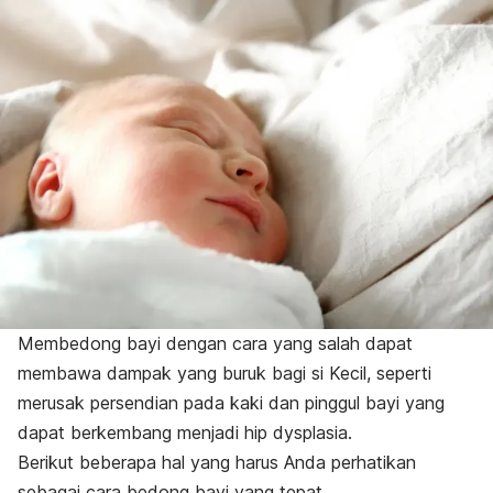
Membedong bayi dengan cara yang salah dapat
membawa dampak yang buruk bagi si Kecil, seperti
merusak persendian pada kaki dan pinggul bayi yang
dapat berkembang menjadi
hip dysplasia
.
Berikut beberapa hal yang harus Anda perhatikan
sebagai cara bedong bayi yang tepat.