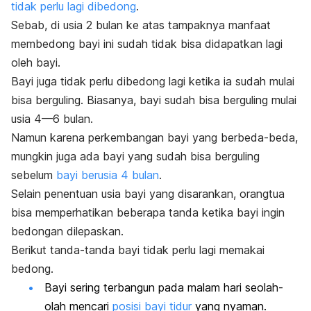
tidak perlu lagi dibedong
.
Sebab, di usia 2 bulan ke atas
tampaknya manfaat
membedong bayi ini sudah tidak bisa didapatkan lagi
oleh bayi.
Bayi juga tidak perlu dibedong lagi ketika ia sudah mulai
bisa berguling. Biasanya, bayi sudah bisa berguling mulai
usia 4—6 bulan.
Namun karena perkembangan bayi yang berbeda-beda,
mungkin juga ada bayi yang sudah bisa berguling
sebelum
bayi berusia 4 bulan
.
Selain penentuan usia bayi yang disarankan, orangtua
bisa memperhatikan beberapa tanda ketika bayi ingin
bedongan dilepaskan.
Berikut tanda-tanda bayi tidak perlu lagi memakai
bedong.
Bayi sering terbangun pada malam hari seolah-
olah mencari
posisi bayi tidur
yang nyaman.