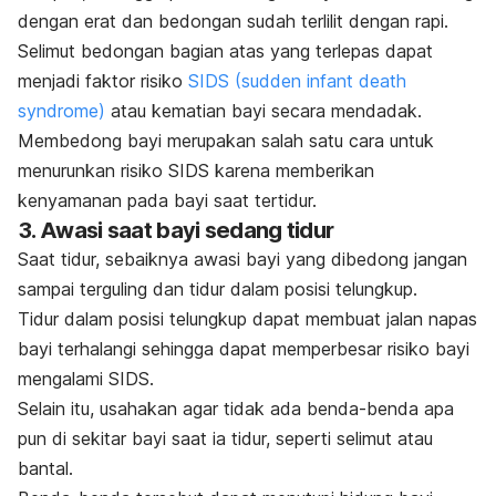
dengan erat dan bedongan sudah terlilit dengan rapi.
Selimut bedongan bagian atas yang terlepas dapat
menjadi faktor risiko
SIDS (
sudden infant death
syndrome
)
atau kematian bayi secara mendadak.
Membedong bayi merupakan salah satu cara untuk
menurunkan risiko SIDS karena memberikan
kenyamanan pada bayi saat tertidur.
3. Awasi saat bayi sedang tidur
Saat tidur, sebaiknya awasi bayi yang dibedong jangan
sampai terguling dan tidur dalam posisi telungkup.
Tidur dalam posisi telungkup dapat membuat jalan napas
bayi terhalangi sehingga dapat memperbesar risiko bayi
mengalami SIDS.
Selain itu, usahakan agar tidak ada benda-benda apa
pun di sekitar bayi saat ia tidur, seperti selimut atau
bantal.