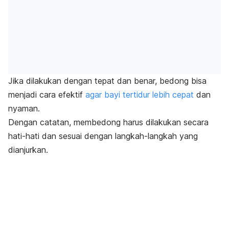
Jika dilakukan dengan tepat dan benar, bedong bisa
menjadi cara efektif
agar bayi tertidur lebih cepat
dan
nyaman.
Dengan catatan, membedong harus dilakukan secara
hati-hati dan sesuai dengan langkah-langkah yang
dianjurkan.