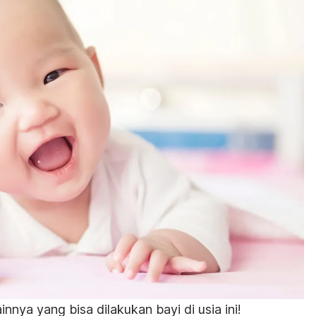
nnya yang bisa dilakukan bayi di usia ini!