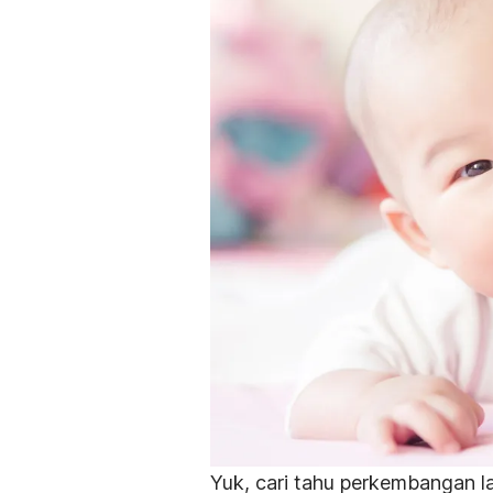
Yuk, cari tahu perkembangan lai