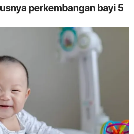
usnya perkembangan bayi 5