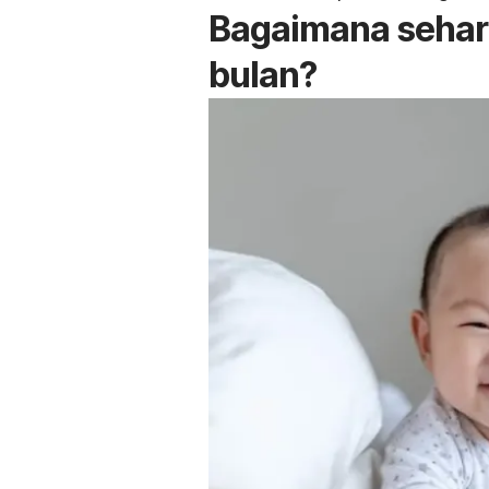
Bagaimana sehar
bulan?