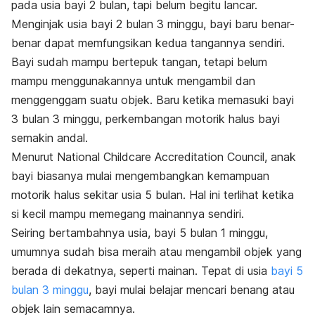
pada usia bayi 2 bulan, tapi belum begitu lancar.
Menginjak usia bayi 2 bulan 3 minggu, bayi baru benar-
benar dapat memfungsikan kedua tangannya sendiri.
Bayi sudah mampu bertepuk tangan, tetapi belum
mampu menggunakannya untuk mengambil dan
menggenggam suatu objek. Baru ketika memasuki bayi
3 bulan 3 minggu, perkembangan motorik halus bayi
semakin andal.
Menurut National Childcare Accreditation Council, anak
bayi biasanya mulai mengembangkan kemampuan
motorik halus sekitar usia 5 bulan. Hal ini terlihat ketika
si kecil mampu memegang mainannya sendiri.
Seiring bertambahnya usia, bayi 5 bulan 1 minggu,
umumnya sudah bisa meraih atau mengambil objek yang
berada di dekatnya, seperti mainan. Tepat di usia
bayi 5
bulan 3 minggu
, bayi mulai belajar mencari benang atau
objek lain semacamnya.