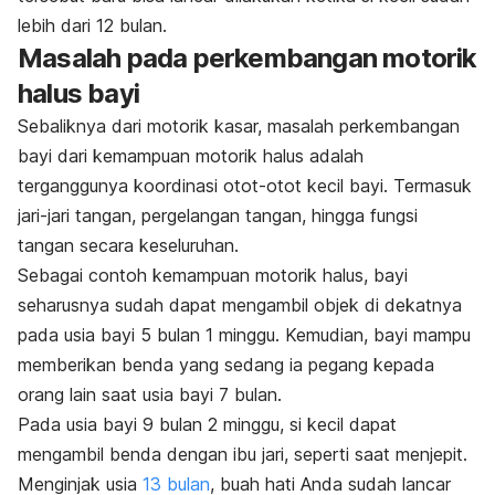
lebih dari 12 bulan.
Masalah pada perkembangan motorik
halus bayi
Sebaliknya dari motorik kasar, masalah perkembangan
bayi dari kemampuan motorik halus adalah
terganggunya koordinasi otot-otot kecil bayi. Termasuk
jari-jari tangan, pergelangan tangan, hingga fungsi
tangan secara keseluruhan.
Sebagai contoh kemampuan motorik halus, bayi
seharusnya sudah dapat mengambil objek di dekatnya
pada usia bayi 5 bulan 1 minggu. Kemudian, bayi mampu
memberikan benda yang sedang ia pegang kepada
orang lain saat usia bayi 7 bulan.
Pada usia bayi 9 bulan 2 minggu, si kecil dapat
mengambil benda dengan ibu jari, seperti saat menjepit.
Menginjak usia
13 bulan
, buah hati Anda sudah lancar