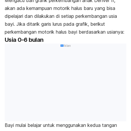
Mengacu dari grafik perkembangan anak Denver II,
akan ada kemampuan motorik halus baru yang bisa
dipelajari dan dilakukan di setiap perkembangan usia
bayi. Jika ditarik garis lurus pada grafik, berikut
perkembangan motorik halus bayi berdasarkan usianya:
Usia 0-6 bulan
Iklan
Bayi mulai belajar untuk menggunakan kedua tangan