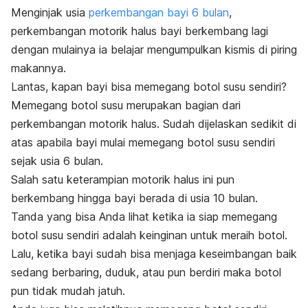
Menginjak usia
perkembangan bayi 6 bulan
,
perkembangan motorik halus bayi berkembang lagi
dengan mulainya ia belajar mengumpulkan kismis di piring
makannya.
Lantas, kapan bayi bisa memegang botol susu sendiri?
Memegang botol susu merupakan bagian dari
perkembangan motorik halus. Sudah dijelaskan sedikit di
atas apabila bayi mulai memegang botol susu sendiri
sejak usia 6 bulan.
Salah satu keterampian motorik halus ini pun
berkembang hingga bayi berada di usia 10 bulan.
Tanda yang bisa Anda lihat ketika ia siap memegang
botol susu sendiri adalah keinginan untuk meraih botol.
Lalu, ketika bayi sudah bisa menjaga keseimbangan baik
sedang berbaring, duduk, atau pun berdiri maka botol
pun tidak mudah jatuh.