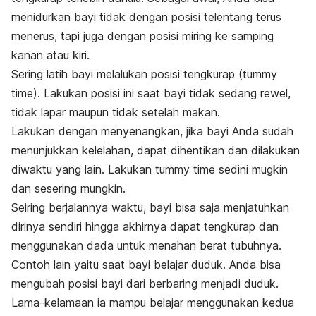
menidurkan bayi tidak dengan posisi telentang terus
menerus, tapi juga dengan posisi miring ke samping
kanan atau kiri.
Sering latih bayi melalukan posisi tengkurap (
tummy
time
). Lakukan posisi ini saat bayi tidak sedang rewel,
tidak lapar maupun tidak setelah makan.
Lakukan dengan menyenangkan, jika bayi Anda sudah
menunjukkan kelelahan, dapat dihentikan dan dilakukan
diwaktu yang lain. Lakukan
tummy time
sedini mugkin
dan sesering mungkin.
Seiring berjalannya waktu, bayi bisa saja menjatuhkan
dirinya sendiri hingga akhirnya dapat tengkurap dan
menggunakan dada untuk menahan berat tubuhnya.
Contoh lain yaitu saat bayi belajar duduk. Anda bisa
mengubah posisi bayi dari berbaring menjadi duduk.
Lama-kelamaan ia mampu belajar menggunakan kedua