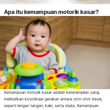
Apa itu kemampuan motorik kasar?
Kemampuan motorik kasar adalah keterampilan yang
melibatkan koordinasi gerakan antara otot-otot besar,
seperti lengan tangan, kaki, serta dada. Kemampuan