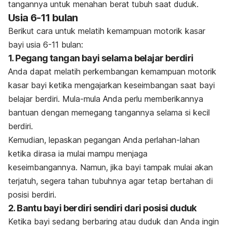
tangannya untuk menahan berat tubuh saat duduk.
Usia 6-11 bulan
Berikut cara untuk melatih kemampuan motorik kasar
bayi usia 6-11 bulan:
1. Pegang tangan bayi selama belajar berdiri
Anda dapat melatih perkembangan kemampuan motorik
kasar bayi ketika mengajarkan keseimbangan saat bayi
belajar berdiri. Mula-mula Anda perlu memberikannya
bantuan dengan memegang tangannya selama si kecil
berdiri.
Kemudian, lepaskan pegangan Anda perlahan-lahan
ketika dirasa ia mulai mampu menjaga
keseimbangannya. Namun, jika bayi tampak mulai akan
terjatuh, segera tahan tubuhnya agar tetap bertahan di
posisi berdiri.
2. Bantu bayi berdiri sendiri dari posisi duduk
Ketika bayi sedang berbaring atau duduk dan Anda ingin