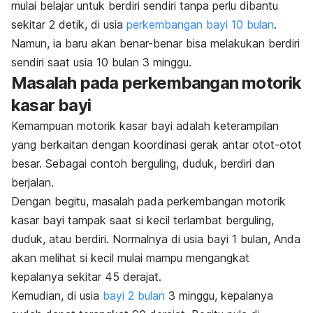
mulai belajar untuk berdiri sendiri tanpa perlu dibantu
sekitar 2 detik, di usia
perkembangan bayi 10 bulan
.
Namun, ia baru akan benar-benar bisa melakukan berdiri
sendiri saat usia 10 bulan 3 minggu.
Masalah pada perkembangan motorik
kasar bayi
Kemampuan motorik kasar bayi adalah keterampilan
yang berkaitan dengan koordinasi gerak antar otot-otot
besar. Sebagai contoh berguling, duduk, berdiri dan
berjalan.
Dengan begitu, masalah pada perkembangan motorik
kasar bayi tampak saat si kecil terlambat berguling,
duduk, atau berdiri. Normalnya di usia bayi 1 bulan, Anda
akan melihat si kecil mulai mampu mengangkat
kepalanya sekitar 45 derajat.
Kemudian, di usia
bayi 2 bulan
3 minggu, kepalanya