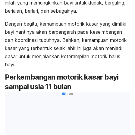
inilah yang memungkinkan bayi untuk duduk, berguling,
berjalan, berlari, dan sebagainya.
Dengan begitu, kemampuan motorik kasar yang dimiliki
bayi nantinya akan berpengaruh pada keseimbangan
dan koordinasi tubuhnya. Bahkan, kemampuan motorik
kasar yang terbentuk sejak lahir ini juga akan menjadi
dasar untuk menjalankan keterampilan motorik halus
bayi.
Perkembangan motorik kasar bayi
sampai usia 11 bulan
Iklan