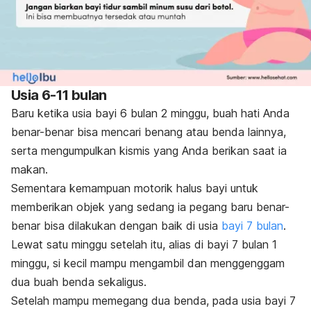
Usia 6-11 bulan
Baru ketika usia bayi 6 bulan 2 minggu, buah hati Anda
benar-benar bisa mencari benang atau benda lainnya,
serta mengumpulkan kismis yang Anda berikan saat ia
makan.
Sementara kemampuan motorik halus bayi untuk
memberikan objek yang sedang ia pegang baru benar-
benar bisa dilakukan dengan baik di usia
bayi 7 bulan
.
Lewat satu minggu setelah itu, alias di bayi 7 bulan 1
minggu, si kecil mampu mengambil dan menggenggam
dua buah benda sekaligus.
Setelah mampu memegang dua benda, pada usia bayi 7