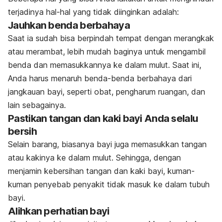
terjadinya hal-hal yang tidak diinginkan adalah:
Jauhkan benda berbahaya
Saat ia sudah bisa berpindah tempat dengan merangkak
atau merambat, lebih mudah baginya untuk mengambil
benda dan memasukkannya ke dalam mulut. Saat ini,
Anda harus menaruh benda-benda berbahaya dari
jangkauan bayi, seperti obat, pengharum ruangan, dan
lain sebagainya.
Pastikan tangan dan kaki bayi Anda selalu
bersih
Selain barang, biasanya bayi juga memasukkan tangan
atau kakinya ke dalam mulut. Sehingga, dengan
menjamin kebersihan tangan dan kaki bayi, kuman-
kuman penyebab penyakit tidak masuk ke dalam tubuh
bayi.
Alihkan perhatian bayi