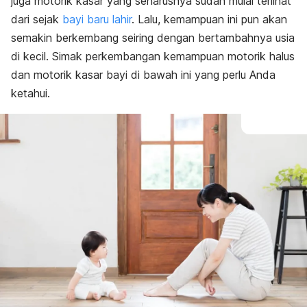
juga motorik kasar yang seharusnya sudah mulai terlihat
dari sejak
bayi baru lahir
. Lalu, kemampuan ini pun akan
semakin berkembang seiring dengan bertambahnya usia
di kecil. Simak perkembangan kemampuan motorik halus
dan motorik kasar bayi di bawah ini yang perlu Anda
ketahui.