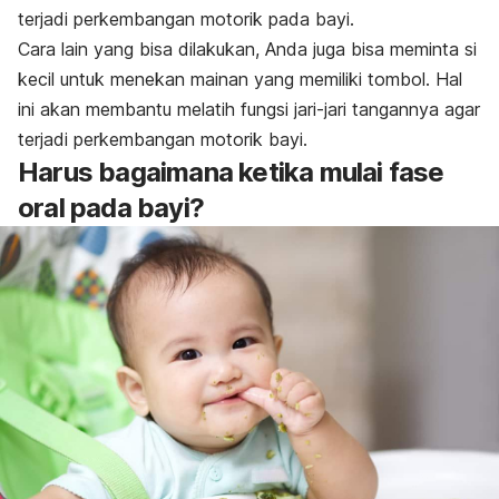
terjadi perkembangan motorik pada bayi.
Cara lain yang bisa dilakukan, Anda juga bisa meminta si
kecil untuk menekan mainan yang memiliki tombol. Hal
ini akan membantu melatih fungsi jari-jari tangannya agar
terjadi perkembangan motorik bayi.
Harus bagaimana ketika mulai fase
oral pada bayi?