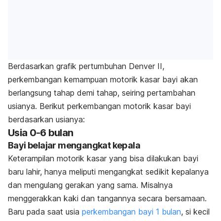
Berdasarkan grafik pertumbuhan Denver II,
perkembangan kemampuan motorik kasar bayi akan
berlangsung tahap demi tahap, seiring pertambahan
usianya. Berikut perkembangan motorik kasar bayi
berdasarkan usianya:
Usia 0-6 bulan
Bayi belajar mengangkat kepala
Keterampilan motorik kasar yang bisa dilakukan bayi
baru lahir, hanya meliputi mengangkat sedikit kepalanya
dan mengulang gerakan yang sama. Misalnya
menggerakkan kaki dan tangannya secara bersamaan.
Baru pada saat usia
perkembangan bayi 1 bulan
, si kecil