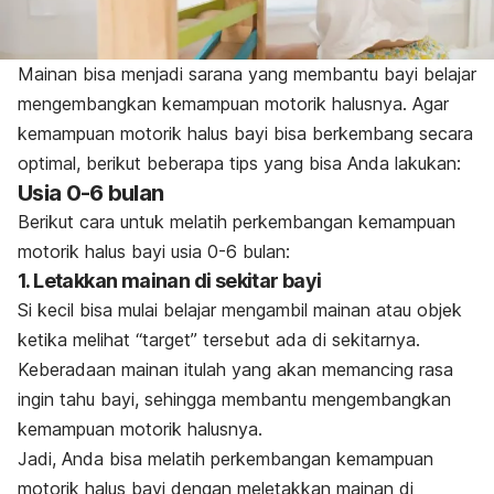
Mainan bisa menjadi sarana yang membantu bayi belajar
mengembangkan kemampuan motorik halusnya. Agar
kemampuan motorik halus bayi bisa berkembang secara
optimal, berikut beberapa tips yang bisa Anda lakukan:
Usia 0-6 bulan
Berikut cara untuk melatih perkembangan kemampuan
motorik halus bayi usia 0-6 bulan:
1. Letakkan mainan di sekitar bayi
Si kecil bisa mulai belajar mengambil mainan atau objek
ketika melihat “target” tersebut ada di sekitarnya.
Keberadaan mainan itulah yang akan memancing rasa
ingin tahu bayi, sehingga membantu mengembangkan
kemampuan motorik halusnya.
Jadi, Anda bisa melatih perkembangan kemampuan
motorik halus bayi dengan meletakkan mainan di