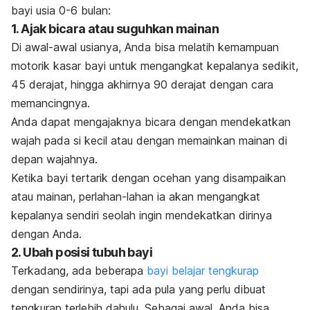
bayi usia 0-6 bulan:
1. Ajak bicara atau suguhkan mainan
Di awal-awal usianya, Anda bisa melatih kemampuan
motorik kasar bayi untuk mengangkat kepalanya sedikit,
45 derajat, hingga akhirnya 90 derajat dengan cara
memancingnya.
Anda dapat mengajaknya bicara dengan mendekatkan
wajah pada si kecil atau dengan memainkan mainan di
depan wajahnya.
Ketika bayi tertarik dengan ocehan yang disampaikan
atau mainan, perlahan-lahan ia akan mengangkat
kepalanya sendiri seolah ingin mendekatkan dirinya
dengan Anda.
2. Ubah posisi tubuh bayi
Terkadang, ada beberapa
bayi belajar tengkurap
dengan sendirinya, tapi ada pula yang perlu dibuat
tengkurap terlebih dahulu. Sebagai awal, Anda bisa