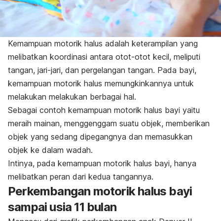
Kemampuan motorik halus adalah keterampilan yang
melibatkan koordinasi antara otot-otot kecil, meliputi
tangan, jari-jari, dan pergelangan tangan. Pada bayi,
kemampuan motorik halus memungkinkannya untuk
melakukan melakukan berbagai hal.
Sebagai contoh kemampuan motorik halus bayi yaitu
meraih mainan, menggenggam suatu objek, memberikan
objek yang sedang dipegangnya dan memasukkan
objek ke dalam wadah.
Intinya, pada kemampuan motorik halus bayi, hanya
melibatkan peran dari kedua tangannya.
Perkembangan motorik halus bayi
sampai usia 11 bulan