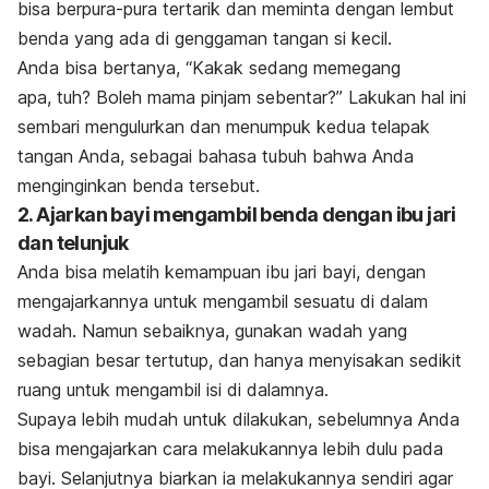
bisa berpura-pura tertarik dan meminta dengan lembut
benda yang ada di genggaman tangan si kecil.
Anda bisa bertanya, “Kakak sedang memegang
apa,
tuh
? Boleh mama pinjam sebentar?” Lakukan hal ini
sembari mengulurkan dan menumpuk kedua telapak
tangan Anda, sebagai bahasa tubuh bahwa Anda
menginginkan benda tersebut.
2. Ajarkan bayi mengambil benda dengan ibu jari
dan telunjuk
Anda bisa melatih kemampuan ibu jari bayi, dengan
mengajarkannya untuk mengambil sesuatu di dalam
wadah. Namun sebaiknya, gunakan wadah yang
sebagian besar tertutup, dan hanya menyisakan sedikit
ruang untuk mengambil isi di dalamnya.
Supaya lebih mudah untuk dilakukan, sebelumnya Anda
bisa mengajarkan cara melakukannya lebih dulu pada
bayi. Selanjutnya biarkan ia melakukannya sendiri agar