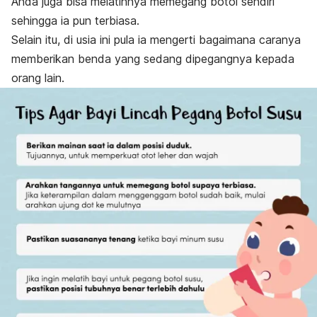
Anda juga bisa melatihnya memegang botol sendiri
sehingga ia pun terbiasa.
Selain itu, di usia ini pula ia mengerti bagaimana caranya
memberikan benda yang sedang dipegangnya kepada
orang lain.