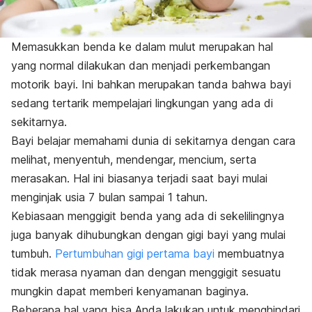
Memasukkan benda ke dalam mulut merupakan hal
yang normal dilakukan dan menjadi perkembangan
motorik bayi. Ini bahkan merupakan tanda bahwa bayi
sedang tertarik mempelajari lingkungan yang ada di
sekitarnya.
Bayi belajar memahami dunia di sekitarnya dengan cara
melihat, menyentuh, mendengar, mencium, serta
merasakan. Hal ini biasanya terjadi saat bayi mulai
menginjak usia 7 bulan sampai 1 tahun.
Kebiasaan menggigit benda yang ada di sekelilingnya
juga banyak dihubungkan dengan gigi bayi yang mulai
tumbuh.
Pertumbuhan gigi pertama bayi
membuatnya
tidak merasa nyaman dan dengan menggigit sesuatu
mungkin dapat memberi kenyamanan baginya.
Beberapa hal yang bisa Anda lakukan untuk menghindari