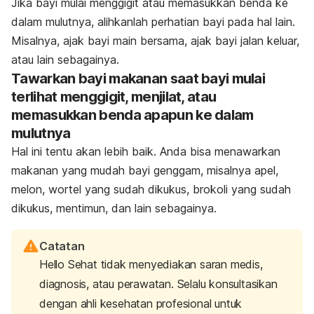
Jika bayi mulai menggigit atau memasukkan benda ke
dalam mulutnya, alihkanlah perhatian bayi pada hal lain.
Misalnya, ajak bayi main bersama, ajak bayi jalan keluar,
atau lain sebagainya.
Tawarkan bayi makanan saat bayi mulai
terlihat menggigit, menjilat, atau
memasukkan benda apapun ke dalam
mulutnya
Hal ini tentu akan lebih baik. Anda bisa menawarkan
makanan yang mudah bayi genggam, misalnya apel,
melon, wortel yang sudah dikukus, brokoli yang sudah
dikukus, mentimun, dan lain sebagainya.
Catatan
Hello Sehat tidak menyediakan saran medis,
diagnosis, atau perawatan. Selalu konsultasikan
dengan ahli kesehatan profesional untuk