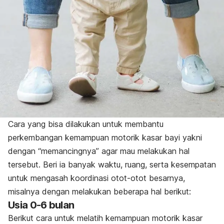
Cara yang bisa dilakukan untuk membantu
perkembangan kemampuan motorik kasar bayi yakni
dengan “memancingnya” agar mau melakukan hal
tersebut. Beri ia banyak waktu, ruang, serta kesempatan
untuk mengasah koordinasi otot-otot besarnya,
misalnya dengan melakukan beberapa hal berikut:
Usia 0-6 bulan
Berikut cara untuk melatih kemampuan motorik kasar