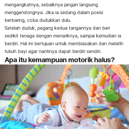
mengangkatnya, sebaiknya jangan langsung
menggendongnya. Jika ia sedang dalam posisi
berbaring, coba dudukkan dulu.
Setelah duduk, pegang kedua tangannya dan beri
sedikit tenaga dengan menariknya, sampai kemudian ia
berdiri. Hal ini bertujuan untuk membiasakan dan melatih
tubuh bayi agar nantinya dapat berdiri sendiri.
Apa itu kemampuan motorik halus?