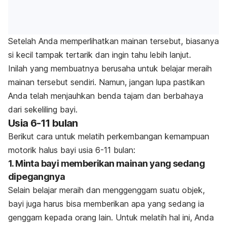
Setelah Anda memperlihatkan mainan tersebut, biasanya
si kecil tampak tertarik dan ingin tahu lebih lanjut.
Inilah yang membuatnya berusaha untuk belajar meraih
mainan tersebut sendiri. Namun, jangan lupa pastikan
Anda telah menjauhkan benda tajam dan berbahaya
dari sekeliling bayi.
Usia 6-11 bulan
Berikut cara untuk melatih perkembangan kemampuan
motorik halus bayi usia 6-11 bulan:
1. Minta bayi memberikan mainan yang sedang
dipegangnya
Selain belajar meraih dan menggenggam suatu objek,
bayi juga harus bisa memberikan apa yang sedang ia
genggam kepada orang lain. Untuk melatih hal ini, Anda