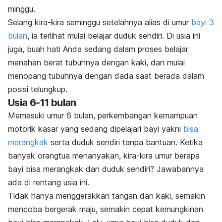
minggu.
Selang kira-kira seminggu setelahnya alias di umur
bayi 3
bulan
, ia terlihat mulai belajar duduk sendiri. Di usia ini
juga, buah hati Anda sedang dalam proses belajar
menahan berat tubuhnya dengan kaki, dan mulai
menopang tubuhnya dengan dada saat berada dalam
posisi telungkup.
Usia 6-11 bulan
Memasuki umur 6 bulan, perkembangan kemampuan
motorik kasar yang sedang dipelajari bayi yakni
bisa
merangkak
serta duduk sendiri tanpa bantuan. Ketika
banyak orangtua menanyakan, kira-kira umur berapa
bayi bisa merangkak dan duduk sendiri? Jawabannya
ada di rentang usia ini.
Tidak hanya menggerakkan tangan dan kaki, semakin
mencoba bergerak maju, semakin cepat kemungkinan