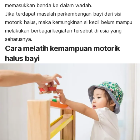
memasukkan benda ke dalam wadah.
Jika terdapat masalah perkembangan bayi dari sisi
motorik halus, maka kemungkinan si kecil belum mampu
melakukan berbagai kegiatan tersebut di usia yang
seharusnya.
Cara melatih kemampuan motorik
halus bayi