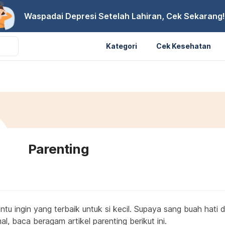
Waspadai Depresi Setelah Lahiran, Cek Sekarang!
Kategori
Cek Kesehatan
Parenting
ntu ingin yang terbaik untuk si kecil. Supaya sang buah hati
, baca beragam artikel parenting berikut ini.