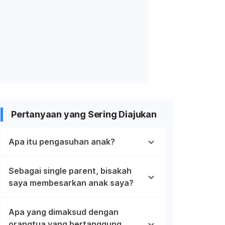
Pertanyaan yang Sering Diajukan
Apa itu pengasuhan anak?
Sebagai single parent, bisakah
saya membesarkan anak saya?
Apa yang dimaksud dengan
orangtua yang bertanggung