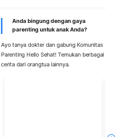
Anda bingung dengan gaya
parenting untuk anak Anda?
Ayo tanya dokter dan gabung Komunitas
Parenting Hello Sehat! Temukan berbagai
cerita dari orangtua lainnya.