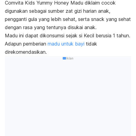
Comvita Kids Yummy Honey Madu diklaim cocok
digunakan sebagai sumber zat
gizi harian anak
,
pengganti gula yang lebih sehat, serta
snack
yang sehat
dengan rasa yang tentunya disukai anak.
Madu ini dapat dikonsumsi sejak si Kecil berusia 1 tahun.
Adapun pemberian
madu untuk bayi
tidak
direkomendasikan.
Iklan