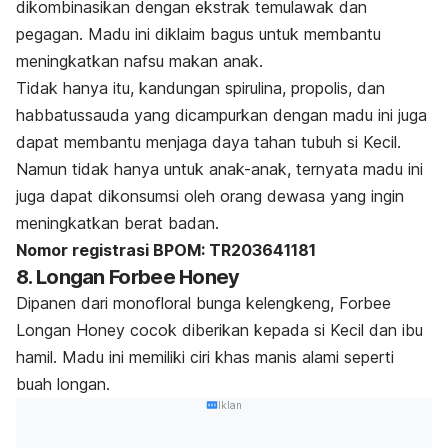
dikombinasikan dengan ekstrak temulawak dan
pegagan. Madu ini diklaim bagus untuk membantu
meningkatkan nafsu makan anak.
Tidak hanya itu, kandungan spirulina, propolis, dan
habbatussauda yang dicampurkan dengan madu ini juga
dapat membantu menjaga daya tahan tubuh si Kecil.
Namun tidak hanya untuk anak-anak, ternyata madu ini
juga dapat dikonsumsi oleh orang dewasa yang ingin
meningkatkan berat badan.
Nomor registrasi BPOM: TR203641181
8. Longan Forbee Honey
Dipanen dari monofloral bunga kelengkeng, Forbee
Longan Honey cocok diberikan kepada si Kecil dan ibu
hamil. Madu ini memiliki ciri khas manis alami seperti
buah longan.
Iklan