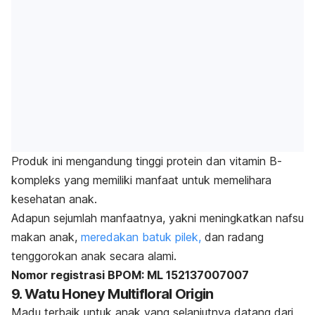
Produk ini mengandung tinggi protein dan vitamin B-
kompleks yang memiliki manfaat untuk memelihara
kesehatan anak.
Adapun sejumlah manfaatnya, yakni
meningkatkan nafsu
makan anak,
meredakan batuk pilek,
dan radang
tenggorokan anak secara alami.
Nomor registrasi BPOM: ML 152137007007
9. Watu Honey Multifloral Origin
Madu terbaik untuk anak yang selanjutnya datang dari