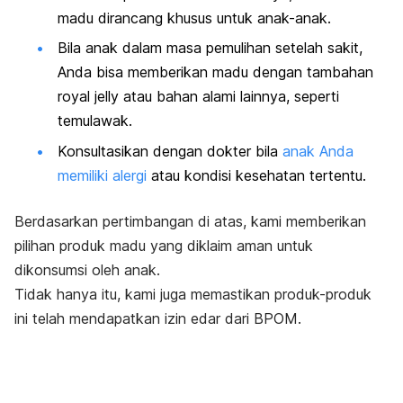
madu dirancang khusus untuk anak-anak.
Bila anak dalam masa pemulihan setelah sakit,
Anda bisa memberikan madu dengan tambahan
royal jelly
atau bahan alami lainnya, seperti
temulawak.
Konsultasikan dengan dokter bila
anak Anda
memiliki alergi
atau kondisi kesehatan tertentu.
Berdasarkan pertimbangan di atas, kami memberikan
pilihan produk madu yang diklaim aman untuk
dikonsumsi oleh anak.
Tidak hanya itu, kami juga memastikan produk-produk
ini telah mendapatkan izin edar dari BPOM.