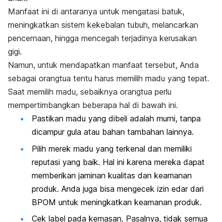
Manfaat ini di antaranya untuk mengatasi batuk,
meningkatkan sistem kekebalan tubuh, melancarkan
pencernaan, hingga mencegah terjadinya kerusakan
gigi.
Namun, untuk mendapatkan manfaat tersebut, Anda
sebagai orangtua tentu harus memilih madu yang tepat.
Saat memilih madu, sebaiknya orangtua perlu
mempertimbangkan beberapa hal di bawah ini.
Pastikan madu yang dibeli adalah murni, tanpa
dicampur gula atau bahan tambahan lainnya.
Pilih merek madu yang terkenal dan memiliki
reputasi yang baik. Hal ini karena mereka dapat
memberikan jaminan kualitas dan keamanan
produk. Anda juga bisa mengecek izin edar dari
BPOM untuk meningkatkan keamanan produk.
Cek label pada kemasan. Pasalnya, tidak semua