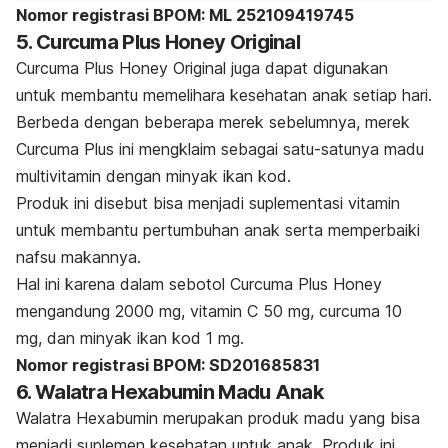
Nomor registrasi BPOM:
ML 252109419745
5. Curcuma Plus Honey Original
Curcuma Plus Honey Original juga dapat digunakan
untuk membantu memelihara kesehatan anak setiap hari.
Berbeda dengan beberapa merek sebelumnya, merek
Curcuma Plus ini mengklaim sebagai satu-satunya madu
multivitamin dengan minyak ikan kod.
Produk ini disebut bisa menjadi suplementasi vitamin
untuk membantu pertumbuhan anak serta memperbaiki
nafsu makannya.
Hal ini karena dalam sebotol Curcuma Plus Honey
mengandung 2000 mg, vitamin C 50 mg, curcuma 10
mg, dan minyak ikan kod 1 mg.
Nomor registrasi BPOM: SD201685831
6. Walatra Hexabumin Madu Anak
Walatra Hexabumin merupakan produk madu yang bisa
menjadi suplemen kesehatan untuk anak. Produk ini