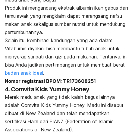
Produk ini mengandung ekstrak albumin ikan gabus dan
temulawak yang mengklaim dapat merangsang nafsu
makan anak sekaligus sumber nutrisi untuk mendukung
pertumbuhannya.
Selain itu, kombinasi kandungan yang ada dalam
Vitabumin diyakini bisa membantu tubuh anak untuk
menyerap saripati dan gizi pada makanan. Tentunya, ini
bisa Anda jadikan pertimbangan untuk membuat berat
badan anak ideal
.
Nomor registrasi BPOM: TR173608251
4. Comvita Kids Yummy Honey
Merek madu anak yang tidak kalah bagus lainnya
adalah Comvita Kids Yummy Honey. Madu ini disebut
dibuat di New Zealand dan telah mendapatkan
sertifikasi Halal dari FIANZ (Federation of Islamic
Associations of New Zealand).