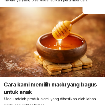
mereknya yang bisa Anda jadikan pertimbangan.
Cara kami memilih madu yang bagus
untuk anak
Madu adalah produk alami yang dihasilkan oleh lebah