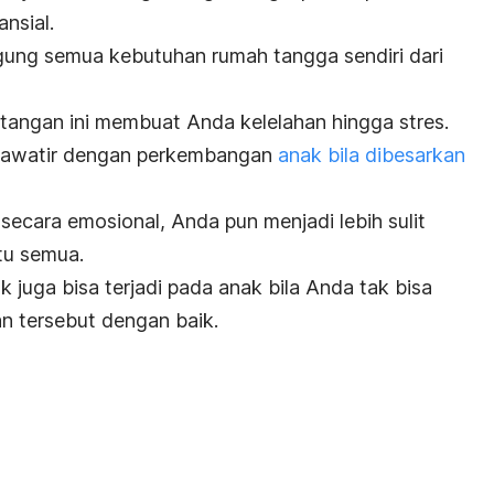
nsial.
gung semua kebutuhan rumah tangga sendiri dari
ntangan ini membuat Anda kelelahan hingga stres.
khawatir dengan perkembangan
anak bila dibesarkan
 secara emosional, Anda pun menjadi lebih sulit
tu semua.
juga bisa terjadi pada anak bila Anda tak bisa
n tersebut dengan baik.