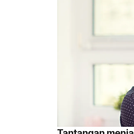
Tantangan menja