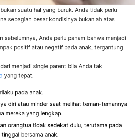
ukan suatu hal yang buruk. Anda tidak perlu
arena sebagian besar kondisinya bukanlah atas
san sebelumnya, Anda perlu paham bahwa menjadi
pak positif atau negatif pada anak, tergantung
 dari menjadi
single parent
bila Anda tak
a
yang tepat.
ilaku pada anak.
ya diri atau minder saat melihat teman-temannya
a mereka yang lengkap.
n orangtua tidak sedekat dulu, terutama pada
 tinggal bersama anak.