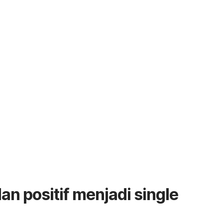
an positif menjadi
single