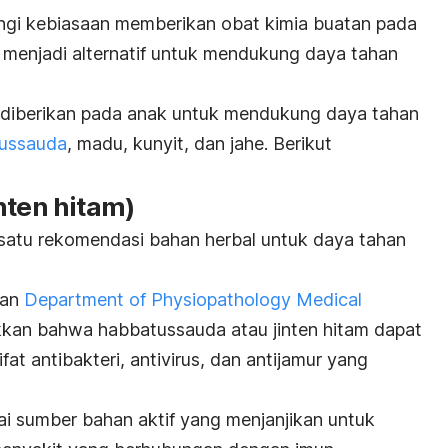
ngi kebiasaan memberikan obat kimia buatan pada
 menjadi alternatif untuk mendukung daya tahan
 diberikan pada anak untuk mendukung daya tahan
ussauda
, madu, kunyit, dan jahe. Berikut
nten hitam)
satu rekomendasi bahan herbal untuk daya tahan
kan
Department of Physiopathology Medical
kan bahwa habbatussauda atau jinten hitam dapat
at antibakteri, antivirus, dan antijamur yang
ai sumber bahan aktif yang menjanjikan untuk