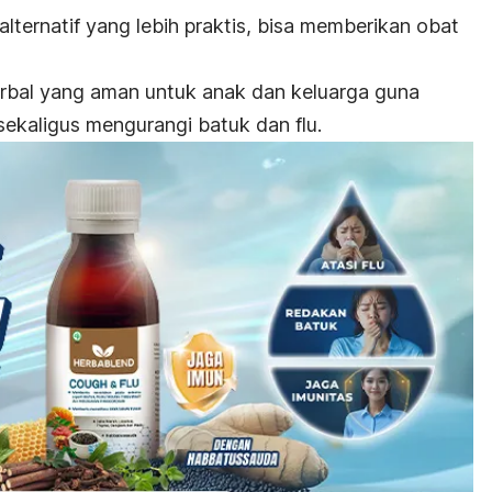
ternatif yang lebih praktis, bisa memberikan obat
erbal yang aman untuk anak dan keluarga guna
ekaligus mengurangi batuk dan flu.