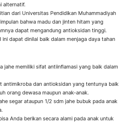
alternatif.
itian dari Universitas Pendidikan Muhammadiyah
impulan bahwa madu dan jinten hitam yang
amnya dapat mengandung antioksidan tinggi.
ini dapat dinilai baik dalam menjaga daya tahan
 jahe memiliki sifat antiinflamasi yang baik dalam
fat antimikroba dan antioksidan yang tentunya baik
buh orang dewasa maupun anak-anak.
ahe segar ataupun 1/2 sdm jahe bubuk pada anak
.
bisa Anda berikan secara alami pada anak untuk