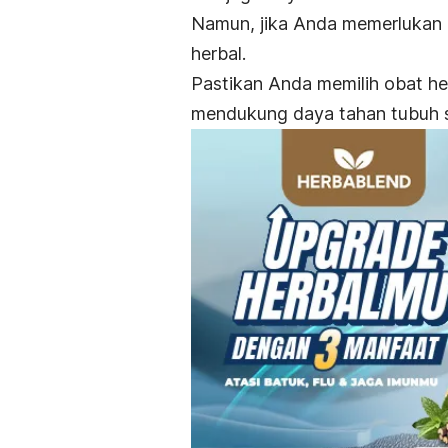
Namun, jika Anda memerlukan al
herbal.
Pastikan Anda memilih obat h
mendukung daya tahan tubuh s