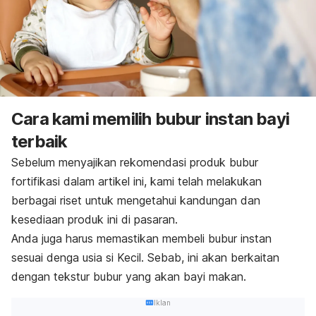
Cara kami memilih bubur instan bayi
terbaik
Sebelum menyajikan rekomendasi produk bubur
fortifikasi dalam artikel ini, kami telah melakukan
berbagai riset untuk mengetahui kandungan dan
kesediaan produk ini di pasaran.
Anda juga harus memastikan membeli bubur instan
sesuai denga usia si Kecil. Sebab, ini akan berkaitan
dengan tekstur bubur yang akan bayi makan.
Iklan