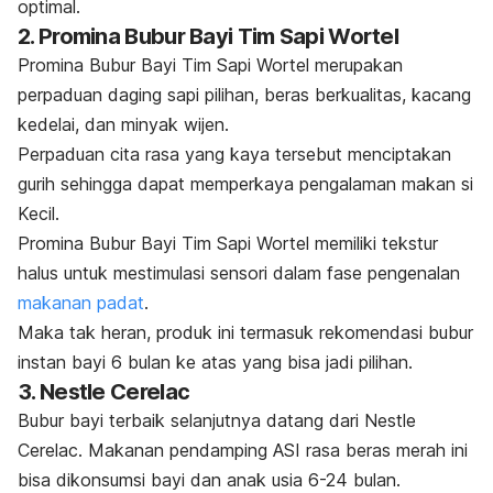
optimal.
2. Promina Bubur Bayi Tim Sapi Wortel
Promina Bubur Bayi Tim Sapi Wortel merupakan
perpaduan daging sapi pilihan, beras berkualitas, kacang
kedelai, dan minyak wijen.
Perpaduan cita rasa yang kaya tersebut menciptakan
gurih sehingga dapat memperkaya pengalaman makan si
Kecil.
Promina Bubur Bayi Tim Sapi Wortel memiliki tekstur
halus untuk mestimulasi sensori dalam fase pengenalan
makanan padat
.
Maka tak heran, produk ini termasuk rekomendasi bubur
instan bayi 6 bulan ke atas yang bisa jadi pilihan.
3. Nestle Cerelac
Bubur bayi terbaik selanjutnya datang dari Nestle
Cerelac. Makanan pendamping ASI rasa beras merah ini
bisa dikonsumsi bayi dan anak usia 6-24 bulan.