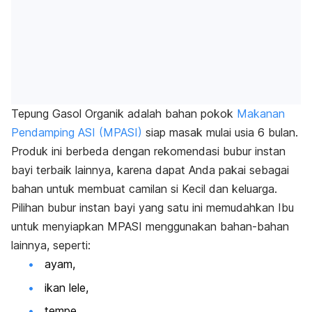
Tepung Gasol Organik adalah bahan pokok
Makanan
Pendamping ASI (MPASI)
siap masak mulai usia 6 bulan.
Produk ini berbeda dengan rekomendasi bubur instan
bayi terbaik lainnya, karena dapat Anda pakai sebagai
bahan untuk membuat camilan si Kecil dan keluarga.
Pilihan bubur instan bayi yang satu ini memudahkan Ibu
untuk menyiapkan MPASI menggunakan bahan-bahan
lainnya, seperti:
ayam,
ikan lele,
tempe,