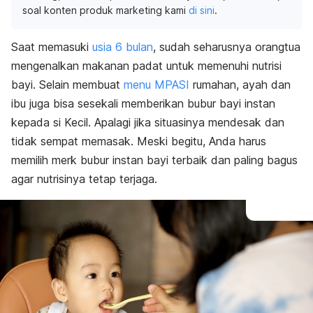
soal konten produk marketing kami
di sini
.
Saat memasuki
usia 6 bulan
, sudah seharusnya orangtua
mengenalkan makanan padat untuk memenuhi nutrisi
bayi. Selain membuat
menu MPASI
rumahan, ayah dan
ibu juga bisa sesekali memberikan bubur bayi instan
kepada si Kecil. Apalagi jika situasinya mendesak dan
tidak sempat memasak. Meski begitu, Anda harus
memilih
merk
bubur instan bayi terbaik dan paling bagus
agar nutrisinya tetap terjaga.