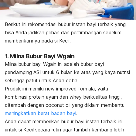
Berikut ini rekomendasi bubur instan bayi terbaik yang
bisa Anda jadikan pilihan dan pertimbangan sebelum
memberikannya pada si Kecil.
1. Milna Bubur Bayi Wgain
Milna bubur bayi Wgain ini adalah bubur bayi
pendamping ASI untuk 6 bulan ke atas yang kaya nutrisi
sehingga patut untuk Anda coba.
Produk ini memiki
new improved formula
, yaitu
kombinasi protein ayam dan
whey
berkualitas tinggi,
ditambah dengan
coconut oil
yang diklaim membantu
meningkatkan berat badan bayi
.
Anda dapat memberikan bubur bayi instan terbaik ini
untuk si Kecil secara rutin agar tumbuh kembang lebih