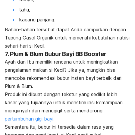
tahu,
kacang panjang.
Bahan-bahan tersebut dapat Anda campurkan dengan
Tepung Gasol Organik untuk memenuhi kebutuhan nutrisi
sehari-hari si Kecil.
7. Plum & Blum Bubur Bayi BB Booster
Ayah dan Ibu memiliki rencana untuk meningkatkan
pengalaman makan si Kecil? Jika ya, mungkin bisa
mencoba rekomendasi bubur instan bayi terbaik dari
Plum & Blum.
Produk ini dibuat dengan tekstur yang sedikit lebih
kasar yang tujuannya untuk menstimulasi kemampuan
mengunyah dan menggigit serta mendorong
pertumbuhan gigi bayi
.
Sementara itu, bubur ini tersedia dalam rasa yang