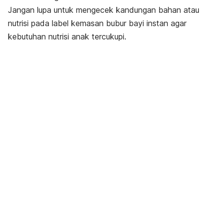
Jangan lupa untuk mengecek kandungan bahan atau
nutrisi pada label kemasan bubur bayi instan agar
kebutuhan nutrisi anak tercukupi.