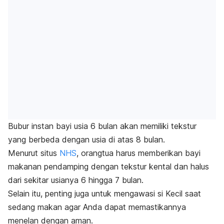
Bubur instan bayi usia 6 bulan akan memiliki tekstur
yang berbeda dengan usia di atas 8 bulan.
Menurut situs
NHS
, orangtua harus memberikan bayi
makanan pendamping dengan tekstur kental dan halus
dari sekitar usianya 6 hingga 7 bulan.
Selain itu, penting juga untuk mengawasi si Kecil saat
sedang makan agar Anda dapat memastikannya
menelan dengan aman.