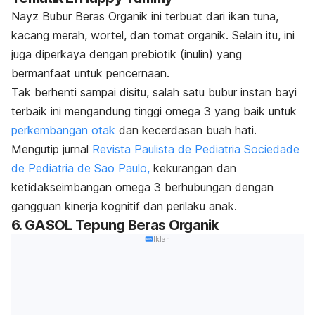
Nayz Bubur Beras Organik ini terbuat dari ikan tuna,
kacang merah, wortel, dan tomat organik. Selain itu, ini
juga diperkaya dengan prebiotik (inulin) yang
bermanfaat untuk pencernaan.
Tak berhenti sampai disitu, salah satu bubur instan bayi
terbaik ini mengandung tinggi omega 3 yang baik untuk
perkembangan otak
dan kecerdasan buah hati.
Mengutip jurnal
Revista Paulista de Pediatria Sociedade
de Pediatria de Sao Paulo,
kekurangan dan
ketidakseimbangan omega 3 berhubungan dengan
gangguan kinerja kognitif dan perilaku anak.
6. GASOL Tepung Beras Organik
Iklan