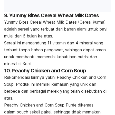
9. Yummy Bites Cereal Wheat Milk Dates
Yummy Bites Cereal Wheat Milk Dates (Cereal Kurma)
adalah sereal yang terbuat dari bahan alami untuk bayi
mulai dari 6 bulan ke atas.
Sereal ini mengandung 11 vitamin dan 4 mineral yang
terbuat tanpa bahan pengawet, sehingga dapat aman
untuk membantu memenuhi kebutuhan nutrisi dan
mineral si Kecil.
10. Peachy Chicken and Corn Soup
Rekomendasi lainnya yakni Peachy Chicken and Corn
Soup. Produk ini memiliki kemasan yang unik dan
berbeda dari berbagai merek yang telah disebutkan di
atas.
Peachy Chicken and Corn Soup Purée dikemas
dalam
pouch
sekali pakai, sehingga tidak memakan