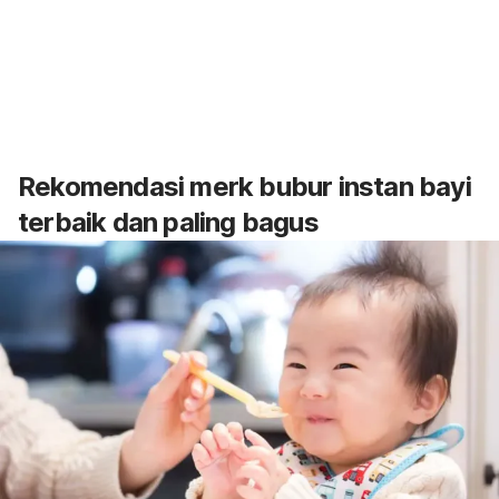
Rekomendasi
merk
bubur instan bayi
terbaik dan paling bagus