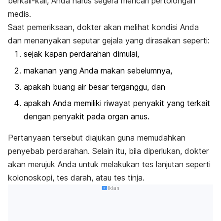
berkali-kali, Anda harus segera mencari pertolongan
medis.
Saat pemeriksaan, dokter akan melihat kondisi Anda
dan menanyakan seputar gejala yang dirasakan seperti:
sejak kapan perdarahan dimulai,
makanan yang Anda makan sebelumnya,
apakah buang air besar terganggu, dan
apakah Anda memiliki riwayat penyakit yang terkait
dengan penyakit pada organ anus.
Pertanyaan tersebut diajukan guna memudahkan
penyebab perdarahan. Selain itu, bila diperlukan, dokter
akan merujuk Anda untuk melakukan tes lanjutan seperti
kolonoskopi, tes darah, atau tes tinja.
Iklan