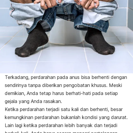
Terkadang, perdarahan pada anus bisa berhenti dengan
sendirinya tanpa diberikan pengobatan khusus. Meski
demikian, Anda tetap harus berhati-hati pada setiap
gejala yang Anda rasakan.
Ketika perdarahan terjadi satu kali dan berhenti, besar
kemungkinan perdarahan bukanlah kondisi yang darurat.
Lain lagi ketika perdarahan lebih banyak dan terjadi