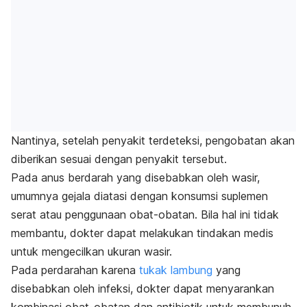
Nantinya, setelah penyakit terdeteksi, pengobatan akan
diberikan sesuai dengan penyakit tersebut.
Pada anus berdarah yang disebabkan oleh wasir,
umumnya gejala diatasi dengan konsumsi suplemen
serat atau penggunaan obat-obatan. Bila hal ini tidak
membantu, dokter dapat melakukan tindakan medis
untuk mengecilkan ukuran wasir.
Pada perdarahan karena
tukak lambung
yang
disebabkan oleh infeksi, dokter dapat menyarankan
kombinasi obat-obatan dan antibiotik untuk membunuh