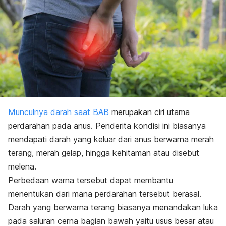
Munculnya darah saat BAB
merupakan ciri utama
perdarahan pada anus. Penderita kondisi ini biasanya
mendapati darah yang keluar dari anus berwarna merah
terang, merah gelap, hingga kehitaman atau disebut
melena.
Perbedaan warna tersebut dapat membantu
menentukan dari mana perdarahan tersebut berasal.
Darah yang berwarna terang biasanya menandakan luka
pada saluran cerna bagian bawah yaitu usus besar atau