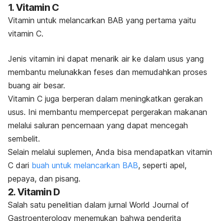
1. Vitamin C
Vitamin untuk melancarkan BAB yang pertama yaitu
vitamin C.
Jenis vitamin ini dapat menarik air ke dalam usus yang
membantu melunakkan feses dan memudahkan proses
buang air besar.
Vitamin C juga berperan dalam meningkatkan gerakan
usus. Ini membantu mempercepat pergerakan makanan
melalui saluran pencernaan yang dapat mencegah
sembelit.
Selain melalui suplemen, Anda bisa mendapatkan vitamin
C dari
buah untuk melancarkan BAB
, seperti apel,
pepaya, dan pisang.
2. Vitamin D
Salah satu penelitian dalam jurnal
World Journal of
Gastroenterology
menemukan bahwa penderita