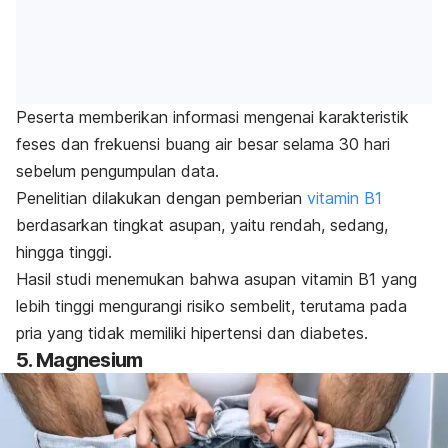
Peserta memberikan informasi mengenai karakteristik
feses dan frekuensi buang air besar selama 30 hari
sebelum pengumpulan data.
Penelitian dilakukan dengan pemberian
vitamin B1
berdasarkan tingkat asupan, yaitu rendah, sedang,
hingga tinggi.
Hasil studi menemukan bahwa asupan vitamin B1 yang
lebih tinggi mengurangi risiko sembelit, terutama pada
pria yang tidak memiliki hipertensi dan diabetes.
5. Magnesium