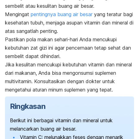
sembelit atau kesulitan buang air besar.
Mengingat
pentingnya buang air besar
yang teratur bagi
kesehatan tubuh, menjaga asupan vitamin dan mineral di
atas sangatlah penting.
Pastikan pola makan sehari-hari Anda mencukupi
kebutuhan zat gizi ini agar pencernaan tetap sehat dan
sembelit dapat dihindari.
Jika kesulitan mencukupi kebutuhan vitamin dan mineral
dari makanan, Anda bisa mengonsumsi suplemen
multivitamin. Konsultasikan dengan dokter untuk
mengetahui aturan minum suplemen yang tepat.
Ringkasan
Berikut ini berbagai vitamin dan mineral untuk
melancarkan buang air besar.
Vitamin C: melunakkan feses dengan menarik