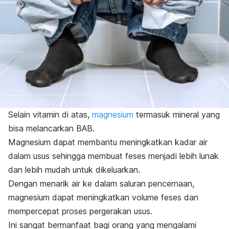
Selain vitamin di atas,
magnesium
termasuk mineral yang
bisa melancarkan BAB.
Magnesium dapat membantu meningkatkan kadar air
dalam usus sehingga membuat feses menjadi lebih lunak
dan lebih mudah untuk dikeluarkan.
Dengan menarik air ke dalam saluran pencernaan,
magnesium dapat meningkatkan volume feses dan
mempercepat proses pergerakan usus.
Ini sangat bermanfaat bagi orang yang mengalami