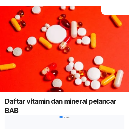
Daftar vitamin dan mineral pelancar
BAB
Iklan