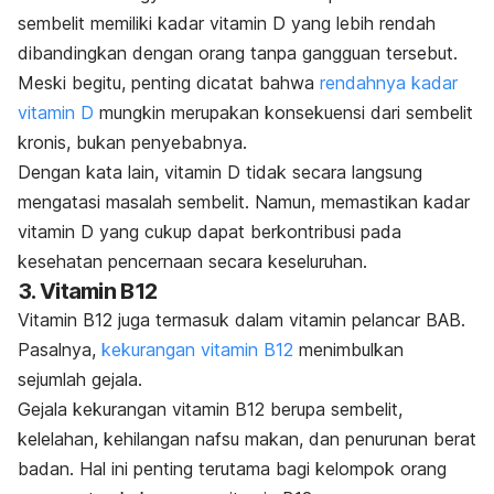
sembelit memiliki kadar vitamin D yang lebih rendah
dibandingkan dengan orang tanpa gangguan tersebut.
Meski begitu, penting dicatat bahwa
rendahnya kadar
vitamin D
mungkin merupakan konsekuensi dari sembelit
kronis, bukan penyebabnya.
Dengan kata lain, vitamin D tidak secara langsung
mengatasi masalah sembelit.
Namun, memastikan kadar
vitamin D yang cukup dapat berkontribusi pada
kesehatan pencernaan
secara keseluruhan.
3. Vitamin B12
Vitamin B12 juga termasuk dalam vitamin pelancar BAB.
Pasalnya,
kekurangan vitamin B12
menimbulkan
sejumlah gejala.
Gejala kekurangan vitamin B12 berupa sembelit,
kelelahan, kehilangan nafsu makan, dan penurunan berat
badan.
Hal ini penting terutama bagi kelompok orang