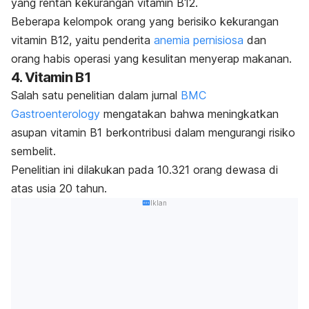
yang rentan kekurangan vitamin B12.
Beberapa kelompok orang yang berisiko kekurangan
vitamin B12, yaitu penderita
anemia pernisiosa
dan
orang habis operasi yang kesulitan menyerap makanan.
4. Vitamin B1
Salah satu penelitian dalam jurnal
BMC
Gastroenterology
mengatakan bahwa meningkatkan
asupan vitamin B1 berkontribusi dalam mengurangi risiko
sembelit.
Penelitian ini dilakukan pada 10.321 orang dewasa di
atas usia 20 tahun.
Iklan