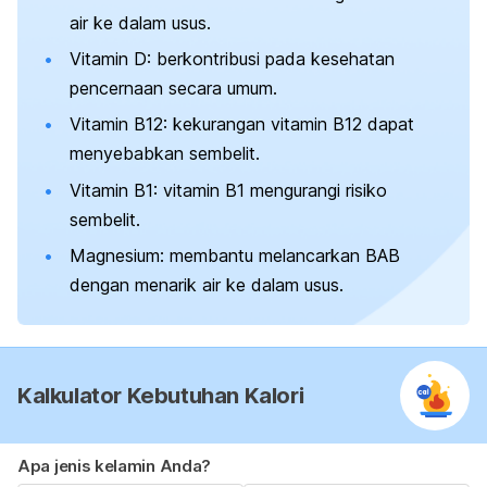
air ke dalam usus.
Vitamin D: berkontribusi pada kesehatan
pencernaan secara umum.
Vitamin B12: kekurangan vitamin B12 dapat
menyebabkan sembelit.
Vitamin B1: vitamin B1 mengurangi risiko
sembelit.
Magnesium: membantu melancarkan BAB
dengan menarik air ke dalam usus.
Kalkulator Kebutuhan Kalori
Apa jenis kelamin Anda?