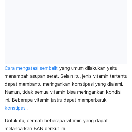
Cara mengatasi sembelit
yang umum dilakukan yaitu
menambah asupan serat. Selain itu, jenis
vitamin tertentu
dapat membantu meringankan konstipasi yang dial
ami.
Namun, tidak semua vitamin bisa meringankan kondisi
ini. Beberapa vitamin justru dapat memperburuk
konstipasi
.
Untuk itu, cermati beberapa vitamin yang dapat
melancarkan BAB berikut ini.