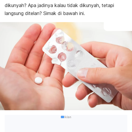
dikunyah? Apa jadinya kalau tidak dikunyah, tetapi
langsung ditelan? Simak di bawah ini.
Iklan