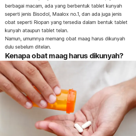
berbagai macam, ada yang berbentuk tablet kunyah
seperti jenis Bisodol, Maalox no.1, dan ada juga jenis
obat seperti Riopan yang tersedia dalam bentuk tablet
kunyah ataupun tablet telan.
Namun, umumnya memang obat maag harus dikunyah
dulu sebelum ditelan.
Kenapa obat maag harus dikunyah?