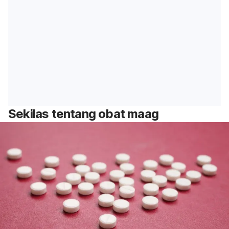
Sekilas tentang obat maag