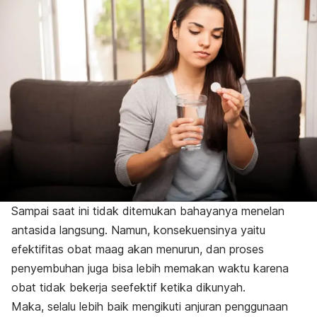
Sampai saat ini tidak ditemukan bahayanya menelan
antasida langsung. Namun, konsekuensinya yaitu
efektifitas obat maag akan menurun, dan proses
penyembuhan juga bisa lebih memakan waktu karena
obat tidak bekerja seefektif ketika dikunyah.
Maka, selalu lebih baik mengikuti anjuran penggunaan