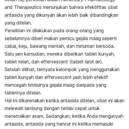
and Therapeutics menunjukan bahwa efektifitas obat
antasida yang dikunyah akan lebih baik dibandingkan
yang ditelan.
Penelitian ini dilakukan pada orang-orang yang
sebelumnya diberi makan pemicu gejala maag seperti
cabai, keju, bawang mentah, dan minuman bersoda.
Satu jam kemudian, mereka diberikan tablet kunyah,
tablet telan, dan effervescent (tablet larut air).
Setelah dilihat, ternyata kelompok yang menggunakan
tablet kunyah dan effervescent jauh lebih efektif
mencegah timbulnya gejala maag daripada yang
tabletnya ditelan.
Hal ini dikarenakan ketika antasida ditelan, obat ini akan
melewati lambung dengan terlalu cepat untuk
menetralkan asam. Sedangkan, ketika Anda mengunyah
antasida, antasida yang hancur ini ketika memasuki