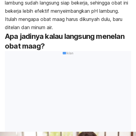
lambung sudah langsung siap bekerja, sehingga obat ini
bekerja lebih efektif menyeimbangkan pH lambung.
Itulah mengapa obat maag harus dikunyah dulu, baru
ditelan dan minum air.
Apa jadinya kalau langsung menelan
obat maag?
Iklan