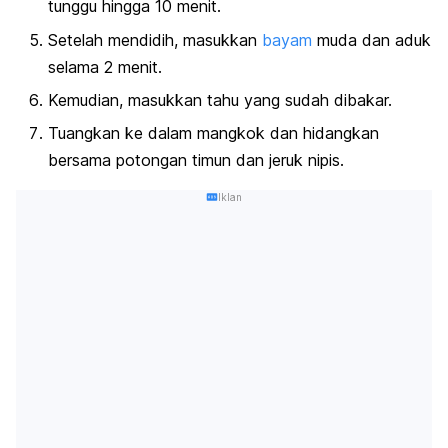
tunggu hingga 10 menit.
Setelah mendidih, masukkan
bayam
muda dan aduk
selama 2 menit.
Kemudian, masukkan tahu yang sudah dibakar.
Tuangkan ke dalam mangkok dan hidangkan
bersama potongan timun dan jeruk nipis.
Iklan