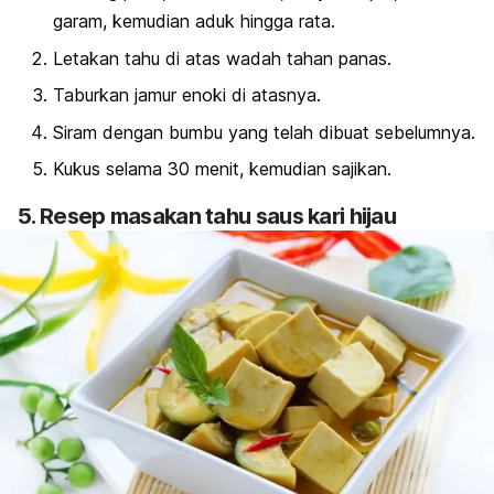
garam, kemudian aduk hingga rata.
Letakan tahu di atas wadah tahan panas.
Taburkan jamur enoki di atasnya.
Siram dengan bumbu yang telah dibuat sebelumnya.
Kukus selama 30 menit, kemudian sajikan.
5. Resep masakan tahu saus kari hijau