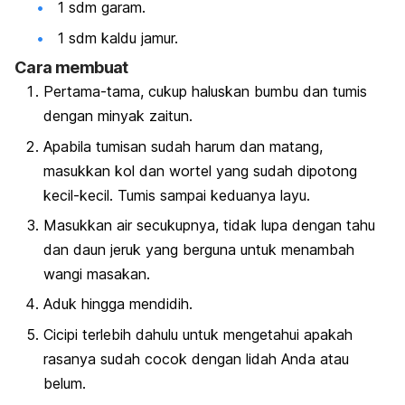
1 sdm garam.
1 sdm kaldu jamur.
Cara membuat
Pertama-tama, cukup haluskan bumbu dan tumis
dengan minyak zaitun.
Apabila tumisan sudah harum dan matang,
masukkan kol dan wortel yang sudah dipotong
kecil-kecil. Tumis sampai keduanya layu.
Masukkan air secukupnya, tidak lupa dengan tahu
dan daun jeruk yang berguna untuk menambah
wangi masakan.
Aduk hingga mendidih.
Cicipi terlebih dahulu untuk mengetahui apakah
rasanya sudah cocok dengan lidah Anda atau
belum.