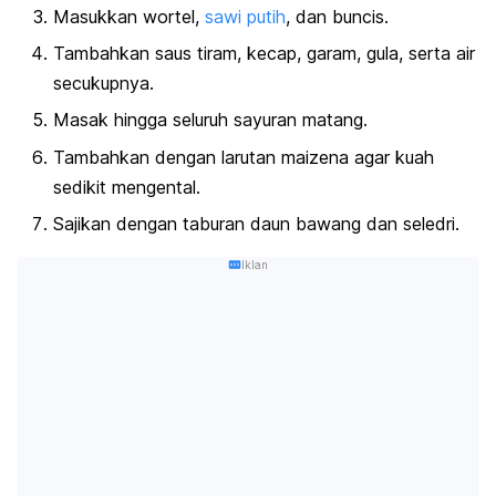
Masukkan wortel,
sawi putih
, dan buncis.
Tambahkan saus tiram, kecap, garam, gula, serta air
secukupnya.
Masak hingga seluruh sayuran matang.
Tambahkan dengan larutan maizena agar kuah
sedikit mengental.
Sajikan dengan taburan daun bawang dan seledri.
Iklan