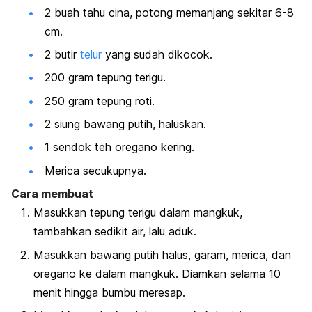
2 buah tahu cina, potong memanjang sekitar 6-8
cm.
2 butir
telur
yang sudah dikocok.
200 gram tepung terigu.
250 gram tepung roti.
2 siung bawang putih, haluskan.
1 sendok teh oregano kering.
Merica secukupnya.
Cara membuat
Masukkan tepung terigu dalam mangkuk,
tambahkan sedikit air, lalu aduk.
Masukkan bawang putih halus, garam, merica, dan
oregano ke dalam mangkuk. Diamkan selama 10
menit hingga bumbu meresap.