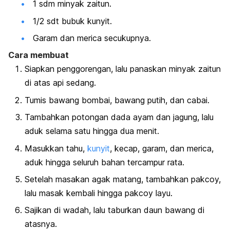
1 sdm minyak zaitun.
1/2 sdt bubuk kunyit.
Garam dan merica secukupnya.
Cara membuat
Siapkan penggorengan, lalu panaskan minyak zaitun
di atas api sedang.
Tumis bawang bombai, bawang putih, dan cabai.
Tambahkan potongan dada ayam dan jagung, lalu
aduk selama satu hingga dua menit.
Masukkan tahu,
kunyit
, kecap, garam, dan merica,
aduk hingga seluruh bahan tercampur rata.
Setelah masakan agak matang, tambahkan pakcoy,
lalu masak kembali hingga pakcoy layu.
Sajikan di wadah, lalu taburkan daun bawang di
atasnya.