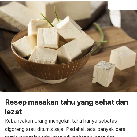
Resep masakan tahu yang sehat dan
lezat
Kebanyakan orang mengolah tahu hanya sebatas
digoreng atau ditumis saja. Padahal, ada banyak cara