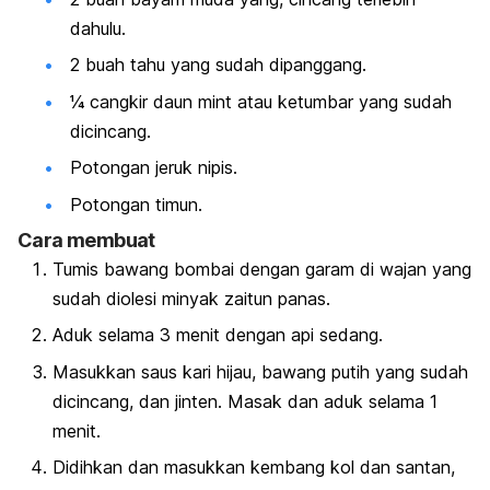
dahulu.
2 buah tahu yang sudah dipanggang.
¼ cangkir daun
mint
atau ketumbar yang sudah
dicincang.
Potongan jeruk nipis.
Potongan timun.
Cara membuat
Tumis bawang bombai dengan garam di wajan yang
sudah diolesi minyak zaitun panas.
Aduk selama 3 menit dengan api sedang.
Masukkan saus kari hijau, bawang putih yang sudah
dicincang, dan jinten. Masak dan aduk selama 1
menit.
Didihkan dan masukkan kembang kol dan santan,