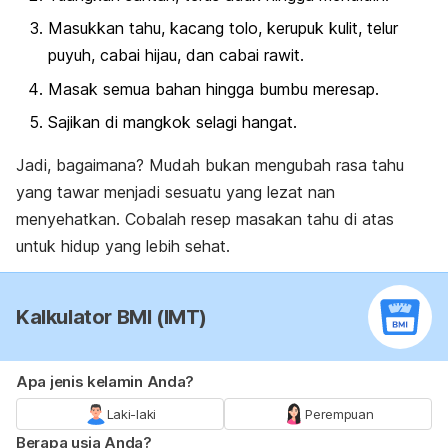
Masukkan tahu, kacang tolo, kerupuk kulit, telur
puyuh, cabai hijau, dan cabai rawit.
Masak semua bahan hingga bumbu meresap.
Sajikan di mangkok selagi hangat.
Jadi, bagaimana? Mudah bukan mengubah rasa tahu
yang tawar menjadi sesuatu yang lezat nan
menyehatkan. Cobalah resep masakan tahu di atas
untuk hidup yang lebih sehat.
Kalkulator BMI (IMT)
Apa jenis kelamin Anda?
Laki-laki
Perempuan
Berapa usia Anda?