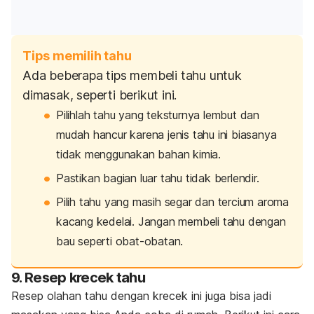
Tips memilih tahu
Ada beberapa tips membeli tahu untuk
dimasak, seperti berikut ini.
Pilihlah tahu yang teksturnya lembut dan
mudah hancur karena jenis tahu ini biasanya
tidak menggunakan bahan kimia.
Pastikan bagian luar tahu tidak berlendir.
Pilih tahu yang masih segar dan tercium aroma
kacang kedelai. Jangan membeli tahu dengan
bau seperti obat-obatan.
9. Resep krecek tahu
Resep olahan tahu dengan krecek ini juga bisa jadi