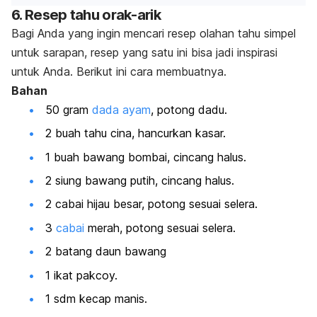
6. Resep tahu orak-arik
Bagi Anda yang ingin mencari resep olahan tahu simpel
untuk sarapan, resep yang satu ini bisa jadi inspirasi
untuk Anda. Berikut ini cara membuatnya.
Bahan
50 gram
dada ayam
, potong dadu.
2 buah tahu cina, hancurkan kasar.
1 buah bawang bombai, cincang halus.
2 siung bawang putih, cincang halus.
2 cabai hijau besar, potong sesuai selera.
3
cabai
merah, potong sesuai selera.
2 batang daun bawang
1 ikat pakcoy.
1 sdm kecap manis.