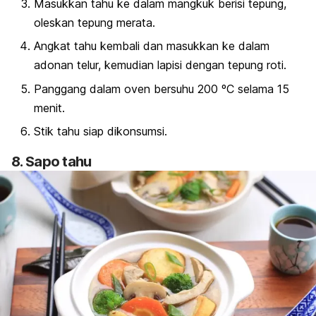
Masukkan tahu ke dalam mangkuk berisi tepung,
oleskan tepung merata.
Angkat tahu kembali dan masukkan ke dalam
adonan telur, kemudian lapisi dengan tepung roti.
Panggang dalam oven bersuhu 200 ºC selama 15
menit.
Stik tahu siap dikonsumsi.
8. Sapo tahu