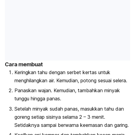
Cara membuat
Keringkan tahu dengan serbet kertas untuk
menghilangkan air. Kemudian, potong sesuai selera.
Panaskan wajan. Kemudian, tambahkan minyak
tunggu hingga panas.
Setelah minyak sudah panas, masukkan tahu dan
goreng setiap sisinya selama 2 – 3 menit.
Setidaknya sampai berwarna keemasan dan garing.