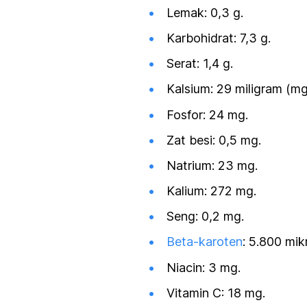
Lemak: 0,3 g.
Karbohidrat: 7,3 g.
Serat: 1,4 g.
Kalsium: 29 miligram (mg
Fosfor: 24 mg.
Zat besi: 0,5 mg.
Natrium: 23 mg.
Kalium: 272 mg.
Seng: 0,2 mg.
Beta-karoten
: 5.800 mi
Niacin: 3 mg.
Vitamin C: 18 mg.