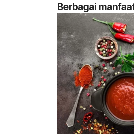
Berbagai manfaat