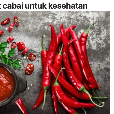
 cabai untuk kesehatan