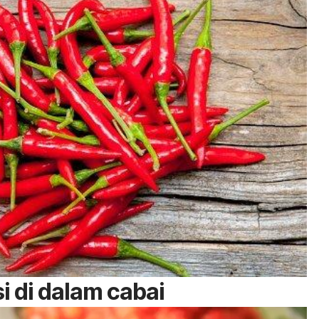
i di dalam cabai