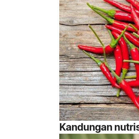
Kandungan nutris