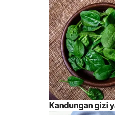
Kandungan gizi 