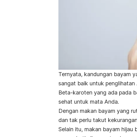
Ternyata, kandungan bayam y
sangat baik untuk penglihatan
Beta-karoten yang ada pada ba
sehat untuk mata Anda.
Dengan makan bayam yang rut
dan tak perlu takut kekurangan
Selain itu, makan bayam hijau 