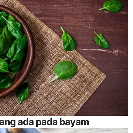
yang ada pada bayam