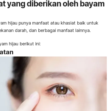
t yang diberikan oleh bayam
am hijau punya manfaat atau khasiat baik untuk
kanan darah, dan berbagai manfaat lainnya.
am hijau berikut ini:
hatan