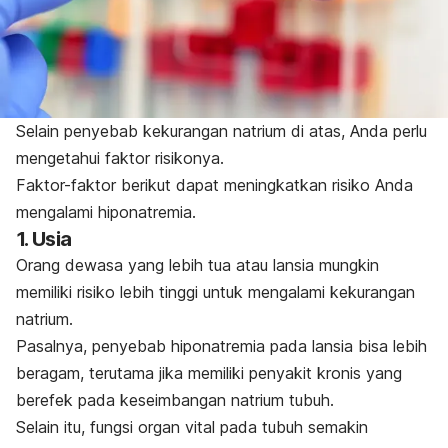
Selain penyebab kekurangan natrium di atas, Anda perlu
mengetahui faktor risikonya.
Faktor-faktor berikut dapat meningkatkan risiko Anda
mengalami hiponatremia.
1. Usia
Orang dewasa yang lebih tua atau lansia mungkin
memiliki risiko lebih tinggi untuk mengalami kekurangan
natrium.
Pasalnya, penyebab hiponatremia pada lansia bisa lebih
beragam, terutama jika memiliki penyakit kronis yang
berefek pada keseimbangan natrium tubuh.
Selain itu, fungsi organ vital pada tubuh semakin