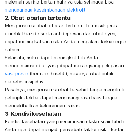
melemah seiring bertambahnya usia sehingga bisa
mengganggu keseimbangan elektrolit
.
2. Obat-obatan tertentu
Mengonsumsi obat-obatan tertentu, termasuk jenis
diuretik
thiazide
serta antidepresan dan obat nyeri,
dapat meningkatkan risiko Anda mengalami kekurangan
natrium.
Selain itu, risiko dapat meningkat bila Anda
mengonsumsi obat yang dapat merangsang pelepasan
vasopresin
(hormon diuretik), misalnya obat untuk
diabetes insipidus.
Pasalnya, mengonsumsi obat tersebut tanpa mengikuti
petunjuk dokter dapat mengurangi rasa haus hingga
mengakibatkan kekurangan cairan.
3. Kondisi kesehatan
Kondisi kesehatan yang menurunkan ekskresi air tubuh
Anda juga dapat menjadi penyebab faktor risiko kadar