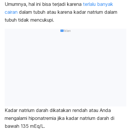
Umumnya, hal ini bisa terjadi karena
terlalu banyak
cairan
dalam tubuh atau karena kadar natrium dalam
tubuh tidak mencukupi.
Iklan
Kadar natrium darah dikatakan rendah atau Anda
mengalami hiponatremia jika kadar natrium darah di
bawah 135 mEq/L.