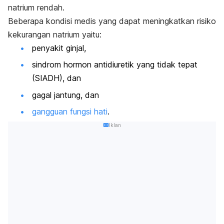
natrium rendah.
Beberapa kondisi medis yang dapat meningkatkan risiko
kekurangan natrium yaitu:
penyakit ginjal,
sindrom hormon antidiuretik yang tidak tepat
(SIADH), dan
gagal jantung, dan
gangguan fungsi hati
.
Iklan