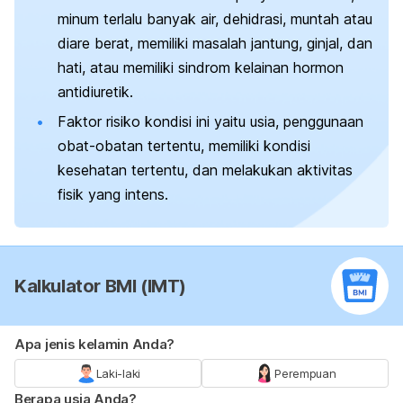
minum terlalu banyak air, dehidrasi, muntah atau
diare berat, memiliki masalah jantung, ginjal, dan
hati, atau memiliki sindrom kelainan hormon
antidiuretik.
Faktor risiko kondisi ini yaitu usia, penggunaan
obat-obatan tertentu, memiliki kondisi
kesehatan tertentu, dan melakukan aktivitas
fisik yang intens.
Kalkulator BMI (IMT)
Apa jenis kelamin Anda?
Laki-laki
Perempuan
Berapa usia Anda?