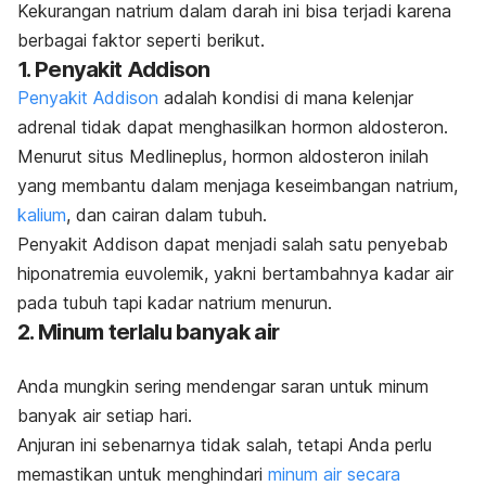
Kekurangan natrium dalam darah ini bisa terjadi karena
berbagai faktor seperti berikut.
1. Penyakit Addison
Penyakit Addison
adalah kondisi di mana kelenjar
adrenal tidak dapat
menghasilkan hormon aldosteron.
Menurut situs Medlineplus, hormon aldosteron inilah
yang membantu dalam menjaga keseimbangan natrium,
kalium
, dan cairan dalam tubuh.
Penyakit Addison dapat menjadi salah satu penyebab
hiponatremia euvolemik, yakni bertambahnya kadar air
pada tubuh tapi kadar natrium menurun.
2. Minum terlalu banyak air
Anda mungkin sering mendengar saran untuk
minum
banyak air
setiap hari.
Anjuran ini sebenarnya tidak salah, tetapi Anda perlu
memastikan untuk menghindari
minum air secara