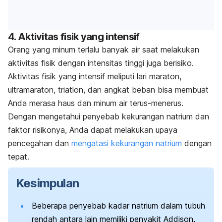
4. Aktivitas fisik yang intensif
Orang yang minum terlalu banyak air saat melakukan
aktivitas fisik dengan intensitas tinggi juga berisiko.
Aktivitas fisik yang intensif meliputi lari maraton,
ultramaraton, triatlon, dan angkat beban bisa membuat
Anda merasa haus dan minum air terus-menerus.
Dengan mengetahui penyebab kekurangan natrium dan
faktor risikonya, Anda dapat melakukan upaya
pencegahan dan
mengatasi kekurangan natrium
dengan
tepat.
Kesimpulan
Beberapa penyebab kadar natrium dalam tubuh
rendah antara lain memiliki penyakit Addison,