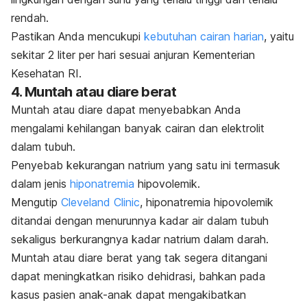
rendah.
Pastikan Anda mencukupi
kebutuhan cairan harian
, yaitu
sekitar 2 liter per hari sesuai anjuran Kementerian
Kesehatan RI.
4. Muntah atau diare berat
Muntah atau diare dapat menyebabkan Anda
mengalami kehilangan banyak cairan dan elektrolit
dalam tubuh.
Penyebab kekurangan natrium yang satu ini termasuk
dalam jenis
hiponatremia
hipovolemik.
Mengutip
Cleveland Clinic
, hiponatremia hipovolemik
ditandai dengan menurunnya kadar air dalam tubuh
sekaligus berkurangnya kadar natrium dalam darah.
Muntah atau diare berat yang tak segera ditangani
dapat meningkatkan risiko dehidrasi, bahkan pada
kasus pasien anak-anak dapat mengakibatkan