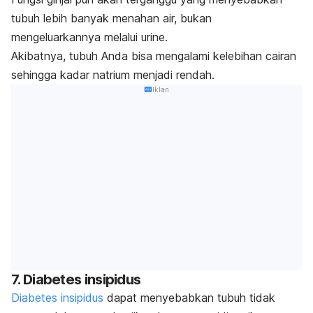
tubuh lebih banyak menahan air, bukan
mengeluarkannya melalui urine.
Akibatnya, tubuh Anda bisa mengalami kelebihan cairan
sehingga kadar natrium menjadi rendah.
Iklan
7. Diabetes insipidus
Diabetes insipidus
dapat menyebabkan tubuh tidak