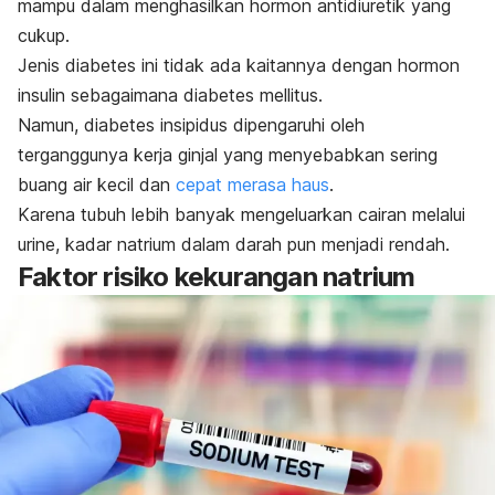
mampu dalam menghasilkan hormon antidiuretik yang
cukup.
Jenis diabetes ini tidak ada kaitannya dengan hormon
insulin sebagaimana diabetes mellitus.
Namun, diabetes insipidus dipengaruhi oleh
terganggunya kerja ginjal yang menyebabkan sering
buang air kecil dan
cepat merasa haus
.
Karena tubuh lebih banyak mengeluarkan cairan melalui
urine, kadar natrium dalam darah pun menjadi rendah.
Faktor risiko kekurangan natrium