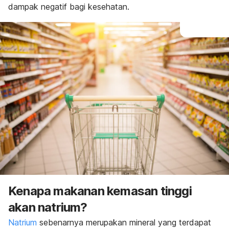
dampak negatif bagi kesehatan.
Kenapa makanan kemasan tinggi
akan natrium?
Natrium
sebenarnya merupakan mineral yang terdapat