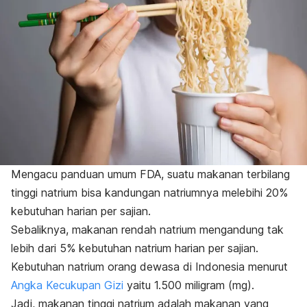
Mengacu panduan umum FDA, suatu makanan terbilang
tinggi natrium bisa kandungan natriumnya melebihi 20%
kebutuhan harian per sajian.
Sebaliknya, makanan rendah natrium mengandung tak
lebih dari 5% kebutuhan natrium harian per sajian.
Kebutuhan natrium orang dewasa di Indonesia menurut
Angka Kecukupan Gizi
yaitu 1.500 miligram (mg).
Jadi, makanan tinggi natrium adalah makanan yang