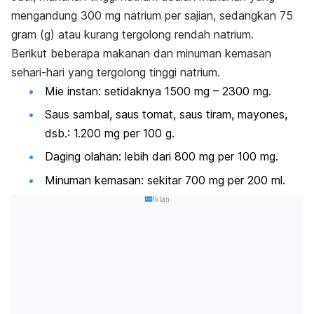
mengandung 300 mg natrium per sajian, sedangkan 75
gram (g) atau kurang tergolong rendah natrium.
Berikut beberapa makanan dan minuman kemasan
sehari-hari yang tergolong tinggi natrium.
Mie instan: setidaknya 1500 mg – 2300 mg.
Saus sambal, saus tomat, saus tiram, mayones,
dsb.: 1.200 mg per 100 g.
Daging olahan: lebih dari 800 mg per 100 mg.
Minuman kemasan: sekitar 700 mg per 200 ml.
Iklan