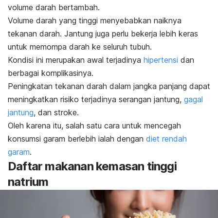
volume darah bertambah.
Volume darah yang tinggi menyebabkan naiknya
tekanan darah.
Jantung juga perlu bekerja lebih keras
untuk memompa darah ke seluruh tubuh.
Kondisi ini merupakan awal terjadinya
hipertensi
dan
berbagai komplikasinya.
Peningkatan tekanan darah dalam jangka panjang dapat
meningkatkan risiko terjadinya serangan jantung,
gagal
jantung
, dan stroke.
Oleh karena itu, salah satu cara untuk mencegah
konsumsi garam berlebih ialah dengan
diet rendah
garam
.
Daftar makanan kemasan tinggi
natrium