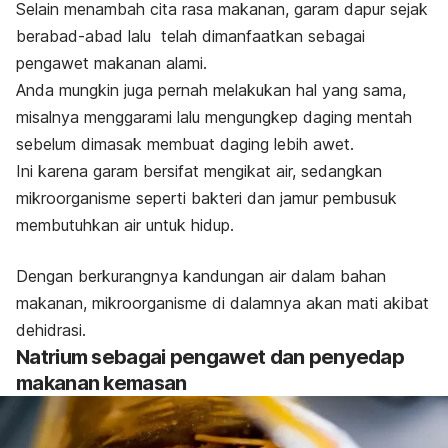
Selain menambah cita rasa makanan, garam dapur sejak
berabad-abad lalu telah dimanfaatkan sebagai
pengawet makanan alami.
Anda mungkin juga pernah melakukan hal yang sama,
misalnya menggarami lalu mengungkep daging mentah
sebelum dimasak membuat daging lebih awet.
Ini karena garam bersifat mengikat air, sedangkan
mikroorganisme seperti bakteri dan jamur pembusuk
membutuhkan air untuk hidup.
Dengan berkurangnya kandungan air dalam bahan
makanan, mikroorganisme di dalamnya akan mati akibat
dehidrasi.
Natrium sebagai pengawet dan penyedap
makanan kemasan