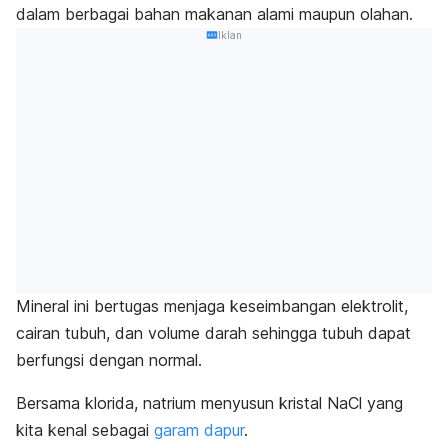
dalam berbagai bahan makanan alami maupun olahan.
Iklan
Mineral ini bertugas menjaga keseimbangan elektrolit,
cairan tubuh, dan volume darah sehingga tubuh dapat
berfungsi dengan normal.
Bersama klorida, natrium menyusun kristal NaCl yang
kita kenal sebagai
garam dapur
.