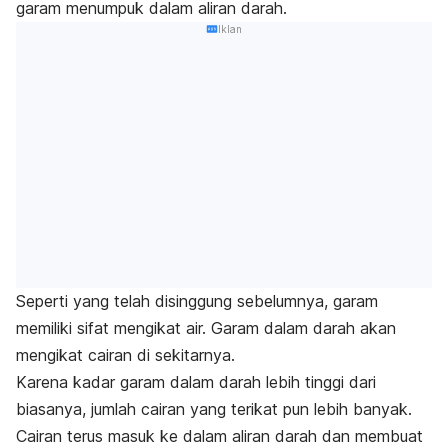
garam menumpuk dalam aliran darah.
Iklan
Seperti yang telah disinggung sebelumnya, garam
memiliki sifat mengikat air.
Garam dalam darah akan
mengikat cairan di sekitarnya.
Karena kadar garam dalam darah lebih tinggi dari
biasanya, jumlah cairan yang terikat pun lebih banyak.
Cairan terus masuk ke dalam aliran darah dan membuat