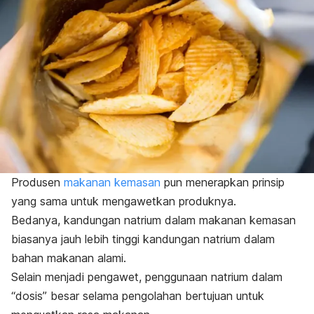
Produsen
makanan kemasan
pun menerapkan prinsip
yang sama untuk mengawetkan produknya.
Bedanya, kandungan natrium dalam makanan kemasan
biasanya jauh lebih tinggi kandungan natrium dalam
bahan makanan alami.
Selain menjadi pengawet, penggunaan natrium dalam
“dosis” besar selama pengolahan bertujuan untuk