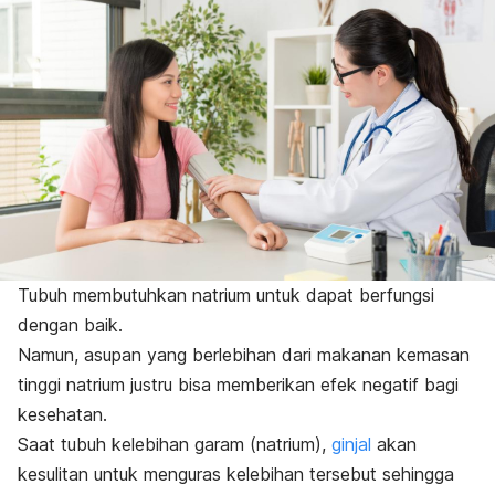
Tubuh membutuhkan natrium untuk dapat berfungsi
dengan baik.
Namun, asupan yang berlebihan dari makanan kemasan
tinggi natrium justru bisa memberikan efek negatif bagi
kesehatan.
Saat tubuh kelebihan garam (natrium),
ginjal
akan
kesulitan untuk menguras kelebihan tersebut sehingga