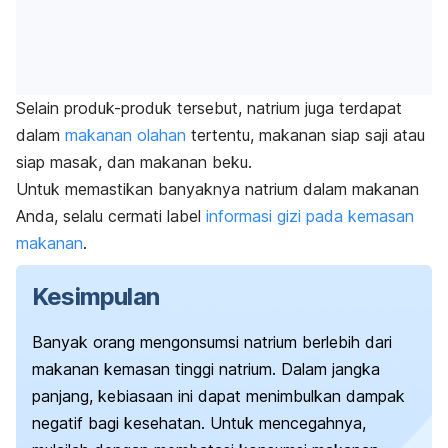
Selain produk-produk tersebut, natrium juga terdapat
dalam
makanan olahan
tertentu, makanan siap saji atau
siap masak, dan makanan beku.
Untuk memastikan banyaknya natrium dalam makanan
Anda, selalu cermati label
informasi gizi pada kemasan
makanan
.
Kesimpulan
Banyak orang mengonsumsi natrium berlebih dari
makanan kemasan tinggi natrium.
Dalam jangka
panjang, kebiasaan ini dapat menimbulkan dampak
negatif bagi kesehatan.
Untuk mencegahnya,