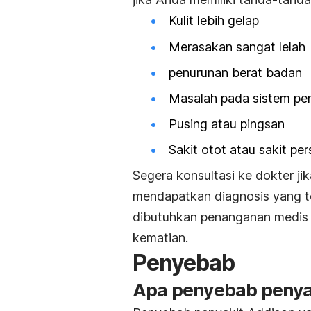
Kulit lebih gelap
Merasakan sangat lelah
penurunan berat badan
Masalah pada sistem pen
Pusing atau pingsan
Sakit otot atau sakit pe
Segera konsultasi ke dokter j
mendapatkan diagnosis yang t
dibutuhkan penanganan medis
kematian.
Penyebab
Apa penyebab penyak