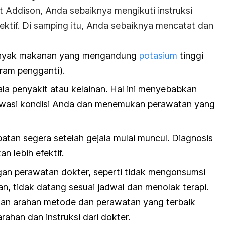
t Addison, Anda sebaiknya mengikuti instruksi
ektif. Di samping itu, Anda sebaiknya mencatat dan
anyak makanan yang mengandung
potasium
tinggi
aram pengganti).
la penyakit atau kelainan. Hal ini menyebabkan
awasi kondisi Anda dan menemukan perawatan yang
tan segera setelah gejala mulai muncul. Diagnosis
 lebih efektif.
an perawatan dokter, seperti tidak mengonsumsi
an, tidak datang sesuai jadwal dan menolak terapi.
an arahan metode dan perawatan yang terbaik
arahan dan instruksi dari dokter.