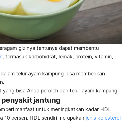
eragam gizinya tentunya dapat membantu
an
, termasuk karbohidrat, lemak, protein, vitamin,
i dalam telur ayam kampung bisa memberikan
n.
t yang bisa Anda peroleh dari telur ayam kampung:
 penyakit jantung
mberi manfaat untuk meningkatkan kadar HDL
ga 10 persen. HDL sendiri merupakan
jenis kolesterol