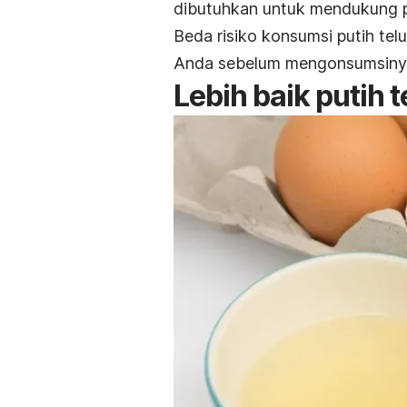
dibutuhkan untuk mendukung 
Beda risiko konsumsi putih telu
Anda sebelum mengonsumsiny
Lebih baik putih t