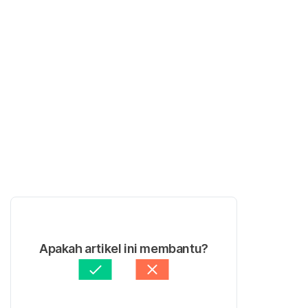
Apakah artikel ini membantu?