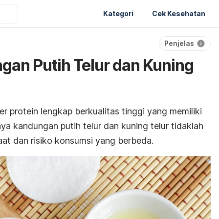
Kategori
Cek Kesehatan
Penjelas
an Putih Telur dan Kuning
r protein lengkap berkualitas tinggi yang memiliki
nya kandungan putih telur dan kuning telur tidaklah
at dan risiko konsumsi yang berbeda.