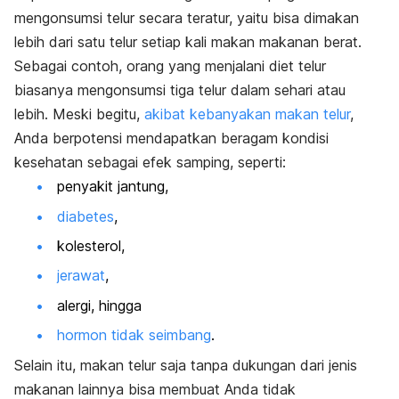
mengonsumsi telur secara teratur, yaitu bisa dimakan
lebih dari satu telur setiap kali makan makanan berat.
Sebagai contoh, orang yang menjalani diet telur
biasanya mengonsumsi tiga telur dalam sehari atau
lebih.
Meski begitu,
akibat kebanyakan makan telur
,
Anda berpotensi mendapatkan beragam kondisi
kesehatan sebagai efek samping, seperti:
penyakit jantung,
diabetes
,
kolesterol,
jerawat
,
alergi, hingga
hormon tidak seimbang
.
Selain itu, makan telur saja tanpa dukungan dari jenis
makanan lainnya bisa membuat Anda tidak