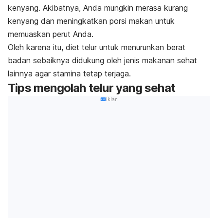
kenyang.
Akibatnya, Anda mungkin merasa kurang
kenyang dan meningkatkan porsi makan untuk
memuaskan perut Anda.
Oleh karena itu, diet telur untuk menurunkan berat
badan sebaiknya didukung oleh jenis makanan sehat
lainnya agar stamina tetap terjaga.
Tips mengolah telur yang sehat
Iklan