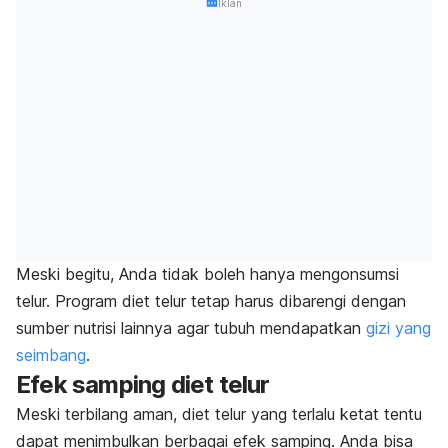
Iklan
Meski begitu, Anda tidak boleh hanya mengonsumsi
telur. Program diet telur tetap harus dibarengi dengan
sumber nutrisi lainnya agar tubuh mendapatkan
gizi yang
seimbang
.
Efek samping diet telur
Meski terbilang aman, diet telur yang terlalu ketat tentu
dapat menimbulkan berbagai efek samping.
Anda bisa