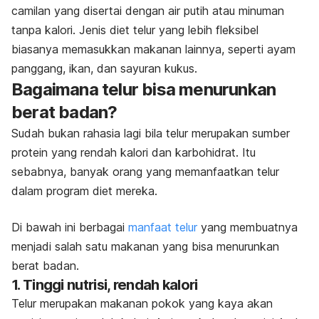
camilan yang disertai dengan air putih atau minuman
tanpa kalori. Jenis diet telur yang lebih fleksibel
biasanya memasukkan makanan lainnya, seperti ayam
panggang, ikan, dan sayuran kukus.
Bagaimana telur bisa menurunkan
berat badan?
Sudah bukan rahasia lagi bila telur merupakan sumber
protein yang rendah kalori dan karbohidrat. Itu
sebabnya, banyak orang yang memanfaatkan telur
dalam program diet mereka.
Di bawah ini berbagai
manfaat telur
yang membuatnya
menjadi salah satu makanan yang bisa menurunkan
berat badan.
1. Tinggi nutrisi, rendah kalori
Telur merupakan makanan pokok yang kaya akan