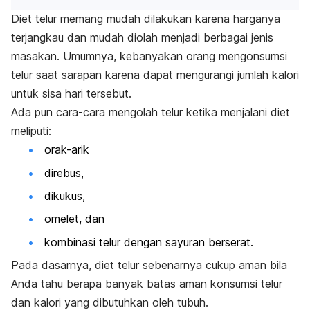
Diet telur memang mudah dilakukan karena harganya
terjangkau dan mudah diolah menjadi berbagai jenis
masakan. Umumnya, kebanyakan orang mengonsumsi
telur saat sarapan karena dapat mengurangi jumlah kalori
untuk sisa hari tersebut.
Ada pun cara-cara mengolah telur ketika menjalani diet
meliputi:
orak-arik
direbus,
dikukus,
omelet, dan
kombinasi telur dengan sayuran berserat.
Pada dasarnya, diet telur sebenarnya cukup aman bila
Anda tahu berapa banyak batas aman konsumsi telur
dan kalori yang dibutuhkan oleh tubuh.