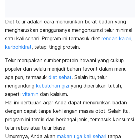
Diet telur adalah cara menurunkan berat badan yang
mengharuskan penggunanya mengonsumsi telur minimal
satu kali sehari. Program ini termasuk diet
rendah kalori
,
karbohidrat
, teta
pi tinggi protein.
Telur merupakan sumber protein hewani yang cukup
populer dan selalu menjadi bahan favorit dalam menu
apa pun, termasuk
diet sehat
. Selain itu, telur
mengandung
kebutuhan gizi
yang diperlukan tubuh,
seperti
vitamin
dan kalsium.
Hal ini bertujuan agar Anda dapat menurunkan badan
dengan cepat tanpa kehilangan massa otot. Selain itu,
program ini terdiri dari berbagai jenis, termasuk konsumsi
telur rebus atau telur biasa.
Umumnya, Anda akan
makan tiga kali sehari
tanpa