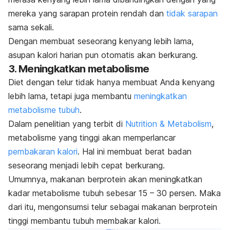
mereka yang sarapan protein rendah dan
tidak sarapan
sama sekali.
Dengan membuat seseorang kenyang lebih lama,
asupan kalori harian pun otomatis akan berkurang.
3. Meningkatkan metabolisme
Diet dengan telur tidak hanya membuat Anda kenyang
lebih lama, tetapi juga membantu
meningkatkan
metabolisme tubuh
.
Dalam penelitian yang terbit di
Nutrition & Metabolism
,
metabolisme yang tinggi akan memperlancar
pembakaran kalori
. Hal ini membuat berat badan
seseorang menjadi lebih cepat berkurang.
Umumnya, makanan berprotein akan meningkatkan
kadar metabolisme tubuh sebesar 15 – 30 persen. Maka
dari itu, mengonsumsi telur sebagai makanan berprotein
tinggi membantu tubuh membakar kalori.