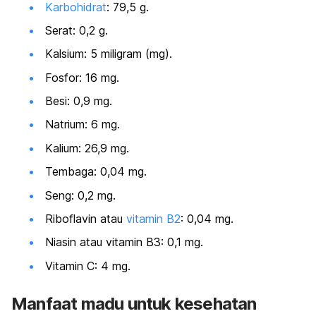
Karbohidrat
: 79,5 g.
Serat: 0,2 g.
Kalsium: 5 miligram (mg).
Fosfor: 16 mg.
Besi: 0,9 mg.
Natrium: 6 mg.
Kalium: 26,9 mg.
Tembaga: 0,04 mg.
Seng: 0,2 mg.
Riboflavin atau
vitamin B2
: 0,04 mg.
Niasin atau vitamin B3: 0,1 mg.
Vitamin C: 4 mg.
Manfaat madu untuk kesehatan