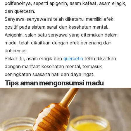
polifenolnya, seperti apigenin, asam kafeat, asam ellagik,
dan
quercetin
.
Senyawa-senyawa ini telah diketahui memiliki efek
positif pada sistem saraf dan kesehatan mental.
Apigenin, salah satu senyawa yang ditemukan dalam
madu, telah dikaitkan dengan efek penenang dan
anticemas.
Selain itu, asam ellagik dan
quercetin
telah dikaitkan
dengan manfaat kesehatan mental, termasuk
peningkatan suasana hati dan daya ingat.
Tips aman mengonsumsi madu