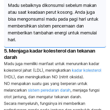
Madu sebaiknya dikonsumsi sebelum makan
atau saat keadaan perut kosong. Anda juga
bisa mengonsumsi madu pada pagi hari untuk
membersihkan sistem pencernaan dan
memberikan tambahan energi untuk memulai
hari.
5. Menjaga kadar kolesterol dan tekanan
darah
Madu juga memiliki manfaat untuk menurunkan kadar
kolesterol jahat (LDL), meningkatkan
kadar kolesterol
(HDL), dan meningkatkan NO (nitrit oksida).
NO merupakan suatu gas yang berperan untuk
melancarkan
sistem peredaran darah
, menjaga fungsi
otot jantung, dan mengatur tekanan darah.
Secara menyeluruh, fungsinya ini memberikan