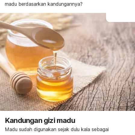
madu berdasarkan kandungannya?
Kandungan gizi madu
Madu sudah digunakan sejak dulu kala sebagai