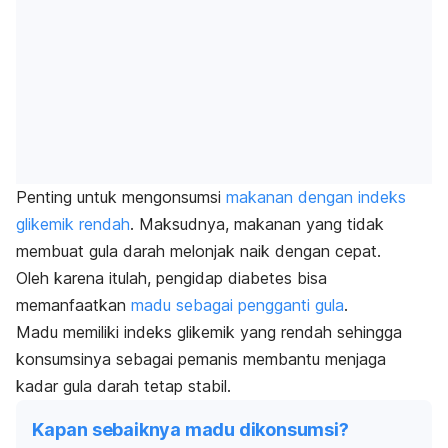
Penting untuk mengonsumsi
makanan dengan indeks
glikemik rendah
. Maksudnya, makanan yang tidak
membuat gula darah melonjak naik dengan cepat.
Oleh karena itulah, pengidap diabetes bisa
memanfaatkan
madu sebagai pengganti gula
.
Madu memiliki indeks glikemik yang rendah sehingga
konsumsinya sebagai pemanis membantu menjaga
kadar gula darah tetap stabil.
Kapan sebaiknya madu dikonsumsi?