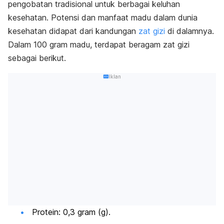
pengobatan tradisional untuk berbagai keluhan
kesehatan.
Potensi dan manfaat madu dalam dunia
kesehatan didapat dari kandungan
zat gizi
di dalamnya.
Dalam 100 gram madu, terdapat beragam zat gizi
sebagai berikut.
Iklan
Protein: 0,3 gram (g).