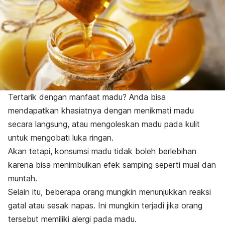
Tertarik dengan manfaat madu? Anda bisa
mendapatkan khasiatnya dengan menikmati madu
secara langsung, atau mengoleskan madu pada kulit
untuk mengobati luka ringan.
Akan tetapi, konsumsi madu tidak boleh berlebihan
karena bisa menimbulkan efek samping seperti mual dan
muntah.
Selain itu, beberapa orang mungkin menunjukkan reaksi
gatal atau sesak napas. Ini mungkin terjadi jika orang
tersebut memiliki alergi pada madu.