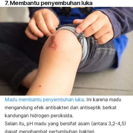
7. Membantu penyembuhan luka
Madu membantu penyembuhan luka
. Ini karena madu
mengandung efek antibakteri dan antiseptik berkat
kandungan hidrogen peroksida.
Selain itu, pH madu yang bersifat asam (antara 3,2-4,5)
dapat menghambat pertumbuhan bakteri.