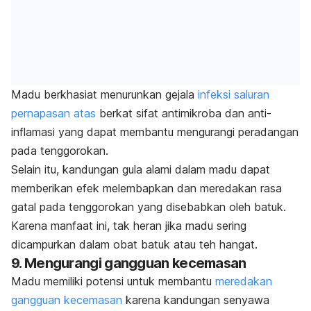
Madu berkhasiat menurunkan gejala
infeksi saluran
pernapasan atas
berkat sifat antimikroba dan anti-
inflamasi yang dapat membantu mengurangi peradangan
pada tenggorokan.
Selain itu, kandungan gula alami dalam madu dapat
memberikan efek melembapkan dan meredakan rasa
gatal pada tenggorokan yang disebabkan oleh batuk.
Karena manfaat ini, tak heran jika madu sering
dicampurkan dalam obat batuk atau teh hangat.
9. Mengurangi gangguan kecemasan
Madu memiliki potensi untuk membantu
meredakan
gangguan kecemasan
karena kandungan senyawa