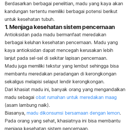
Berdasarkan berbagai penelitian, madu yang kaya akan
kandungan tertentu memiliki berbagai potensi berikut
untuk kesehatan tubuh.
1. Menjaga kesehatan sistem pencernaan
Antioksidan pada madu bermanfaat meredakan
berbagai keluhan kesehatan pencernaan. Madu yang
kaya antioksidan dapat mencegah kerusakan lebih
lanjut pada sel-sel di sekitar lapisan pencernaan.
Madu juga memiliki tekstur yang lembut sehingga bisa
membantu meredakan peradangan di kerongkongan
sekaligus melapisi selaput lendir kerongkongan.
Dari khasiat madu ini, banyak orang yang mengandalkan
madu sebagai
obat rumahan untuk meredakan maag
(asam lambung naik).
Biasanya,
madu dikonsumsi bersamaan dengan lemon
.
Pada orang yang sehat, khasiatnya ini bisa membantu
menjaga kesehatan sistem pencernaan.