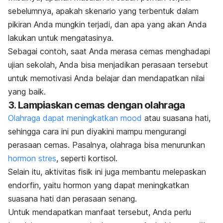
sebelumnya, apakah skenario yang terbentuk dalam
pikiran Anda mungkin terjadi, dan apa yang akan Anda
lakukan untuk mengatasinya.
Sebagai contoh, saat Anda merasa cemas menghadapi
ujian sekolah, Anda bisa menjadikan perasaan tersebut
untuk memotivasi Anda belajar dan mendapatkan nilai
yang baik.
3. Lampiaskan cemas dengan olahraga
Olahraga dapat meningkatkan mood
atau suasana hati,
sehingga cara ini pun diyakini mampu mengurangi
perasaan cemas. Pasalnya, olahraga bisa menurunkan
hormon stres
, seperti kortisol.
Selain itu, aktivitas fisik ini juga membantu melepaskan
endorfin, yaitu hormon yang dapat meningkatkan
suasana hati dan perasaan senang.
Untuk mendapatkan manfaat tersebut, Anda perlu