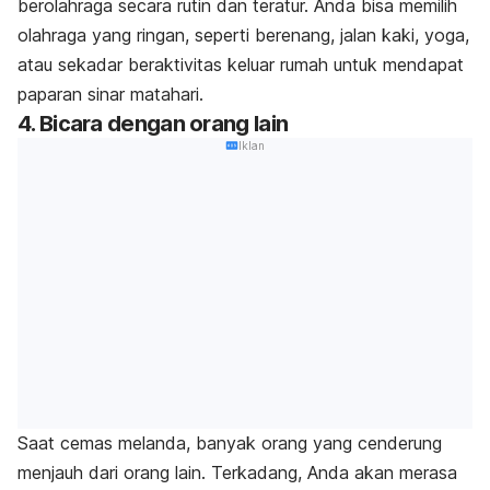
berolahraga secara rutin dan teratur. Anda bisa memilih
olahraga yang ringan, seperti berenang, jalan kaki, yoga,
atau sekadar beraktivitas keluar rumah untuk mendapat
paparan sinar matahari.
4. Bicara dengan orang lain
Iklan
Saat cemas melanda, banyak orang yang cenderung
menjauh dari orang lain. Terkadang, Anda akan merasa