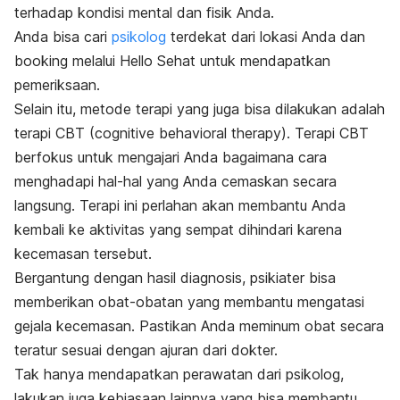
terhadap kondisi mental dan fisik Anda.
Anda bisa cari
psikolog
terdekat dari lokasi Anda dan
booking melalui Hello Sehat untuk mendapatkan
pemeriksaan.
Selain itu, metode terapi yang juga bisa dilakukan adalah
terapi CBT (
cognitive behavioral therapy
). Terapi CBT
berfokus untuk mengajari Anda bagaimana cara
menghadapi hal-hal yang Anda cemaskan secara
langsung. Terapi ini perlahan akan membantu Anda
kembali ke aktivitas yang sempat dihindari karena
kecemasan tersebut.
Bergantung dengan hasil diagnosis, psikiater bisa
memberikan obat-obatan yang membantu mengatasi
gejala kecemasan. Pastikan Anda meminum obat secara
teratur sesuai dengan ajuran dari dokter.
Tak hanya mendapatkan perawatan dari psikolog,
lakukan juga kebiasaan lainnya yang bisa membantu