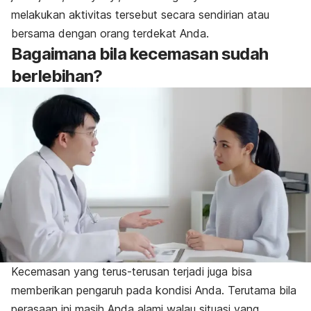
melakukan aktivitas tersebut secara sendirian atau
bersama dengan orang terdekat Anda.
Bagaimana bila kecemasan sudah
berlebihan?
Kecemasan yang terus-terusan terjadi juga bisa
memberikan pengaruh pada kondisi Anda. Terutama bila
perasaan ini masih Anda alami walau situasi yang