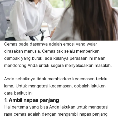
Cemas pada dasarnya adalah emosi yang wajar
dirasakan manusia. Cemas tak selalu memberikan
dampak yang buruk, ada kalanya perasaan ini malah
mendorong Anda untuk segera menyelesaikan masalah.
Anda sebaiknya tidak membiarkan kecemasan terlalu
lama. Untuk mengatasi kecemasan, cobalah lakukan
cara berikut ini.
1. Ambil napas panjang
Hal pertama yang bisa Anda lakukan untuk mengatasi
rasa cemas adalah dengan mengambil napas panjang.