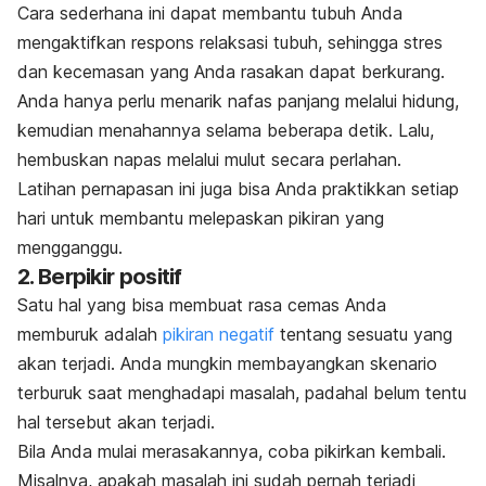
Cara sederhana ini dapat membantu tubuh Anda
mengaktifkan respons relaksasi tubuh, sehingga stres
dan kecemasan yang Anda rasakan dapat berkurang.
Anda hanya perlu menarik nafas panjang melalui hidung,
kemudian menahannya selama beberapa detik. Lalu,
hembuskan napas melalui mulut secara perlahan.
Latihan pernapasan ini juga bisa Anda praktikkan setiap
hari untuk membantu melepaskan pikiran yang
mengganggu.
2. Berpikir positif
Satu hal yang bisa membuat rasa cemas Anda
memburuk adalah
pikiran negatif
tentang sesuatu yang
akan terjadi. Anda mungkin membayangkan skenario
terburuk saat menghadapi masalah, padahal belum tentu
hal tersebut akan terjadi.
Bila Anda mulai merasakannya, coba pikirkan kembali.
Misalnya, apakah masalah ini sudah pernah terjadi