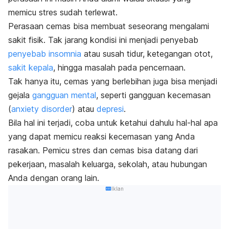
memicu stres sudah terlewat.
Perasaan cemas bisa membuat seseorang mengalami
sakit fisik. Tak jarang kondisi ini menjadi penyebab
penyebab insomnia
atau susah tidur, ketegangan otot,
sakit kepala
, hingga masalah pada pencernaan.
Tak hanya itu, cemas yang berlebihan juga bisa menjadi
gejala
gangguan mental
, seperti gangguan kecemasan
(
anxiety disorder
) atau
depresi
.
Bila hal ini terjadi, coba untuk ketahui dahulu hal-hal apa
yang dapat memicu reaksi kecemasan yang Anda
rasakan. Pemicu stres dan cemas bisa datang dari
pekerjaan, masalah keluarga, sekolah, atau hubungan
Anda dengan orang lain.
Iklan