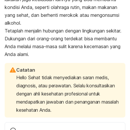
kondisi Anda, seperti olahraga rutin, makan makanan
yang sehat, dan berhenti merokok atau mengonsumsi
alkohol.
Tetaplah menjalin hubungan dengan lingkungan sekitar.
Dukungan dari orang-orang terdekat bisa membantu
Anda melalui masa-masa sulit karena kecemasan yang
Anda alami.
Catatan
Hello Sehat tidak menyediakan saran medis,
diagnosis, atau perawatan. Selalu konsultasikan
dengan ahli kesehatan profesional untuk
mendapatkan jawaban dan penanganan masalah
kesehatan Anda.