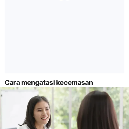
Cara mengatasi kecemasan