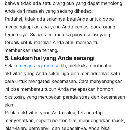
bahwa tidak ada satu orang pun yang dapat menolong
Anda dari masalah yang sedang dihadapi.
Padahal, tidak ada salahnya bagi Anda untuk coba
mengungkapkan apa yang Anda cemasi pada orang
terpercaya. Siapa tahu, mereka punya solusi yang
terbaik untuk masalah Anda atau membantu
memberikan rasa tenang.
5. Lakukan hal yang Anda senangi
Selain
mengurangi rasa sedih
, melakukan hobi atau
aktivitas yang Anda sukai juga bisa menjadi salah satu
cara untuk mengatasi kecemasan. Cara menyenangkan
ini bisa membantu tubuh Anda melepaskan hormon
oksitosin, yang merupakan pereda stres dan kecemasan
alami.
Pilihlah aktivitas yang Anda sukai, tetapi tetap
menyehatkan, seperti nonton film, mendengarkan musik,
jalan-jalan, bernyanyi, dan sebagainya. Anda bisa