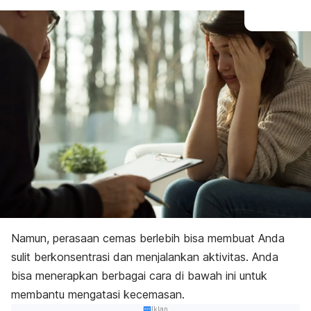
Namun, perasaan cemas berlebih bisa membuat Anda
sulit berkonsentrasi dan menjalankan aktivitas. Anda
bisa menerapkan berbagai cara di bawah ini untuk
membantu mengatasi kecemasan.
Iklan