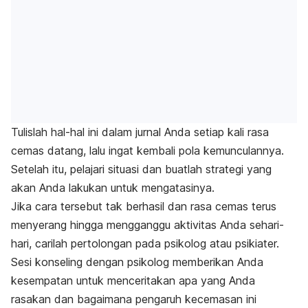
Tulislah hal-hal ini dalam jurnal Anda setiap kali rasa
cemas datang, lalu ingat kembali pola kemunculannya.
Setelah itu, pelajari situasi dan buatlah strategi yang
akan Anda lakukan untuk mengatasinya.
Jika cara tersebut tak berhasil dan rasa cemas terus
menyerang hingga mengganggu aktivitas Anda sehari-
hari, carilah pertolongan pada psikolog atau psikiater.
Sesi konseling dengan psikolog memberikan Anda
kesempatan untuk menceritakan apa yang Anda
rasakan dan bagaimana pengaruh kecemasan ini