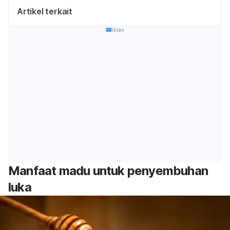
Artikel terkait
Iklan
Manfaat madu untuk penyembuhan
luka