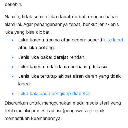
berlebih.
Namun, tidak semua luka dapat diobati dengan bahan
alami ini. Agar penanganannya tepat, berikut jenis-jenis
luka yang bisa diobati.
Luka karena trauma atau cedera seperti
luka lecet
atau luka potong.
Jenis luka bakar derajat rendah.
Luka karena terlalu lama berbaring di kasur.
Jenis luka tertutup akibat aliran darah yang tidak
lancar.
Luka kaki pada pengidap diabetes
.
Disarankan untuk menggunakan madu medis steril yang
telah melalui proses iradiasi (pengawetan) untuk
memastikan keamanannya.