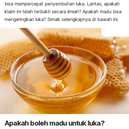
bisa mempercepat penyembuhan luka.
Lantas, apakah
klaim ini telah terbukti secara ilmiah? A
pakah madu bisa
mengeringkan luka? Simak selengkapnya di bawah ini.
Apakah boleh
madu untuk luka?