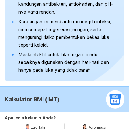
kandungan antibakteri, antioksidan, dan pH-
nya yang rendah.
Kandungan ini membantu mencegah infeksi,
mempercepat regenerasi jaringan, serta
mengurangi risiko pembentukan bekas luka
seperti keloid.
Meski efektif untuk luka ringan, madu
sebaiknya digunakan dengan hati-hati dan
hanya pada luka yang tidak parah.
Kalkulator BMI (IMT)
Apa jenis kelamin Anda?
Laki-laki
Perempuan