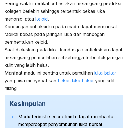
Seiring waktu, radikal bebas akan merangsang produksi
kolagen berlebih sehingga terbentuk bekas luka
menonjol atau
keloid
.
Kandungan antioksidan pada madu dapat menangkal
radikal bebas pada jaringan luka dan mencegah
pembentukan keloid.
Saat dioleskan pada luka, kandungan antioksidan dapat
merangsang pembelahan sel sehingga terbentuk jaringan
kulit yang lebih halus.
Manfaat madu ini penting untuk pemulihan
luka bakar
yang bisa menyebabkan
bekas luka bakar
yang sulit
hilang.
Kesimpulan
Madu terbukti secara ilmiah dapat membantu
mempercepat penyembuhan luka berkat