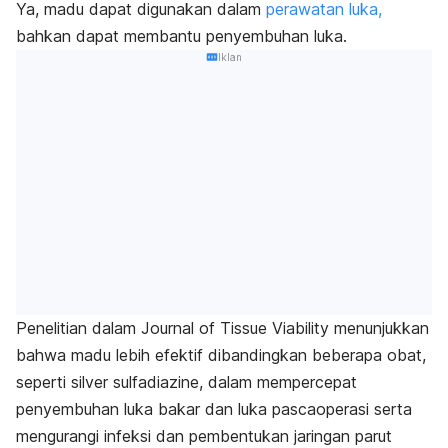
Ya, madu dapat digunakan dalam
perawatan luka,
bahkan dapat membantu penyembuhan luka.
Iklan
Penelitian dalam
Journal of Tissue Viability
menunjukkan
bahwa madu lebih efektif dibandingkan beberapa obat,
seperti silver sulfadiazine, dalam mempercepat
penyembuhan luka bakar dan luka pascaoperasi serta
mengurangi infeksi dan pembentukan jaringan parut