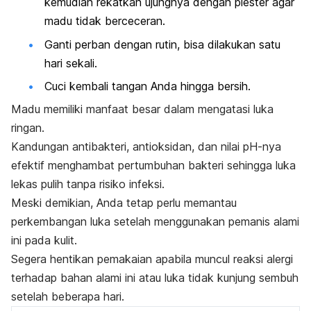
kemudian rekatkan ujungnya dengan plester agar
madu tidak berceceran.
Ganti perban dengan rutin, bisa dilakukan satu
hari sekali.
Cuci kembali tangan Anda hingga bersih.
Madu memiliki manfaat besar dalam mengatasi luka
ringan.
Kandungan antibakteri, antioksidan, dan nilai pH-nya
efektif menghambat pertumbuhan bakteri sehingga luka
lekas pulih tanpa risiko infeksi.
Meski demikian, Anda tetap perlu memantau
perkembangan luka setelah menggunakan pemanis alami
ini pada kulit.
Segera hentikan pemakaian apabila muncul reaksi alergi
terhadap bahan alami ini atau luka tidak kunjung sembuh
setelah beberapa hari.