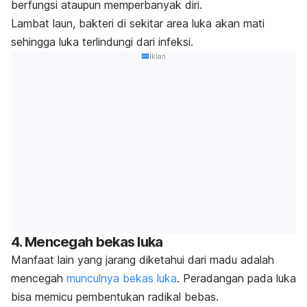
berfungsi ataupun memperbanyak diri.
Lambat laun, bakteri di sekitar area luka akan mati
sehingga luka terlindungi dari infeksi.
Iklan
4. Mencegah bekas luka
Manfaat lain yang jarang diketahui dari madu adalah
me
ncegah
munculnya bekas luka
. Peradangan pada luka
bisa memicu pembentukan radikal bebas.