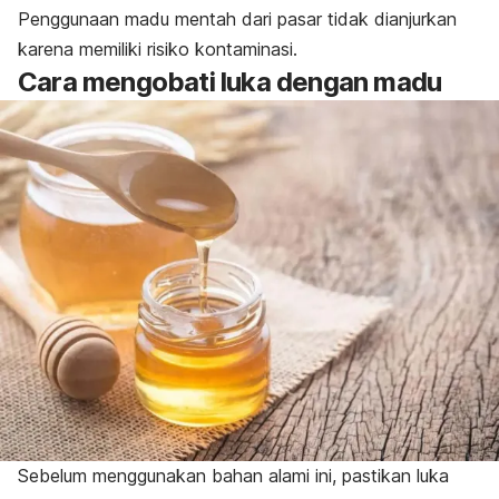
Penggunaan madu mentah dari pasar tidak dianjurkan
karena memiliki risiko kontaminasi.
Cara mengobati luka dengan madu
Sebelum menggunakan bahan alami ini, pastikan luka