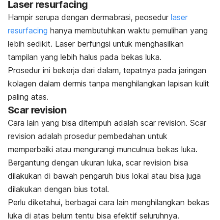
Laser resurfacing
Hampir serupa dengan dermabrasi, peosedur
laser
resurfacing
hanya membutuhkan waktu pemulihan yang
lebih sedikit. Laser berfungsi untuk menghasilkan
tampilan yang lebih halus pada bekas luka.
Prosedur ini bekerja dari dalam, tepatnya pada jaringan
kolagen dalam dermis tanpa menghilangkan lapisan kulit
paling atas.
Scar revision
Cara lain yang bisa ditempuh adalah
scar revision. Scar
revision
adalah prosedur pembedahan untuk
memperbaiki atau mengurangi munculnua bekas luka.
Bergantung dengan ukuran luka,
scar revision
bisa
dilakukan di bawah pengaruh bius lokal atau bisa juga
dilakukan dengan bius total.
Perlu diketahui, berbagai cara lain menghilangkan bekas
luka di atas belum tentu bisa efektif seluruhnya.