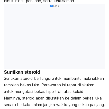
bintik-bintik penuaan, serta kekusaman.
Iklan
Suntikan steroid
Suntikan steroid berfungsi untuk membantu melunakkan
tampilan bekas luka. Perawatan ini tepat dilakukan
untuk mengatasi bekas hipertrofi atau keloid.
Nantinya, steroid akan disuntikan ke dalam bekas luka
secara berkala dalam jangka waktu yang cukup panjang.