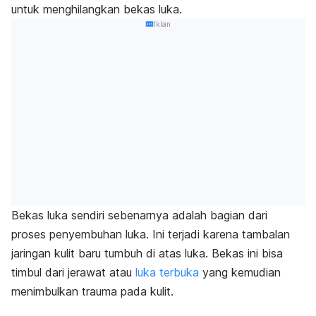
untuk menghilangkan bekas luka.
Iklan
Bekas luka sendiri sebenarnya adalah bagian dari
proses penyembuhan luka. Ini terjadi karena tambalan
jaringan kulit baru tumbuh di atas luka. Bekas ini bisa
timbul dari jerawat atau
luka terbuka
yang kemudian
menimbulkan trauma pada kulit.