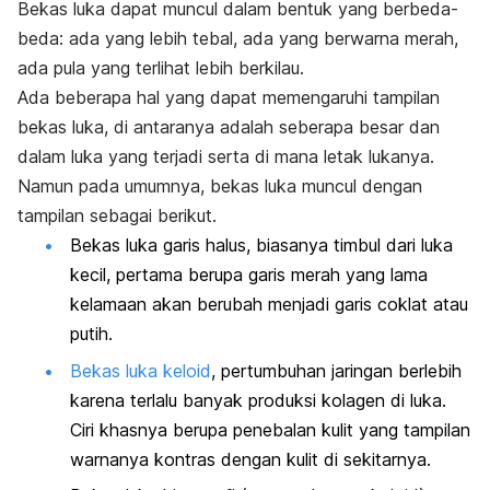
Bekas luka dapat muncul dalam bentuk yang berbeda-
beda: ada yang lebih tebal, ada yang berwarna merah,
ada pula yang terlihat lebih berkilau.
Ada beberapa hal yang dapat memengaruhi tampilan
bekas luka, di antaranya adalah seberapa besar dan
dalam luka yang terjadi serta di mana letak lukanya.
Namun pada umumnya, bekas luka muncul dengan
tampilan sebagai berikut.
Bekas luka garis halus, biasanya timbul dari luka
kecil, pertama berupa garis merah yang lama
kelamaan akan berubah menjadi garis coklat atau
putih.
Bekas luka keloid
, pertumbuhan jaringan berlebih
karena terlalu banyak produksi kolagen di luka.
Ciri khasnya berupa penebalan kulit yang tampilan
warnanya kontras dengan kulit di sekitarnya.