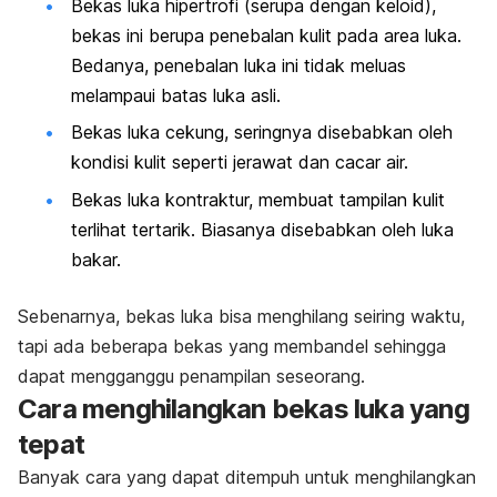
Bekas luka hipertrofi (serupa dengan keloid),
bekas ini berupa penebalan kulit pada area luka.
Bedanya, penebalan luka ini tidak meluas
melampaui batas luka asli.
Bekas luka cekung, seringnya disebabkan oleh
kondisi kulit seperti jerawat dan cacar air.
Bekas luka kontraktur, membuat tampilan kulit
terlihat tertarik. Biasanya disebabkan oleh luka
bakar.
Sebenarnya, bekas luka bisa menghilang seiring waktu,
tapi ada beberapa bekas yang membandel sehingga
dapat mengganggu penampilan seseorang.
Cara menghilangkan bekas luka yang
tepat
Banyak cara yang dapat ditempuh untuk menghilangkan