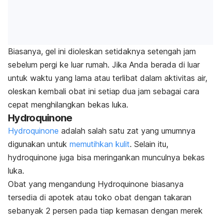
Biasanya, gel ini dioleskan setidaknya setengah jam
sebelum pergi ke luar rumah. Jika Anda berada di luar
untuk waktu yang lama atau terlibat dalam aktivitas air,
oleskan kembali obat ini setiap dua jam sebagai cara
cepat menghilangkan bekas luka.
Hydroquinone
Hydroquinone
adalah salah satu zat yang umumnya
digunakan untuk
memutihkan kulit
. Selain itu,
hydroquinone juga bisa meringankan munculnya bekas
luka.
Obat yang mengandung Hydroquinone biasanya
tersedia di apotek atau toko obat dengan takaran
sebanyak 2 persen pada tiap kemasan dengan merek