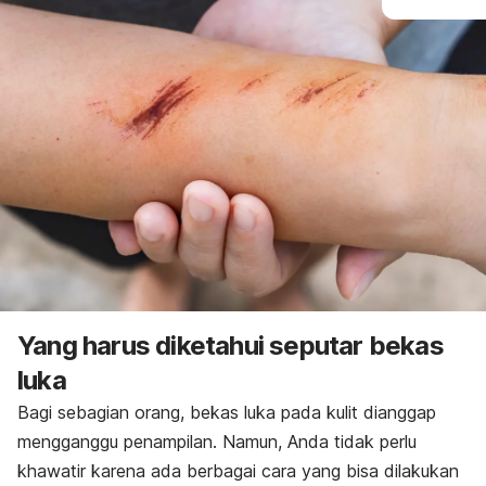
Yang harus diketahui seputar bekas
luka
Bagi sebagian orang, bekas luka pada kulit dianggap
mengganggu penampilan. Namun, Anda tidak perlu
khawatir karena ada berbagai cara yang bisa dilakukan