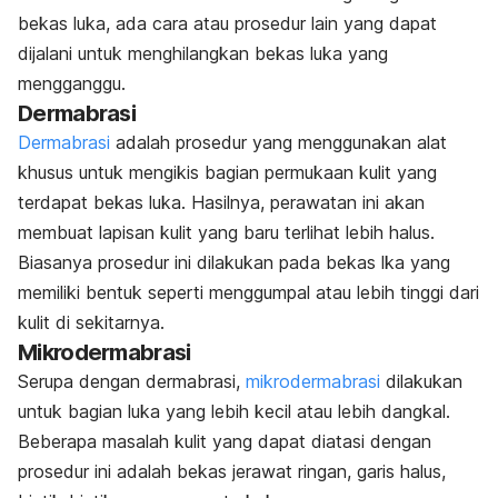
bekas luka, ada cara atau prosedur lain yang dapat
dijalani untuk menghilangkan bekas luka yang
mengganggu.
Dermabrasi
Dermabrasi
adalah prosedur yang menggunakan alat
khusus untuk mengikis bagian permukaan kulit yang
terdapat bekas luka. Hasilnya, perawatan ini akan
membuat lapisan kulit yang baru terlihat lebih halus.
Biasanya prosedur ini dilakukan pada bekas lka yang
memiliki bentuk seperti menggumpal atau lebih tinggi dari
kulit di sekitarnya.
Mikrodermabrasi
Serupa dengan dermabrasi,
mikrodermabrasi
dilakukan
untuk bagian luka yang lebih kecil atau lebih dangkal.
Beberapa masalah kulit yang dapat diatasi dengan
prosedur ini adalah bekas jerawat ringan, garis halus,