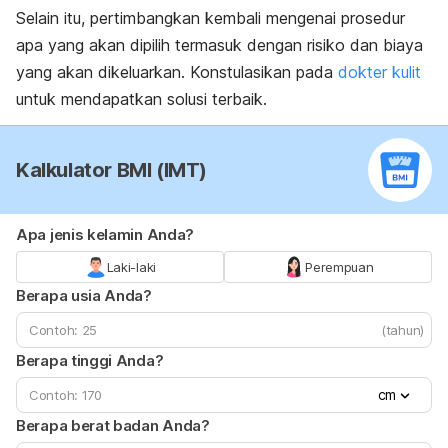
Selain itu, pertimbangkan kembali mengenai prosedur
apa yang akan dipilih termasuk dengan risiko dan biaya
yang akan dikeluarkan. Konstulasikan pada
dokter kulit
untuk mendapatkan solusi terbaik.
Kalkulator BMI (IMT)
Apa jenis kelamin Anda?
Laki-laki
Perempuan
Berapa usia Anda?
(tahun)
Berapa tinggi Anda?
cm
Berapa berat badan Anda?