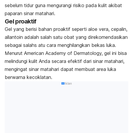
sebelum tidur guna mengurangi risiko pada kulit akibat
paparan sinar matahari.
Gel proaktif
Gel yang berisi bahan proaktif seperti aloe vera, cepalin,
allantoin adalah salah satu obat yang direkomendasikan
sebagai salahs atu cara menghilangkan bekas luka.
Menurut American Academy of Dermatology, gel ini bisa
melindungi kulit Anda secara efektif dari sinar matahari,
mengingat sinar matahari dapat membuat area luka
berwarna kecoklatan.
Iklan