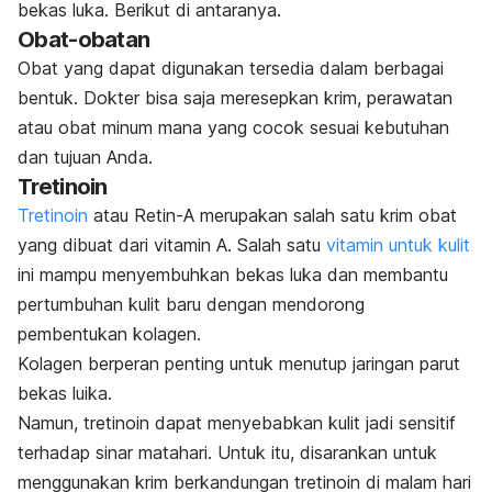
bekas luka. Berikut di antaranya.
Obat-obatan
Obat yang dapat digunakan tersedia dalam berbagai
bentuk. Dokter bisa saja meresepkan krim, perawatan
atau obat minum mana yang cocok sesuai kebutuhan
dan tujuan Anda.
Tretinoin
Tretinoin
atau Retin-A merupakan salah satu krim obat
yang dibuat dari vitamin A. Salah satu
vitamin untuk kulit
ini mampu menyembuhkan bekas luka dan membantu
pertumbuhan kulit baru dengan mendorong
pembentukan kolagen.
Kolagen berperan penting untuk menutup jaringan parut
bekas luika.
Namun, tretinoin dapat menyebabkan kulit jadi sensitif
terhadap sinar matahari. Untuk itu, disarankan untuk
menggunakan krim berkandungan tretinoin di malam hari