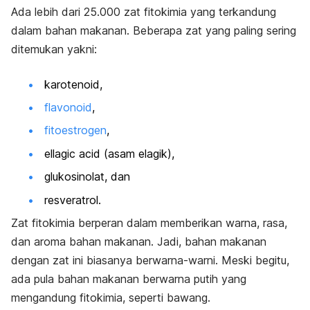
Ada lebih dari 25.000 zat fitokimia yang terkandung
dalam bahan makanan. Beberapa zat yang paling sering
ditemukan yakni:
karotenoid,
flavonoid
,
fitoestrogen
,
ellagic acid
(asam elagik),
glukosinolat, dan
resveratrol.
Zat fitokimia berperan dalam memberikan warna, rasa,
dan aroma bahan makanan. Jadi, bahan makanan
dengan zat ini biasanya berwarna-warni. Meski begitu,
ada pula bahan makanan berwarna putih yang
mengandung fitokimia, seperti bawang.