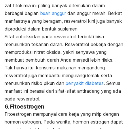
zat fitokimia ini paling banyak ditemukan dalam
berbagai bagian
buah anggur
dan anggur merah. Berkat
manfaatnya yang beragam, resveratrol kini juga banyak
diproduksi dalam bentuk suplemen.
Sifat antioksidan pada resveratrol terbukti bisa
menurunkan tekanan darah. Resveratrol bekerja dengan
memproduksi nitrat oksida, yakni senyawa yang
membuat pembuluh darah Anda menjadi lebih rileks.
Tak hanya itu, konsumsi makanan mengandung
resveratrol juga membantu mengurangi lemak serta
menurunkan risiko pikun dan
penyakit diabetes
. Semua
manfaat ini berasal dari sifat-sifat antiradang yang ada
pada resveratrol.
6. Fitoestrogen
Fitoestrogen mempunyai cara kerja yang mirip dengan
hormon estrogen. Pada wanita, hormon estrogen dapat