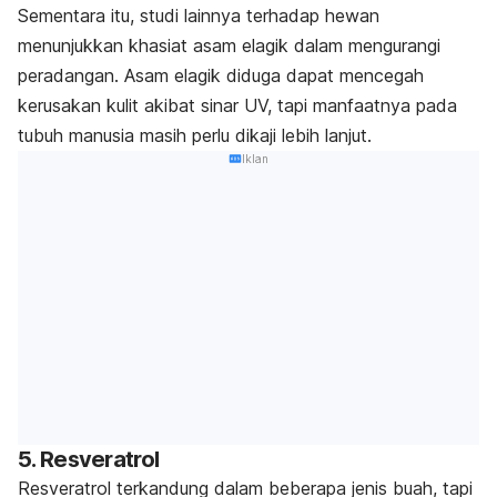
Sementara itu, studi lainnya terhadap hewan
menunjukkan khasiat asam elagik dalam mengurangi
peradangan. Asam elagik diduga dapat mencegah
kerusakan kulit akibat sinar UV, tapi manfaatnya pada
tubuh manusia masih perlu dikaji lebih lanjut.
Iklan
5. Resveratrol
Resveratrol terkandung dalam beberapa jenis buah, tapi