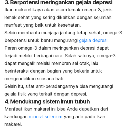
3. Berpotensi meringankan gejala depresi
Ikan makarel kaya akan asam lemak omega-3, jenis
lemak sehat yang sering dikaitkan dengan sejumlah
manfaat yang baik untuk kesehatan.
Selain membantu menjaga jantung tetap sehat, omega-3
berpotensi untuk bantu mengurangi
gejala depresi
.
Peran omega-3 dalam meringankan depresi dapat
terjadi melalui berbagai cara. Salah satunya, omega-3
dapat mengalir melalui membran sel otak, lalu
berinteraksi dengan bagian yang bekerja untuk
mengendalikan suasana hati.
Selain itu, sifat anti-peradangannya bisa mengurangi
gejala fisik yang terkait dengan depresi.
4. Mendukung sistem imun tubuh
Manfaat ikan makarel ini bisa Anda dapatkan dari
kandungan
mineral selenium
yang ada pada ikan
makarel.