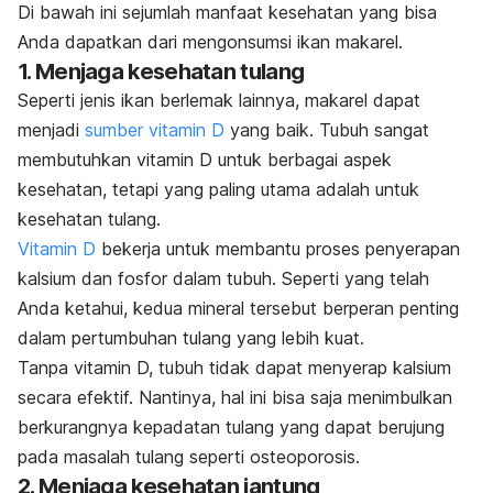
Di bawah ini sejumlah manfaat kesehatan yang bisa
Anda dapatkan dari mengonsumsi ikan makarel.
1. Menjaga kesehatan tulang
Seperti jenis ikan berlemak lainnya, makarel dapat
menjadi
sumber vitamin D
yang baik. Tubuh sangat
membutuhkan vitamin D untuk berbagai aspek
kesehatan, tetapi yang paling utama adalah untuk
kesehatan tulang.
Vitamin D
bekerja untuk membantu proses penyerapan
kalsium dan fosfor dalam tubuh. Seperti yang telah
Anda ketahui, kedua mineral tersebut berperan penting
dalam pertumbuhan tulang yang lebih kuat.
Tanpa vitamin D, tubuh tidak dapat menyerap kalsium
secara efektif. Nantinya, hal ini bisa saja menimbulkan
berkurangnya kepadatan tulang yang dapat berujung
pada masalah tulang seperti osteoporosis.
2. Menjaga kesehatan jantung