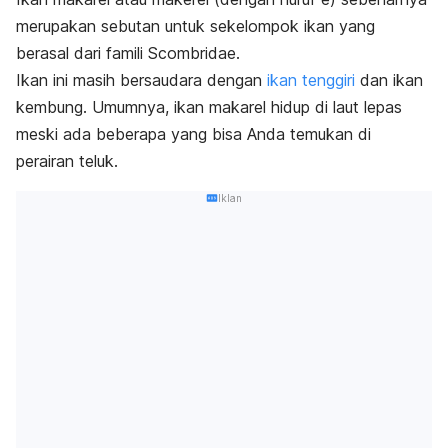
merupakan sebutan untuk sekelompok ikan yang
berasal dari famili
Scombridae.
Ikan ini masih bersaudara dengan
ikan tenggiri
dan ikan
kembung. Umumnya, ikan makarel hidup di laut lepas
meski ada beberapa yang bisa Anda temukan di
perairan teluk.
Iklan