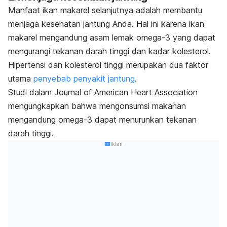
Manfaat ikan makarel selanjutnya adalah membantu
menjaga kesehatan jantung Anda. Hal ini karena ikan
makarel mengandung asam lemak omega-3 yang dapat
mengurangi tekanan darah tinggi dan kadar kolesterol.
Hipertensi dan kolesterol tinggi merupakan dua faktor
utama
penyebab penyakit jantung
.
Studi dalam
Journal of American Heart Association
mengungkapkan bahwa mengonsumsi makanan
mengandung omega-3 dapat menurunkan tekanan
darah tinggi.
Iklan