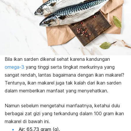
Bila ikan sarden dikenal sehat karena kandungan
omega-3
yang tinggi serta tingkat merkurinya yang
sangat rendah, lantas bagaimana dengan ikan makarel?
Tentunya, ikan makarel juga tak kalah dari ikan sarden
dalam memberikan manfaat yang menyehatkan.
Namun sebelum mengetahui manfaatnya, ketahui dulu
berbagai zat gizi yang terkandung dalam 100 gram ikan
makarel di bawah ini.
Air: 65,73 gram (g).