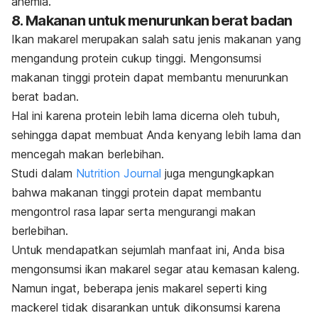
anemia.
8. Makanan untuk menurunkan berat badan
Ikan makarel merupakan salah satu jenis makanan yang
mengandung protein cukup tinggi. Mengonsumsi
makanan tinggi protein dapat membantu menurunkan
berat badan.
Hal ini karena protein lebih lama dicerna oleh tubuh,
sehingga dapat membuat Anda kenyang lebih lama dan
mencegah makan berlebihan.
Studi dalam
Nutrition Journal
juga mengungkapkan
bahwa makanan tinggi protein dapat membantu
mengontrol rasa lapar serta mengurangi makan
berlebihan.
Untuk mendapatkan sejumlah manfaat ini, Anda bisa
mengonsumsi ikan makarel segar atau kemasan kaleng.
Namun ingat, beberapa jenis makarel seperti
king
mackerel
tidak disarankan untuk dikonsumsi karena