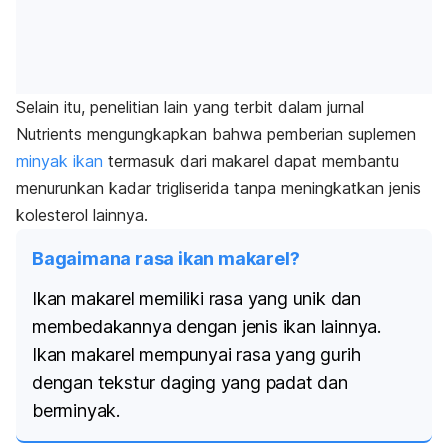
Selain itu, penelitian lain yang terbit dalam jurnal
Nutrients
mengungkapkan bahwa pemberian suplemen
minyak ikan
termasuk dari makarel dapat membantu
menurunkan kadar trigliserida tanpa meningkatkan jenis
kolesterol lainnya.
Bagaimana rasa ikan makarel?
Ikan makarel memiliki rasa yang unik dan
membedakannya dengan jenis ikan lainnya.
Ikan makarel mempunyai rasa yang gurih
dengan tekstur daging yang padat dan
berminyak.