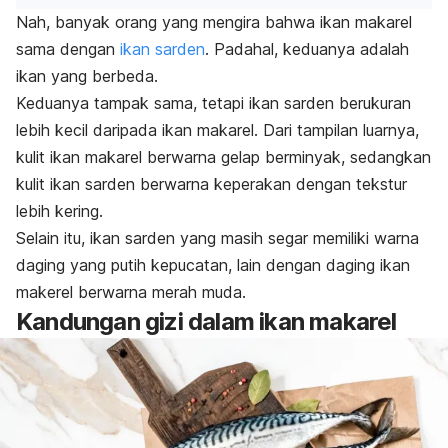
Nah, banyak orang yang mengira bahwa ikan makarel
sama dengan
ikan sarden
. Padahal, keduanya adalah
ikan yang berbeda.
Keduanya tampak sama, tetapi ikan sarden berukuran
lebih kecil daripada ikan makarel. Dari tampilan luarnya,
kulit ikan makarel berwarna gelap berminyak, sedangkan
kulit ikan sarden berwarna keperakan dengan tekstur
lebih kering.
Selain itu, ikan sarden yang masih segar memiliki warna
daging yang putih kepucatan, lain dengan daging ikan
makerel berwarna merah muda.
Kandungan gizi dalam ikan makarel