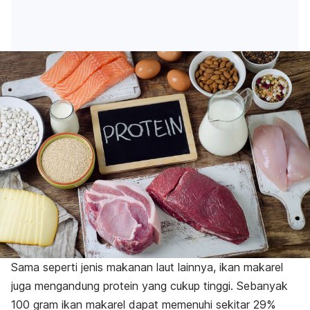
Sama seperti jenis makanan laut lainnya, ikan makarel
juga mengandung protein yang cukup tinggi. Sebanyak
100 gram ikan makarel dapat memenuhi sekitar 29%