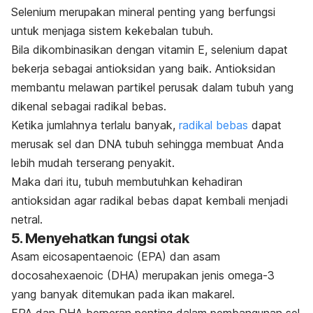
Selenium merupakan mineral penting yang berfungsi
untuk menjaga sistem kekebalan tubuh.
Bila dikombinasikan dengan vitamin E, selenium dapat
bekerja sebagai antioksidan yang baik. Antioksidan
membantu melawan partikel perusak dalam tubuh yang
dikenal sebagai radikal bebas.
Ketika jumlahnya terlalu banyak,
radikal bebas
dapat
merusak sel dan DNA tubuh sehingga membuat Anda
lebih mudah terserang penyakit.
Maka dari itu, tubuh membutuhkan kehadiran
antioksidan agar radikal bebas dapat kembali menjadi
netral.
5. Menyehatkan fungsi otak
Asam
eicosapentaenoic
(EPA) dan asam
docosahexaenoic
(DHA) merupakan jenis omega-3
yang banyak ditemukan pada ikan makarel.