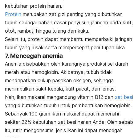
kebutuhan protein harian.
Protein
merupakan zat gizi penting yang dibutuhkan
tubuh sebagai bahan dasar penyusun jaringan pada kulit,
otot, rambut, hingga tulang dan kuku.
Selain itu, protein dapat membantu memperbaiki jaringan
tubuh yang rusak serta mempercepat penutupan luka.
7. Mencegah anemia
Anemia disebabkan oleh kurangnya produksi sel darah
merah atau hemoglobin. Akibatnya, tubuh tidak
mendapatkan cukup pasokan oksigen, sehingga
menimbulkan sakit kepala, kulit pucat, dan lemas.
Nah, ikan makarel mengandung vitamin B12 dan
zat besi
yang dibutuhkan tubuh untuk pembentukan hemoglobin.
Sebanyak 100 gram ikan makarel dapat memenuhi
sekitar 22% kebutuhan zat besi harian Anda. Oleh sebab
itu, rutin mengonsumsi jenis ikan ini dapat mencegah