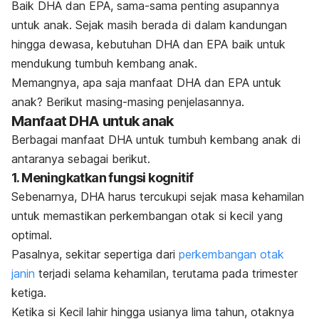
Baik DHA dan EPA, sama-sama penting asupannya
untuk anak. Sejak masih berada di dalam kandungan
hingga dewasa, kebutuhan DHA dan EPA baik untuk
mendukung tumbuh kembang anak.
Memangnya, apa saja manfaat DHA dan EPA untuk
anak? Berikut masing-masing penjelasannya.
Manfaat DHA untuk anak
Berbagai manfaat DHA untuk tumbuh kembang anak di
antaranya sebagai berikut.
1. Meningkatkan fungsi kognitif
Sebenarnya, DHA harus tercukupi sejak masa kehamilan
untuk memastikan perkembangan otak si kecil yang
optimal.
Pasalnya, sekitar sepertiga dari
perkembangan otak
janin
terjadi selama kehamilan, terutama pada trimester
ketiga.
Ketika si Kecil lahir hingga usianya lima tahun, otaknya