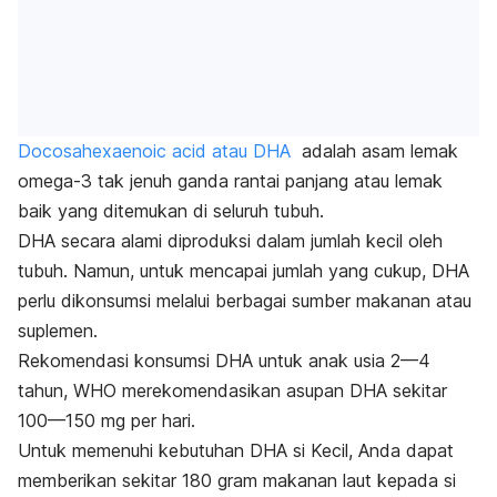
Docosahexaenoic acid
atau DHA
adalah asam lemak
omega-3 tak jenuh ganda rantai panjang atau lemak
baik yang ditemukan di seluruh tubuh.
DHA secara alami diproduksi dalam jumlah kecil oleh
tubuh. Namun, untuk mencapai jumlah yang cukup, DHA
perlu dikonsumsi melalui berbagai sumber makanan atau
suplemen.
Rekomendasi konsumsi DHA untuk anak usia 2—4
tahun, WHO merekomendasikan asupan DHA sekitar
100—150 mg per hari.
Untuk memenuhi kebutuhan DHA si Kecil, Anda dapat
memberikan sekitar 180 gram makanan laut kepada si