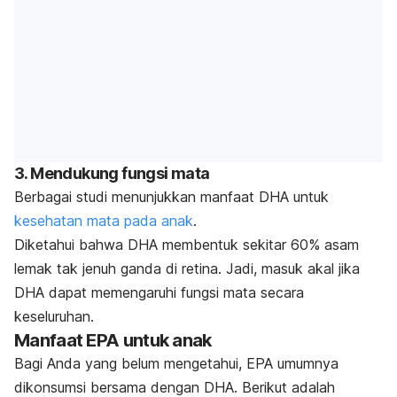
3. Mendukung fungsi mata
Berbagai studi menunjukkan manfaat DHA untuk
kesehatan mata pada anak
.
Diketahui bahwa DHA membentuk sekitar 60% asam
lemak tak jenuh ganda di retina. Jadi, masuk akal jika
DHA dapat memengaruhi fungsi mata secara
keseluruhan.
Manfaat EPA untuk anak
Bagi Anda yang belum mengetahui, EPA umumnya
dikonsumsi bersama dengan DHA. Berikut adalah