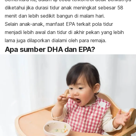
diketahui jika durasi tidur anak meningkat sebesar 58
menit dan lebih sedikit bangun di malam hari.
Selain anak-anak, manfaat EPA terkait pola tidur
menjadi lebih awal dan tidur di akhir pekan yang lebih
lama juga dilaporkan dialami oleh para remaja.
Apa sumber DHA dan EPA?