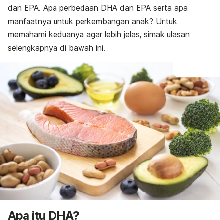
dan EPA. Apa perbedaan DHA dan EPA serta apa
manfaatnya untuk perkembangan anak? Untuk
memahami keduanya agar lebih jelas, simak ulasan
selengkapnya di bawah ini.
Apa itu DHA?