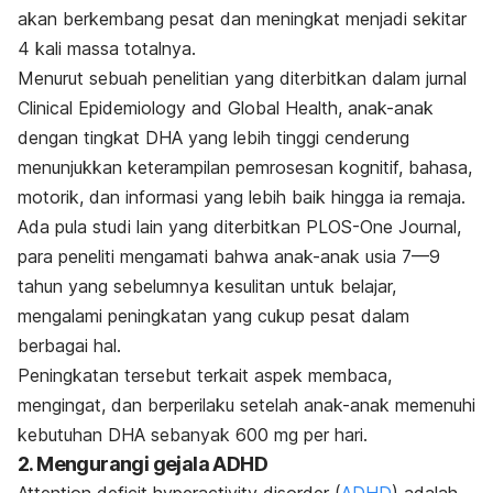
akan berkembang pesat dan meningkat menjadi sekitar
4 kali massa totalnya.
Menurut sebuah penelitian yang diterbitkan dalam jurnal
Clinical Epidemiology and Global Health
, anak-anak
dengan tingkat DHA yang lebih tinggi cenderung
menunjukkan keterampilan pemrosesan kognitif, bahasa,
motorik, dan informasi yang lebih baik hingga ia remaja.
Ada pula studi lain yang diterbitkan
PLOS-One Journal
,
para peneliti mengamati bahwa anak-anak usia 7—9
tahun yang sebelumnya kesulitan untuk belajar,
mengalami peningkatan yang cukup pesat dalam
berbagai hal.
Peningkatan tersebut terkait aspek membaca,
mengingat, dan berperilaku setelah anak-anak memenuhi
kebutuhan DHA sebanyak 600 mg per hari.
2. Mengurangi gejala ADHD