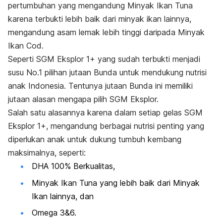
pertumbuhan yang mengandung Minyak Ikan Tuna
karena terbukti lebih baik dari minyak ikan lainnya,
mengandung asam lemak lebih tinggi daripada Minyak
Ikan Cod.
Seperti SGM Eksplor 1+ yang sudah terbukti menjadi
susu No.1 pilihan jutaan Bunda untuk mendukung nutrisi
anak Indonesia. Tentunya jutaan Bunda ini memiliki
jutaan alasan mengapa pilih SGM Eksplor.
Salah satu alasannya karena dalam setiap gelas SGM
Eksplor 1+, mengandung berbagai nutrisi penting yang
diperlukan anak untuk dukung tumbuh kembang
maksimalnya, seperti:
DHA 100% Berkualitas,
Minyak Ikan Tuna yang lebih baik dari Minyak
Ikan lainnya, dan
Omega 3&6.