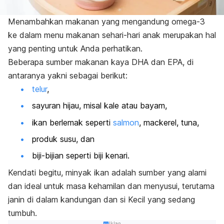
Menambahkan makanan yang mengandung omega-3
ke dalam menu makanan sehari-hari anak merupakan hal
yang penting untuk Anda perhatikan.
Beberapa sumber makanan kaya DHA dan EPA, di
antaranya yakni sebagai berikut:
telur
,
sayuran hijau, misal kale atau bayam,
ikan berlemak seperti
salmon
,
mackerel
, tuna,
produk susu, dan
biji-bijian seperti biji kenari.
Kendati begitu, minyak ikan adalah sumber yang alami
dan ideal untuk masa kehamilan dan menyusui, terutama
janin di dalam kandungan dan si Kecil yang sedang
tumbuh.
Iklan