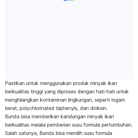
Pastikan untuk menggunakan produk minyak ikan
berkualitas tinggi yang diproses dengan hati-hati untuk
menghilangkan kontaminan lingkungan, seperti logam
berat,
polychlorinated biphenyls
, dan dioksin.
Bunda bisa memberikan kandungan minyak ikan
berkualitas melalui pemberian susu formula pertumbuhan.
Salah satunya, Bunda bisa memilih susu formula