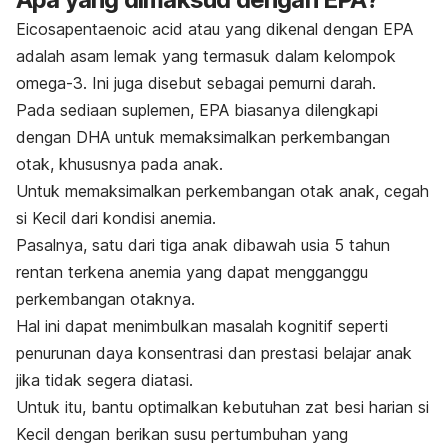
Eicosapentaenoic acid
atau yang dikenal dengan EPA
adalah asam lemak yang termasuk dalam kelompok
omega-3. Ini juga disebut sebagai pemurni darah.
Pada sediaan suplemen, EPA biasanya dilengkapi
dengan DHA untuk memaksimalkan perkembangan
otak, khususnya pada anak.
Untuk memaksimalkan perkembangan otak anak, cegah
si Kecil dari kondisi anemia.
Pasalnya, satu dari tiga anak dibawah usia 5 tahun
rentan terkena anemia yang dapat mengganggu
perkembangan otaknya.
Hal ini dapat menimbulkan masalah kognitif seperti
penurunan daya konsentrasi dan prestasi belajar anak
jika tidak segera diatasi.
Untuk itu, bantu optimalkan kebutuhan zat besi harian si
Kecil dengan berikan susu pertumbuhan yang