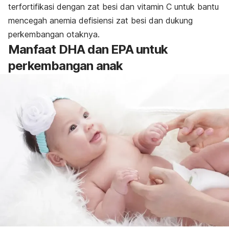
terfortifikasi dengan zat besi dan vitamin C untuk bantu
mencegah anemia defisiensi zat besi dan dukung
perkembangan otaknya.​
Manfaat DHA dan EPA untuk
perkembangan anak