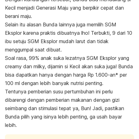
Kecil menjadi Generasi Maju yang berpikir cepat dan
berani maju.
Selain itu alasan Bunda lainnya juga memilih SGM
Eksplor karena praktis dibuatnya lho! Terbukti, 9 dari 10
ibu setuju SGM Eksplor mudah larut dan tidak
menggumpal saat dibuat.
Soal rasa, 99% anak suka lezatnya SGM Eksplor yang
creamy dan milky, dijamin si Kecil akan suka juga! Bunda
bisa dapatkan hanya dengan harga Rp 1.600-an* per
100 ml dengan lebih banyak nutrisi penting.
Tentunya pemberian susu pertumbuhan ini perlu
dibarengi dengan pemberian makanan dengan gizi
seimbang dan stimulasi tepat ya, Bun! Jadi, pastikan
Bunda pilih yang isinya lebih penting, ga usah bayar
lebih.