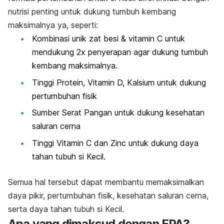
nutrisi penting untuk dukung tumbuh kembang
maksimalnya ya, seperti:
Kombinasi unik zat besi & vitamin C untuk
mendukung 2x penyerapan agar dukung tumbuh
kembang maksimalnya.
Tinggi Protein, Vitamin D, Kalsium untuk dukung
pertumbuhan fisik
Sumber Serat Pangan untuk dukung kesehatan
saluran cerna
Tinggi Vitamin C dan Zinc untuk dukung daya
tahan tubuh si Kecil.
Semua hal tersebut dapat membantu memaksimalkan
daya pikir, pertumbuhan fisik, kesehatan saluran cerna,
serta daya tahan tubuh si Kecil.
Apa yang dimaksud dengan EPA?