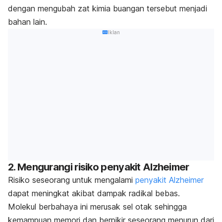
dengan mengubah zat kimia buangan tersebut menjadi
bahan lain.
Iklan
2. Mengurangi risiko penyakit Alzheimer
Risiko seseorang untuk mengalami
penyakit Alzheimer
dapat meningkat akibat dampak radikal bebas.
Molekul berbahaya ini merusak sel otak sehingga
kemampuan memori dan berpikir seseorang menurun dari