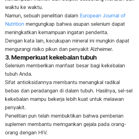
waktu ke waktu.
Namun, sebuah penelitian dalam
European Journal of
Nutrition
mengungkap bahwa asupan selenium dapat
meningkatkan kemampuan ingatan penderita.
Dengan kata lain, kecukupan mineral ini mungkin dapat
mengurangi risiko pikun dan penyakit Alzheimer.
3. Memperkuat kekebalan tubuh
Selenium memberikan manfaat besar bagi kekebalan
tubuh Anda.
Sifat antioksidannya membantu menangkal radikal
bebas dan peradangan di dalam tubuh. Hasilnya, sel-sel
kekebalan mampu bekerja lebih kuat untuk melawan
penyakit.
Penelitian pun telah membuktikan bahwa pemberian
suplemen membantu meringankan gejala pada orang-
orang dengan HIV.