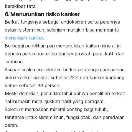
berakibat fatal.
6. Menurunkan risiko kanker
Berkat fungsinya sebagai antioksidan serta perannya
dalam sistem imun, selenium mungkin bisa membantu
mencegah kanker
.
Berbagai penelitian pun menunjukkan kaitan mineral ini
dengan penurunan risiko kanker prostat, paru, kulit, dan
lambung.
Asupan suplemen selenium berkaitan dengan penurunan
risiko kanker prostat sebesar 22% dan kanker kandung
kemih sebesar 33 persen.
Meski demikian, perlu diketahui bahwa penelitian terkait
hal ini masih menunjukkan hasil yang beragam.
Selenium merupakan mineral penting bagi tubuh,
terutama untuk sistem imun, fungsi otak, dan peredaran
darah.