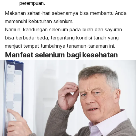
perempuan.
Makanan sehari-hari sebenarnya bisa membantu Anda
memenuhi kebutuhan selenium.
Namun, kandungan selenium pada buah dan sayuran
bisa berbeda-beda, tergantung kondisi tanah yang
menjadi tempat tumbuhnya tanaman-tanaman ini.
Manfaat selenium bagi kesehatan