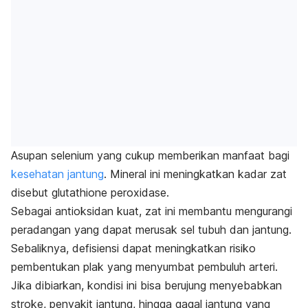
Asupan selenium yang cukup memberikan manfaat bagi
kesehatan jantung
. Mineral ini meningkatkan kadar zat
disebut glutathione peroxidase.
Sebagai antioksidan kuat, zat ini membantu mengurangi
peradangan yang dapat merusak sel tubuh dan jantung.
Sebaliknya, defisiensi dapat meningkatkan risiko
pembentukan plak yang menyumbat pembuluh arteri.
Jika dibiarkan, kondisi ini bisa berujung menyebabkan
stroke, penyakit jantung, hingga gagal jantung yang