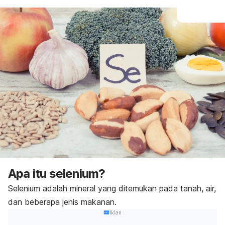
Apa itu selenium?
Selenium adalah mineral yang ditemukan pada tanah, air,
dan beberapa jenis makanan.
Iklan