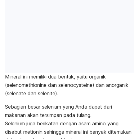
Mineral ini memiliki dua bentuk, yaitu organik
(selenomethionine dan selenocysteine) dan anorganik
(selenate dan selenite).
Sebagian besar selenium yang Anda dapat dari
makanan akan tersimpan pada tulang.
Selenium juga berikatan dengan asam amino yang
disebut metionin sehingga mineral ini banyak ditemukan