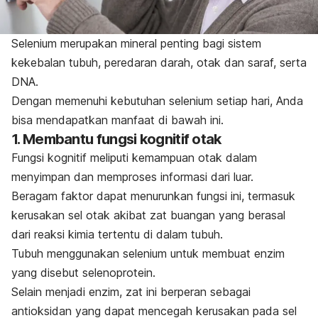
Selenium merupakan mineral penting bagi sistem
kekebalan tubuh, peredaran darah, otak dan saraf, serta
DNA.
Dengan memenuhi kebutuhan selenium setiap hari, Anda
bisa mendapatkan manfaat di bawah ini.
1. Membantu fungsi kognitif otak
Fungsi kognitif meliputi kemampuan otak dalam
menyimpan dan memproses informasi dari luar.
Beragam faktor dapat menurunkan fungsi ini, termasuk
kerusakan sel otak akibat zat buangan yang berasal
dari reaksi kimia tertentu di dalam tubuh.
Tubuh menggunakan selenium untuk membuat enzim
yang disebut selenoprotein.
Selain menjadi enzim, zat ini berperan sebagai
antioksidan yang dapat mencegah kerusakan pada sel