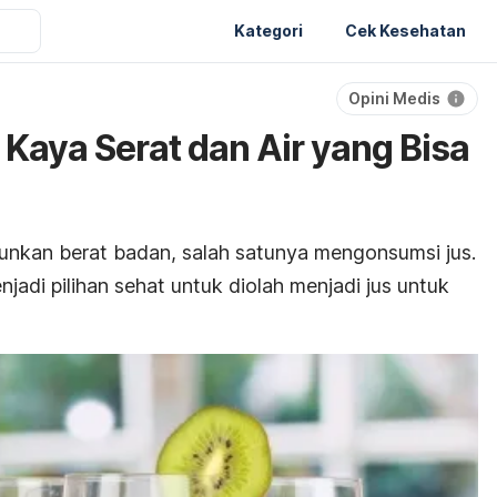
Kategori
Cek Kesehatan
Opini Medis
, Kaya Serat dan Air yang Bisa
unkan berat badan, salah satunya mengonsumsi jus.
adi pilihan sehat untuk diolah menjadi jus untuk