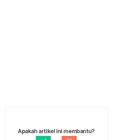
Apakah artikel ini membantu?