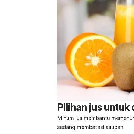
Pilihan jus untuk 
Minum jus membantu memenuhi 
sedang membatasi asupan.