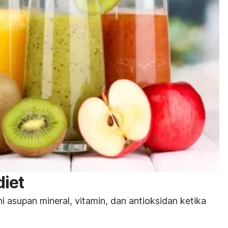
diet
asupan mineral, vitamin, dan
antioksidan ketika