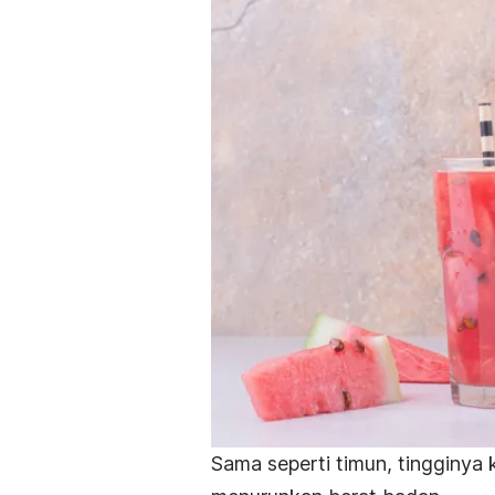
Sama seperti timun, tingginya