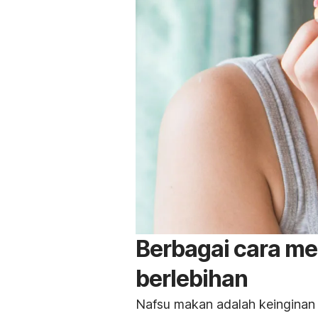
Berbagai cara m
berlebihan
Nafsu makan adalah keinginan