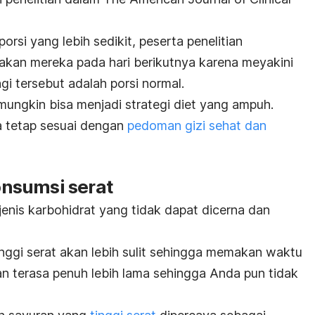
rsi yang lebih sedikit, peserta penelitian
akan mereka pada hari berikutnya karena
meyakini
gi tersebut adalah porsi normal.
mungkin bisa menjadi strategi diet yang ampuh.
da tetap sesuai dengan
pedoman gizi sehat dan
nsumsi serat
enis karbohidrat yang tidak dapat dicerna dan
ggi serat akan lebih sulit sehingga memakan waktu
akan terasa penuh lebih lama sehingga Anda pun tidak