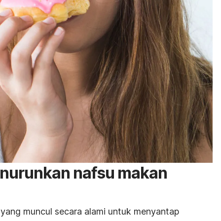
enurunkan nafsu makan
 yang muncul secara alami untuk menyantap