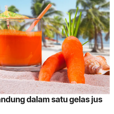
andung dalam satu gelas jus