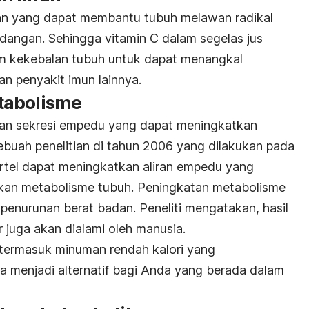
an yang dapat membantu tubuh melawan radikal
adangan. Sehingga vitamin C dalam segelas jus
m kekebalan tubuh untuk dapat menangkal
an penyakit imun lainnya.
tabolisme
an sekresi empedu yang dapat meningkatkan
buah penelitian di tahun 2006 yang dilakukan pada
ortel dapat meningkatkan aliran empedu yang
tkan metabolisme tubuh. Peningkatan metabolisme
penurunan berat badan. Peneliti mengatakan, hasil
 juga akan dialami oleh manusia.
a termasuk minuman rendah kalori yang
 menjadi alternatif bagi Anda yang berada dalam